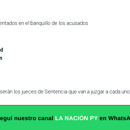
entados en el banquillo de los acusados
nd
n
serán los jueces de Sentencia que van a juzgar a cada uno