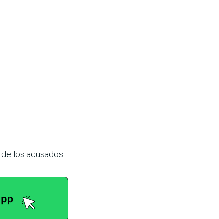
 de los acusados.