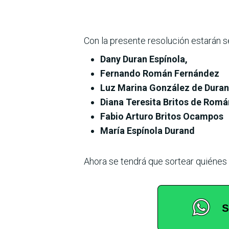
Con la presente resolución estarán s
Dany Duran Espínola,
Fernando Román Fernández
Luz Marina González de Dura
Diana Teresita Britos de Romá
Fabio Arturo Britos Ocampos
María Espínola Durand
Ahora se tendrá que sortear quiénes 