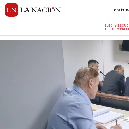
POLÍTIC
ELEGÍ Y
ESCUC
TU RADIO
PREF