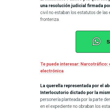
una resolución judicial firmada po
civil no estaban los estatutos de la
fronteriza.
Te puede interesar: Narcotráfico: 
electrónica
La querella representada por el a
Interlocutorio dictado por la mism
personería planteada por la parte 
en el expediente no obraban los esta