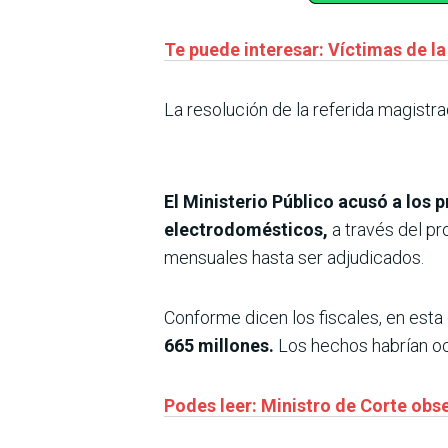
Te puede interesar: Víctimas de la
La resolución de la referida magistr
El Ministerio Público acusó a los 
electrodomésticos,
a través del p
mensuales hasta ser adjudicados.
Conforme dicen los fiscales, en esta
665 millones.
Los hechos habrían oc
Podes leer: Ministro de Corte obs