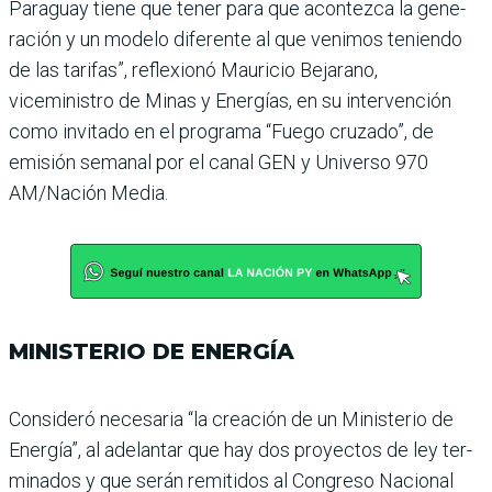
Paraguay tiene que tener para que acontezca la gene­
ración y un modelo diferente al que venimos teniendo
de las tarifas”, reflexionó Mau­ricio Bejarano,
viceministro de Minas y Energías, en su intervención
como invitado en el programa “Fuego cru­zado”, de
emisión semanal por el canal GEN y Universo 970
AM/Nación Media.
MINISTERIO DE ENERGÍA
Consideró necesaria “la crea­ción de un Ministerio de
Energía”, al adelantar que hay dos proyectos de ley ter­
minados y que serán remi­tidos al Congreso Nacional