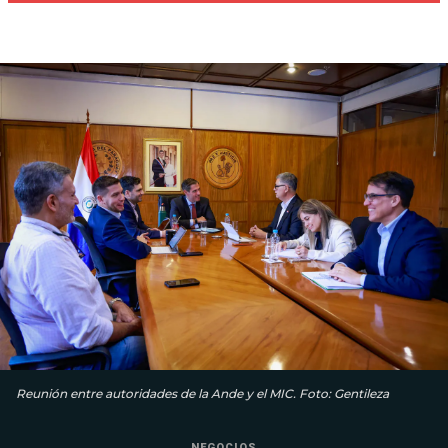
Reunión entre autoridades de la Ande y el MIC. Foto: Gentileza
NEGOCIOS