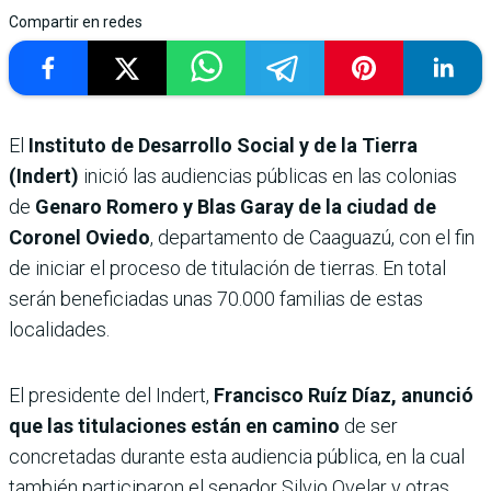
Compartir en redes
El
Instituto de Desarrollo Social y de la Tierra
(Indert)
inició las audiencias públicas en las colonias
de
Genaro Romero y Blas Garay de la ciudad de
Coronel Oviedo
, departamento de Caaguazú, con el fin
de iniciar el proceso de titulación de tierras. En total
serán beneficiadas unas 70.000 familias de estas
localidades.
El presidente del Indert,
Francisco Ruíz Díaz, anunció
que las titulaciones están en camino
de ser
concretadas durante esta audiencia pública, en la cual
también participaron el senador Silvio Ovelar y otras