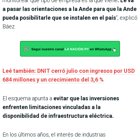
monitorear qué tipo de empresa es la que viene
. Le va
a pasar las orientaciones a la Ande para que la Ande
pueda posibilitarle que se instalen en el país
“, explicó
Báez.
Leé también: DNIT cerró julio con ingresos por USD
684 millones y un crecimiento del 3,6 %
El esquema apunta a
evitar que las inversiones
enfrenten limitaciones vinculadas a la
disponibilidad de infraestructura eléctrica.
En los últimos años, el interés de industrias