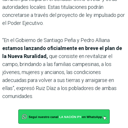
autoridades locales. Estas titulaciones podrán
concretarse a través del proyecto de ley impulsado por
el Poder Ejecutivo.
“En el Gobierno de Santiago Peña y Pedro Alliana
estamos lanzando oficialmente en breve el plan de
la Nueva Ruralidad,
que consiste en revitalizar el
campo, brindando a las familias campesinas, a los
jóvenes, mujeres y ancianos, las condiciones
adecuadas para volver a sus tierras y arraigarse en
ellas”, expresó Ruiz Díaz a los pobladores de ambas
comunidades.