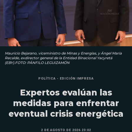
Mauricio Bejarano, viceministro de Minas y Energías, y Ángel María
Recalde, exdirector general de la Entidad Binacional Yacyretá
(EBY).FOTO: PÁNFILO LEGUIZAMÓN
POLÍTICA - EDICIÓN IMPRESA
Expertos evalúan las
medidas para enfrentar
eventual crisis energética
2 DE AGOSTO DE 2026 23:02