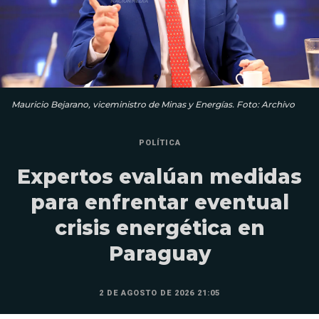
Mauricio Bejarano, viceministro de Minas y Energías. Foto: Archivo
POLÍTICA
Expertos evalúan medidas
para enfrentar eventual
crisis energética en
Paraguay
2 DE AGOSTO DE 2026 21:05