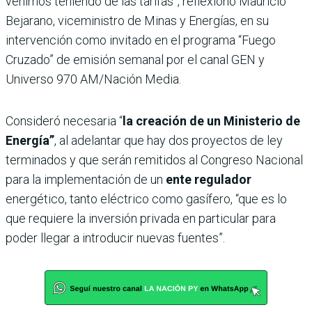
venimos teniendo de las tarifas”, reflexionó Mauricio
Bejarano, viceministro de Minas y Energías, en su
intervención como invitado en el programa “Fuego
Cruzado” de emisión semanal por el canal GEN y
Universo 970 AM/Nación Media.
Consideró necesaria “
la creación de un Ministerio de
Energía”
, al adelantar que hay dos proyectos de ley
terminados y que serán remitidos al Congreso Nacional
para la implementación de un
ente regulador
energético, tanto eléctrico como gasífero, “que es lo
que requiere la inversión privada en particular para
poder llegar a introducir nuevas fuentes”.