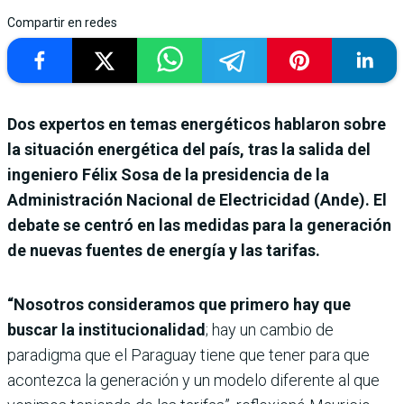
Compartir en redes
Dos expertos en temas energéticos hablaron sobre
la situación energética del país, tras la salida del
ingeniero Félix Sosa de la presidencia de la
Administración Nacional de Electricidad (Ande). El
debate se centró en las medidas para la generación
de nuevas fuentes de energía y las tarifas.
“Nosotros consideramos que primero hay que
buscar la institucionalidad
; hay un cambio de
paradigma que el Paraguay tiene que tener para que
acontezca la generación y un modelo diferente al que