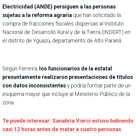
Electricidad (ANDE) persiguen a las personas
sujetas a la reforma agraria
que han solicitado la
compra de fracciones fiscales dispersas al Instituto
Nacional de Desarrollo Rural y de la Tierra (INDERT) en
el distrito de Yguazú, departamento de Alto Paraná.
Según Ferreira,
los funcionarios de la estatal
presuntamente realizaron presentaciones de títulos
con datos inconsistentes
y podría formar parte de un
esquema mayor que incluye al Ministerio Público de la
zona.
Te puede interesar: Sanabria Vierci estuvo bebiendo
casi 12 horas antes de matar a cuatro personas