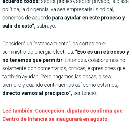
acuerdo todos:
sector público, sector privado, la clase
política, la dirigencia, ya sea empresarial, sindical,
ponernos de acuerdo
para ayudar en este proceso y
salir de esto”,
subrayó.
Consideró un “estancamiento” los cortes en el
suministro de energía eléctrica.
“Eso es un retroceso y
no tenemos que permitir
. Entonces, colaboremos no
solamente con comentarios, críticas, expresiones que
también ayudan. Pero hagamos las cosas, o sea,
siempre y cuando continuemos así como estamos
,
directo vamos al precipicio”,
sentenció.
Leé también: Concepción: diputado confirma que
Centro de Infancia se inaugurará en agosto