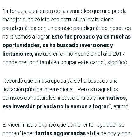
“Entonces, cualquiera de las variables que uno pueda
manejar si no existe esa estructura institucional,
paradigmática con un cambio paradigmático, nosotros
no lo vamos a lograr.
Esto fue probado ya en muchas
oportunidades, se ha buscado inversiones y
licitaciones,
incluso en el Río Ypané en el año 2017
donde me tocó también ocupar este cargo”, significó.
Recordó que en esa época ya se ha buscado una
licitación pública internacional. “Pero sin aquellos
cambios estructurales, institucionales y no
rmativos,
esa inversión privada no la vamos a lograr”,
afirmó.
El viceministro explicó que con el ente regulador se
podrán “tener
tarifas aggiornadas
al día de hoy y con