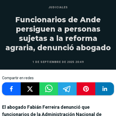
JUDICIALES
Funcionarios de Ande
persiguen a personas
sujetas a la reforma
agraria, denunció abogado
1 DE SEPTIEMBRE DE 2025 20:49
Compartir en redes
El abogado Fabián Ferreira denunció que
funcionarios de la Administración Nacional de