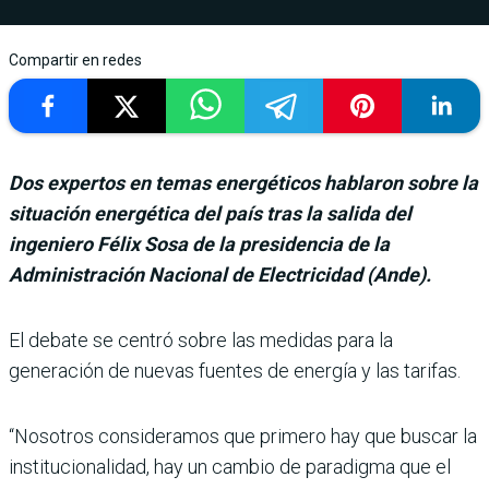
Compartir en redes
Dos expertos en temas energéticos hablaron sobre la
situación energética del país tras la salida del
ingeniero Félix Sosa de la presidencia de la
Administración Nacional de Electricidad (Ande).
El debate se centró sobre las medidas para la
generación de nuevas fuentes de energía y las tarifas.
“Nosotros consideramos que primero hay que buscar la
institucionalidad, hay un cambio de paradigma que el