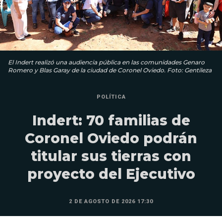
El Indert realizó una audiencia pública en las comunidades Genaro
Romero y Blas Garay de la ciudad de Coronel Oviedo. Foto: Gentileza
POLÍTICA
Indert: 70 familias de
Coronel Oviedo podrán
titular sus tierras con
proyecto del Ejecutivo
2 DE AGOSTO DE 2026 17:30