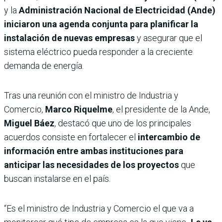
y la
Administración Nacional de Electricidad (Ande)
iniciaron una agenda conjunta para planificar la
instalación de nuevas empresas
y asegurar que el
sistema eléctrico pueda responder a la creciente
demanda de energía.
Tras una reunión con el ministro de Industria y
Comercio,
Marco Riquelme
, el presidente de la Ande,
Miguel Báez
, destacó que uno de los principales
acuerdos consiste en fortalecer el
intercambio de
información entre ambas instituciones para
anticipar las necesidades de los proyectos
que
buscan instalarse en el país.
“Es el ministro de Industria y Comercio el que va a