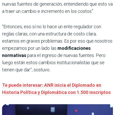
nuevas fuentes de generación, entendiendo que esto va
a traer un cambio e incremento en los costos”.
“Entonces, eso sí no lo hace un ente regulador con
reglas claras, con una estructura de costo clara;
estamos en graves problemas. Es por eso que nosotros
empezamos por un lado las
modificaciones
normativas
para el ingreso de nuevas fuentes. Pero
luego están estos cambios institucionalistas que se
tienen que dar”, sostuvo.
Te puede interesar: ANR inicia el Diplomado en
Historia Política y Diplomática con 1.500 inscriptos