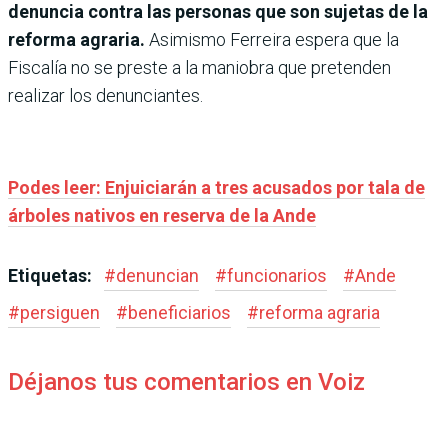
denuncia contra las personas que son sujetas de la
reforma agraria.
Asimismo Ferreira espera que la
Fiscalía no se preste a la maniobra que pretenden
realizar los denunciantes.
Podes leer: Enjuiciarán a tres acusados por tala de
árboles nativos en reserva de la Ande
Etiquetas:
#
denuncian
#
funcionarios
#
Ande
#
persiguen
#
beneficiarios
#
reforma agraria
Déjanos tus comentarios en Voiz