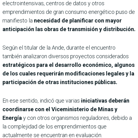
electrointensivas, centros de datos y otros
emprendimientos de gran consumo energético puso de
manifiesto la
necesidad de planificar con mayor
anticipación las obras de transmisión y distribución.
Según el titular de la Ande, durante el encuentro
también analizaron diversos proyectos considerados
estratégicos para el desarrollo económico, algunos
de los cuales requerirán modificaciones legales y la
participación de otras instituciones públicas.
En ese sentido, indicó que varias
iniciativas deberán
coordinarse con el Viceministerio de Minas y
Energía
y con otros organismos reguladores, debido a
la complejidad de los emprendimientos que
actualmente se encuentran en evaluación.