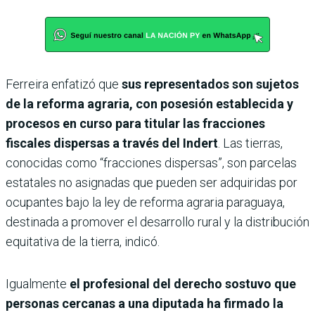
Ferreira enfatizó que
sus representados son sujetos
de la reforma agraria, con posesión establecida y
procesos en curso para titular las fracciones
fiscales dispersas a través del Indert
. Las tierras,
conocidas como “fracciones dispersas”, son parcelas
estatales no asignadas que pueden ser adquiridas por
ocupantes bajo la ley de reforma agraria paraguaya,
destinada a promover el desarrollo rural y la distribución
equitativa de la tierra, indicó.
Igualmente
el profesional del derecho sostuvo que
personas cercanas a una diputada ha firmado la