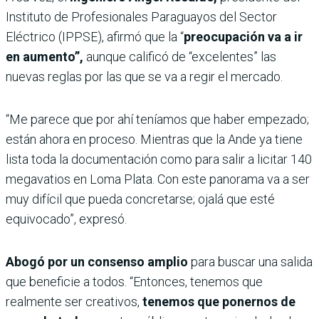
Instituto de Profesionales Paraguayos del Sector
Eléctrico (IPPSE), afirmó que la “
preocupación va a ir
en aumento”,
aunque calificó de “excelentes” las
nuevas reglas por las que se va a regir el mercado.
“Me parece que por ahí teníamos que haber empezado;
están ahora en proceso. Mientras que la Ande ya tiene
lista toda la documentación como para salir a licitar 140
megavatios en Loma Plata. Con este panorama va a ser
muy difícil que pueda concretarse; ojalá que esté
equivocado”, expresó.
Abogó por un consenso amplio
para buscar una salida
que beneficie a todos. “Entonces, tenemos que
realmente ser creativos,
tenemos que ponernos de