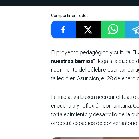
Compartir en redes
El proyecto pedagógico y cultural
“L
nuestros barrios”
llega a la ciudad 
nacimiento del célebre escritor par
falleció en Asunción, el 28 de enero 
La iniciativa busca acercar el teatro
encuentro y reflexión comunitaria. Co
fortalecimiento y desarrollo de la cu
ofrecerá espacios de conversatorio al