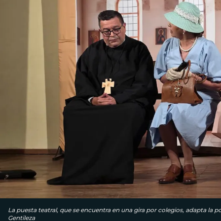
La puesta teatral, que se encuentra en una gira por colegios, adapta la 
Gentileza