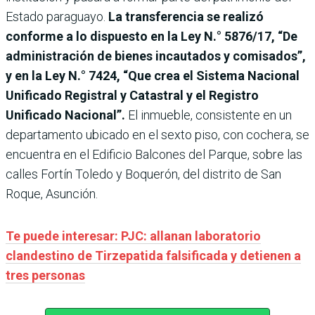
Estado paraguayo.
La transferencia se realizó
conforme a lo dispuesto en la Ley N.° 5876/17, “De
administración de bienes incautados y comisados”,
y en la Ley N.° 7424, “Que crea el Sistema Nacional
Unificado Registral y Catastral y el Registro
Unificado Nacional”.
El inmueble, consistente en un
departamento ubicado en el sexto piso, con cochera, se
encuentra en el Edificio Balcones del Parque, sobre las
calles Fortín Toledo y Boquerón, del distrito de San
Roque, Asunción.
Te puede interesar: PJC: allanan laboratorio
clandestino de Tirzepatida falsificada y detienen a
tres personas