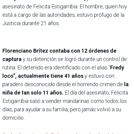
asesinato de Felicita Estigarribia. El hombre, quien hoy
está a cargo de las autoridades, estuvo prófugo de la
Justicia durante 21 años.
Florenciano Brítez contaba con 12 órdenes de
captura
y su detención se logró durante un control de
rutina. El detenido era identificado con el alias “
Fredy
loco”, actualmente tiene 41 años
y estuvo con
paradero desconocido desde el horrendo crimen de
la
niña de tan solo 11 años.
El día del asesinato, Felicita
Estigarribia salió a vender mandarinas como todos los
días, para ayudar a su familia, pero jamás volvió a su
domicilio.