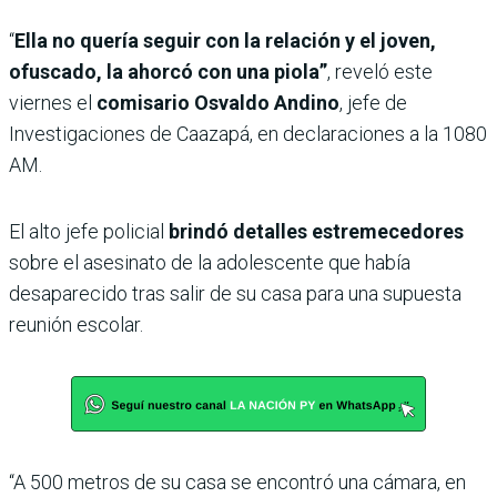
“
Ella no quería seguir con la relación y el joven,
ofuscado, la ahorcó con una piola”
, reveló este
viernes el
comisario Osvaldo Andino
, jefe de
Investigaciones de Caazapá, en declaraciones a la 1080
AM.
El alto jefe policial
brindó detalles estremecedores
sobre el asesinato de la adolescente que había
desaparecido tras salir de su casa para una supuesta
reunión escolar.
“A 500 metros de su casa se encontró una cámara, en