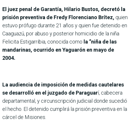
El juez penal de Garantía, Hilario Bustos, decretó la
prisión preventiva de Fredy Florenciano Brítez,
quien
estuvo prófugo durante 21 años y quien fue detenido en
Caaguazú, por abuso y posterior homicidio de la niña
Felicita Estigarribia, conocida como
la “niña de las
mandarinas, ocurrido en Yaguarón en mayo de
2004.
La audiencia de imposición de medidas cautelares
se desarrolló en el juzgado de Paraguar
í, cabecera
departamental, y circunscripción judicial donde sucedió
el hecho. El detenido cumplirá la prisión preventiva en la
cárcel de Misiones.