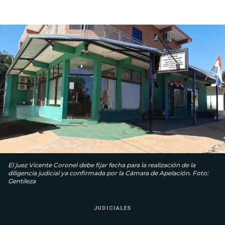
El juez Vicente Coronel debe fijar fecha para la realización de la
diligencia judicial ya confirmada por la Cámara de Apelación. Foto:
Gentileza
JUDICIALES