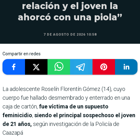
relación y el joven la
ahorcó con una piola”
7 DE AGOSTO DE 2026 10:58
Compartir en redes
La adolescente Roselín Florentín Gómez (14), cuyo
cuerpo fue hallado desmembrado y enterrado en una
caja de cartón,
fue víctima de un supuesto
feminicidio
,
siendo el principal sospechoso el joven
de 21 años,
según investigación de la Policía de
Caazapá