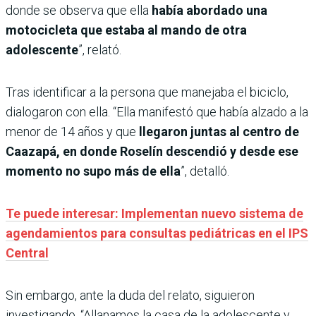
donde se observa que ella
había abordado una
motocicleta que estaba al mando de otra
adolescente
”, relató.
Tras identificar a la persona que manejaba el biciclo,
dialogaron con ella. “Ella manifestó que había alzado a la
menor de 14 años y que
llegaron juntas al centro de
Caazapá, en donde Roselín descendió y desde ese
momento no supo más de ella
”, detalló.
Te puede interesar: Implementan nuevo sistema de
agendamientos para consultas pediátricas en el IPS
Central
Sin embargo, ante la duda del relato, siguieron
investigando. “Allanamos la casa de la adolescente y