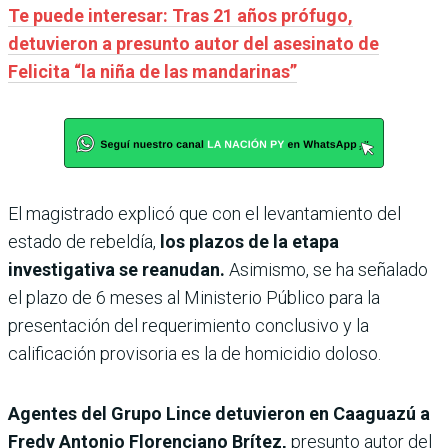
Te puede interesar: Tras 21 años prófugo,
detuvieron a presunto autor del asesinato de
Felicita “la niña de las mandarinas”
El magistrado explicó que con el levantamiento del
estado de rebeldía,
los plazos de la etapa
investigativa se reanudan.
Asimismo, se ha señalado
el plazo de 6 meses al Ministerio Público para la
presentación del requerimiento conclusivo y la
calificación provisoria es la de homicidio doloso.
Agentes del Grupo Lince detuvieron en Caaguazú a
Fredy Antonio Florenciano Brítez,
presunto autor del