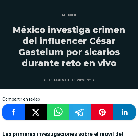
MUNDO
México investiga crimen
del influencer César
Gastelum por sicarios
durante reto en vivo
6 DE AGOSTO DE 2026 8:17
Compartir en redes
Las primeras investigaciones sobre el móvil del