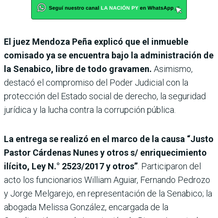
El juez Mendoza Peña explicó que el inmueble
comisado ya se encuentra bajo la administración de
la Senabico, libre de todo gravamen.
Asimismo,
destacó el compromiso del Poder Judicial con la
protección del Estado social de derecho, la seguridad
jurídica y la lucha contra la corrupción pública.
La entrega se realizó en el marco de la causa “Justo
Pastor Cárdenas Nunes y otros s/ enriquecimiento
ilícito, Ley N.° 2523/2017 y otros”
. Participaron del
acto los funcionarios William Aguiar, Fernando Pedrozo
y Jorge Melgarejo, en representación de la Senabico; la
abogada Melissa González, encargada de la