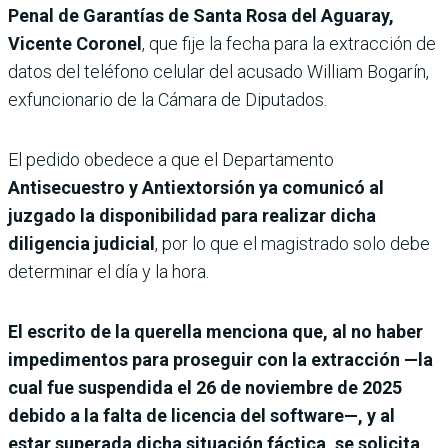
Penal de Garantías de Santa Rosa del Aguaray,
Vicente Coronel
, que fije la fecha para la extracción de
datos del teléfono celular del acusado William Bogarín,
exfuncionario de la Cámara de Diputados.
El pedido obedece a que el Departamento
Antisecuestro y Antiextorsión ya comunicó al
juzgado la disponibilidad para realizar dicha
diligencia judicial
, por lo que el magistrado solo debe
determinar el día y la hora.
El escrito de la querella menciona que, al no haber
impedimentos para proseguir con la extracción —la
cual fue suspendida el 26 de noviembre de 2025
debido a la falta de licencia del software—, y al
estar superada dicha situación fáctica, se solicita