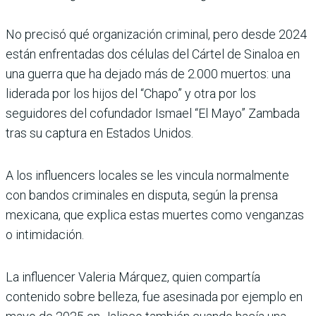
No precisó qué organización criminal, pero desde 2024
están enfrentadas dos células del Cártel de Sinaloa en
una guerra que ha dejado más de 2.000 muertos: una
liderada por los hijos del “Chapo” y otra por los
seguidores del cofundador Ismael “El Mayo” Zambada
tras su captura en Estados Unidos.
A los influencers locales se les vincula normalmente
con bandos criminales en disputa, según la prensa
mexicana, que explica estas muertes como venganzas
o intimidación.
La influencer Valeria Márquez, quien compartía
contenido sobre belleza, fue asesinada por ejemplo en