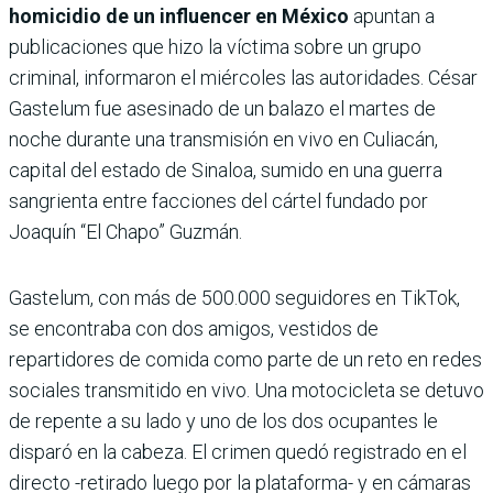
homicidio de un influencer en México
apuntan a
publicaciones que hizo la víctima sobre un grupo
criminal, informaron el miércoles las autoridades. César
Gastelum fue asesinado de un balazo el martes de
noche durante una transmisión en vivo en Culiacán,
capital del estado de Sinaloa, sumido en una guerra
sangrienta entre facciones del cártel fundado por
Joaquín “El Chapo” Guzmán.
Gastelum, con más de 500.000 seguidores en TikTok,
se encontraba con dos amigos, vestidos de
repartidores de comida como parte de un reto en redes
sociales transmitido en vivo. Una motocicleta se detuvo
de repente a su lado y uno de los dos ocupantes le
disparó en la cabeza. El crimen quedó registrado en el
directo -retirado luego por la plataforma- y en cámaras