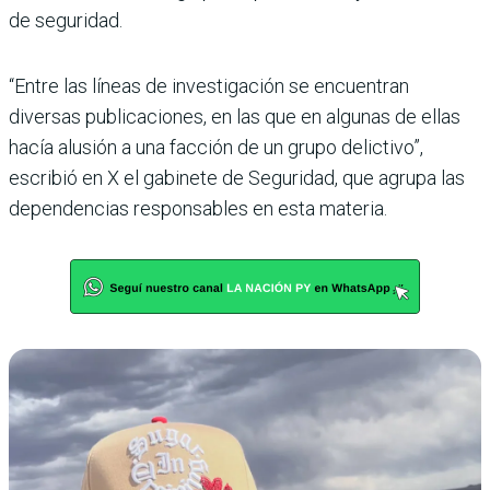
de seguridad.
“Entre las líneas de investigación se encuentran
diversas publicaciones, en las que en algunas de ellas
hacía alusión a una facción de un grupo delictivo”,
escribió en X el gabinete de Seguridad, que agrupa las
dependencias responsables en esta materia.