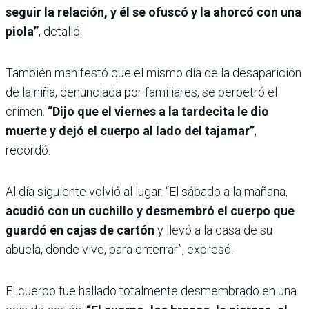
seguir la relación, y él se ofuscó y la ahorcó con una
piola”
, detalló.
También manifestó que el mismo día de la desaparición
de la niña, denunciada por familiares, se perpetró el
crimen.
“Dijo que el viernes a la tardecita le dio
muerte y dejó el cuerpo al lado del tajamar”
,
recordó.
Al día siguiente volvió al lugar. “El sábado a la mañana,
acudió con un cuchillo y desmembró el cuerpo que
guardó en cajas de cartón
y llevó a la casa de su
abuela, donde vive, para enterrar”, expresó.
El cuerpo fue hallado totalmente desmembrado en una