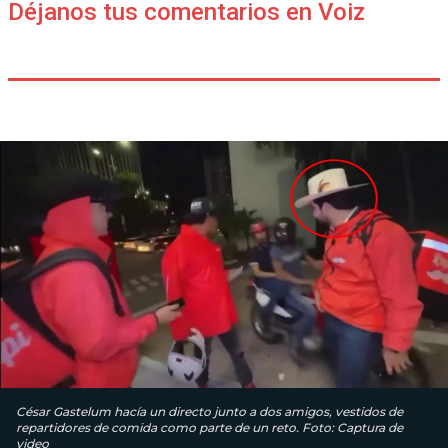
Déjanos tus comentarios en Voiz
César Gastelum hacía un directo junto a dos amigos, vestidos de
repartidores de comida como parte de un reto. Foto: Captura de
video