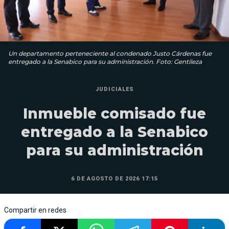
Un departamento perteneciente al condenado Justo Cárdenas fue
entregado a la Senabico para su administración. Foto: Gentileza
JUDICIALES
Inmueble comisado fue
entregado a la Senabico
para su administración
6 DE AGOSTO DE 2026 17:15
Compartir en redes