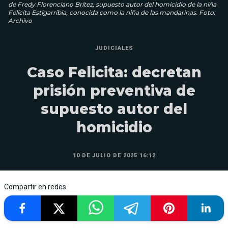
de Fredy Florenciano Brítez, supuesto autor del homicidio de la niña
Felicita Estigarribia, conocida como la niña de las mandarinas. Foto:
Archivo
JUDICIALES
Caso Felicita: decretan
prisión preventiva de
supuesto autor del
homicidio
10 DE JULIO DE 2025 16:12
Compartir en redes