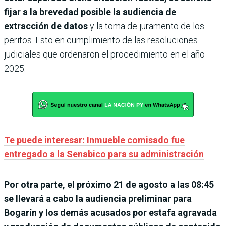
fijar a la brevedad posible la audiencia de
extracción de datos
y la toma de juramento de los
peritos. Esto en cumplimiento de las resoluciones
judiciales que ordenaron el procedimiento en el año
2025.
Te puede interesar: Inmueble comisado fue
entregado a la Senabico para su administración
Por otra parte, el próximo 21 de agosto a las 08:45
se llevará a cabo la audiencia preliminar para
Bogarín y los demás acusados por estafa agravada