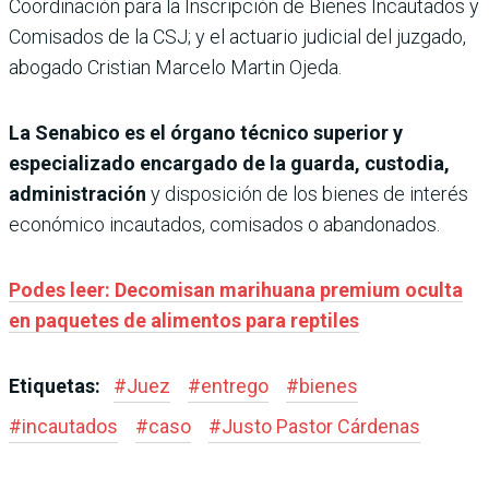
Coordinación para la Inscripción de Bienes Incautados y
Comisados de la CSJ; y el actuario judicial del juzgado,
abogado Cristian Marcelo Martin Ojeda.
La Senabico es el órgano técnico superior y
especializado encargado de la guarda, custodia,
administración
y disposición de los bienes de interés
económico incautados, comisados o abandonados.
Podes leer: Decomisan marihuana premium oculta
en paquetes de alimentos para reptiles
Etiquetas:
#
Juez
#
entrego
#
bienes
#
incautados
#
caso
#
Justo Pastor Cárdenas