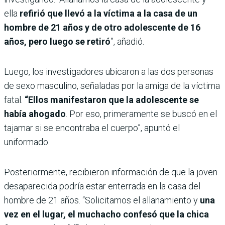
ella
refirió que llevó a la víctima a la casa de un
hombre de 21 años y de otro adolescente de 16
años, pero luego se retiró
”, añadió.
Luego, los investigadores ubicaron a las dos personas
de sexo masculino, señaladas por la amiga de la víctima
fatal.
“Ellos manifestaron que la adolescente se
había ahogado
. Por eso, primeramente se buscó en el
tajamar si se encontraba el cuerpo”, apuntó el
uniformado.
Posteriormente, recibieron información de que la joven
desaparecida podría estar enterrada en la casa del
hombre de 21 años. “Solicitamos el allanamiento y
una
vez en el lugar, el muchacho confesó que la chica