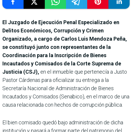
El Juzgado de Ejecución Penal Especializado en
Delitos Económicos, Corrupción y Crimen
Organizado, a cargo de Carlos Luis Mendoza Peña,
se constituyó junto con representantes de la
Coordinación para la Inscripción de Bienes
Incautados y Comisados de la Corte Suprema de
Justicia (CSJ),
en el inmueble que pertenecía a Justo
Pastor Cárdenas para oficializar su entrega a la
Secretaría Nacional de Administración de Bienes
Incautados y Comisados (Senabico), en el marco de una
causa relacionada con hechos de corrupción pública.
El bien comisado quedó bajo administración de dicha
institución y pasará a formar parte del patrimonio del