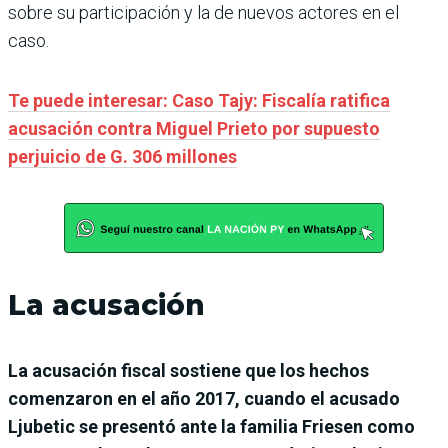
sobre su participación y la de nuevos actores en el
caso.
Te puede interesar: Caso Tajy: Fiscalía ratifica
acusación contra Miguel Prieto por supuesto
perjuicio de G. 306 millones
La acusación
La acusación fiscal sostiene que los hechos
comenzaron en el año 2017, cuando el acusado
Ljubetic se presentó ante la familia Friesen como