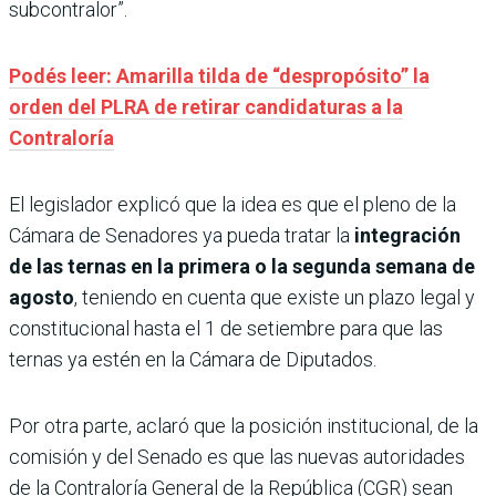
subcontralor”.
Podés leer: Amarilla tilda de “despropósito” la
orden del PLRA de retirar candidaturas a la
Contraloría
El legislador explicó que la idea es que el pleno de la
Cámara de Senadores ya pueda tratar la
integración
de las ternas en la primera o la segunda semana de
agosto
, teniendo en cuenta que existe un plazo legal y
constitucional hasta el 1 de setiembre para que las
ternas ya estén en la Cámara de Diputados.
Por otra parte, aclaró que la posición institucional, de la
comisión y del Senado es que las nuevas autoridades
de la Contraloría General de la República (CGR) sean