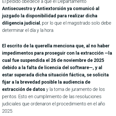
El pedido obedece a que el Departamento
Antisecuestro y Antiextorsión ya comunicó al
juzgado la disponibilidad para realizar dicha
diligencia judicial
, por lo que el magistrado solo debe
determinar el día y la hora.
El escrito de la querella menciona que, al no haber
impedimentos para proseguir con la extracción —la
cual fue suspendida el 26 de noviembre de 2025
debido a la falta de licencia del software—, y al
estar superada dicha situación fáctica, se solicita
fijar a la brevedad posible la audiencia de
extracción de datos
y la toma de juramento de los
peritos. Esto en cumplimiento de las resoluciones
judiciales que ordenaron el procedimiento en el año
2025.