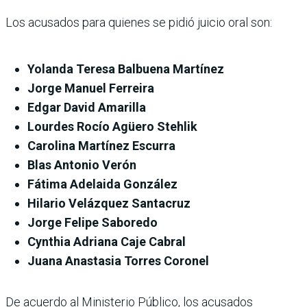
Los acusados para quienes se pidió juicio oral son:
Yolanda Teresa Balbuena Martínez
Jorge Manuel Ferreira
Edgar David Amarilla
Lourdes Rocío Agüero Stehlik
Carolina Martínez Escurra
Blas Antonio Verón
Fátima Adelaida González
Hilario Velázquez Santacruz
Jorge Felipe Saboredo
Cynthia Adriana Caje Cabral
Juana Anastasia Torres Coronel
De acuerdo al Ministerio Público, los acusados