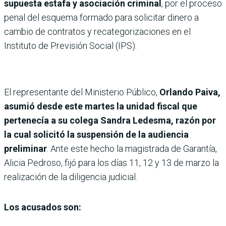
supuesta estafa y asociación criminal
, por el proceso
penal del esquema formado para solicitar dinero a
cambio de contratos y recategorizaciones en el
Instituto de Previsión Social (IPS).
El representante del Ministerio Público,
Orlando Paiva,
asumió desde este martes la unidad fiscal que
pertenecía a su colega Sandra Ledesma, razón por
la cual solicitó la suspensión de la audiencia
preliminar
. Ante este hecho la magistrada de Garantía,
Alicia Pedroso, fijó para los días 11, 12 y 13 de marzo la
realización de la diligencia judicial.
Los acusados son: