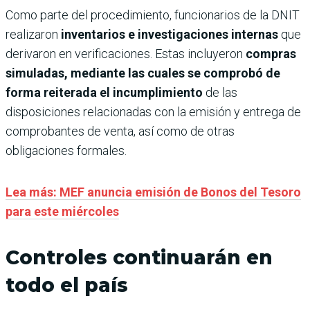
Como parte del procedimiento, funcionarios de la DNIT
realizaron
inventarios e investigaciones internas
que
derivaron en verificaciones. Estas incluyeron
compras
simuladas, mediante las cuales se comprobó de
forma reiterada el incumplimiento
de las
disposiciones relacionadas con la emisión y entrega de
comprobantes de venta, así como de otras
obligaciones formales.
Lea más: MEF anuncia emisión de Bonos del Tesoro
para este miércoles
Controles continuarán en
todo el país