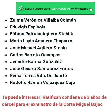
Zulma Verónica Villalba Colmán
Eduvigis Espínola
Fátima Patricia Agüero Stehlik
María Luján Aguilera Chaparro
José Manuel Agüero Stehlik
Carlos Barreto Ocampos
Jennifer Karina González
José Genaro Santacruz Frutos
Reina Torres Vda. De Duarte
Rodolfo Ramón Velázquez Caje
Te puede interesar: Ratifican condena de 3 años de
cárcel para el exminstro de la Corte Miguel Bajac