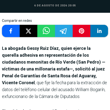
6 DE AGOSTO DE 2026 20:05
Compartir en redes
La abogada Gessy Ruiz Díaz, quien ejerce la
querella adhesiva en representación de los
ciudadanos menonitas de Río Verde (San Pedro) —
víctimas de una millonaria estafa—, solicitó al juez
Penal de Garantías de Santa Rosa del Aguaray,
Vicente Coronel
, que fije la fecha para la extracción de
datos del teléfono celular del acusado William Bogarín,
exfuncionario de la Cámara de Diputados.