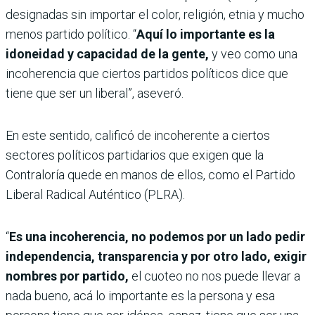
designadas sin importar el color, religión, etnia y mucho
menos partido político. “
Aquí lo importante es la
idoneidad y capacidad de la gente,
y veo como una
incoherencia que ciertos partidos políticos dice que
tiene que ser un liberal”, aseveró.
En este sentido, calificó de incoherente a ciertos
sectores políticos partidarios que exigen que la
Contraloría quede en manos de ellos, como el Partido
Liberal Radical Auténtico (PLRA).
“
Es una incoherencia, no podemos por un lado pedir
independencia, transparencia y por otro lado, exigir
nombres por partido,
el cuoteo no nos puede llevar a
nada bueno, acá lo importante es la persona y esa