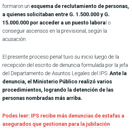
formaron un
esquema de reclutamiento de personas,
a quienes solicitaban entre G. 1.500.000 y G.
15.000.000 por acceder a un puesto labora
l o
conseguir ascensos en la previsional, según la
acusación.
El presente proceso penal tuvo su inicio luego de la
recepción del escrito de denuncia formulada por la jefa
del Departamento de Asuntos Legales del IPS.
Ante la
denuncia, el Ministerio Público realizó varios
procedimientos, logrando la detención de las
personas nombradas más arriba.
Podes leer: IPS recibe más denuncias de estafas a
asegurados que gestionan para la jubilación