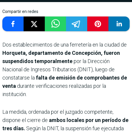
Compartir en redes
Dos establecimientos de una ferretería en la ciudad de
Horqueta, departamento de Concepción, fueron
suspendidos temporalmente
por la Dirección
Nacional de Ingresos Tributarios (DNIT), luego de
constatarse la
falta de emisión de comprobantes de
venta
durante verificaciones realizadas por la
institución.
La medida, ordenada por el juzgado competente,
dispone el cierre de
ambos locales por un período de
tres días.
Según la DNIT, la suspensión fue ejecutada