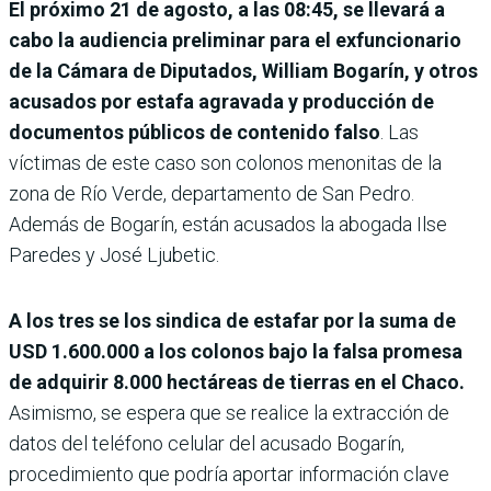
El próximo 21 de agosto, a las 08:45, se llevará a
cabo la audiencia preliminar para el exfuncionario
de la Cámara de Diputados, William Bogarín, y otros
acusados por estafa agravada y producción de
documentos públicos de contenido falso
. Las
víctimas de este caso son colonos menonitas de la
zona de Río Verde, departamento de San Pedro.
Además de Bogarín, están acusados la abogada Ilse
Paredes y José Ljubetic.
A los tres se los sindica de estafar por la suma de
USD 1.600.000 a los colonos bajo la falsa promesa
de adquirir 8.000 hectáreas de tierras en el Chaco.
Asimismo, se espera que se realice la extracción de
datos del teléfono celular del acusado Bogarín,
procedimiento que podría aportar información clave