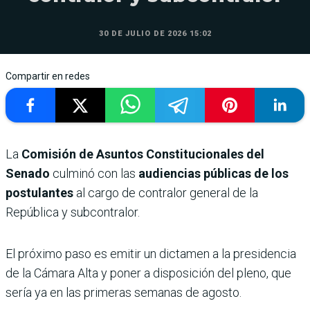
30 DE JULIO DE 2026 15:02
Compartir en redes
La
Comisión de Asuntos Constitucionales del
Senado
culminó con las
audiencias públicas de los
postulantes
al cargo de contralor general de la
República y subcontralor.
El próximo paso es emitir un dictamen a la presidencia
de la Cámara Alta y poner a disposición del pleno, que
sería ya en las primeras semanas de agosto.