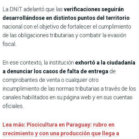
La DNIT adelantó que las
verificaciones seguirán
desarrollándose en distintos puntos del territorio
nacional con el objetivo de fortalecer el cumplimiento
de las obligaciones tributarias y combatir la evasión
fiscal.
En ese contexto, la institución
exhortó a la ciudadanía
a denunciar los casos de falta de entrega
de
comprobantes de venta o cualquier otro
incumplimiento de las normas tributarias a través de los
canales habilitados en su página web y en sus cuentas
oficiales.
Lea más: Piscicultura en Paraguay: rubro en
crecimiento y con una producción que llega a