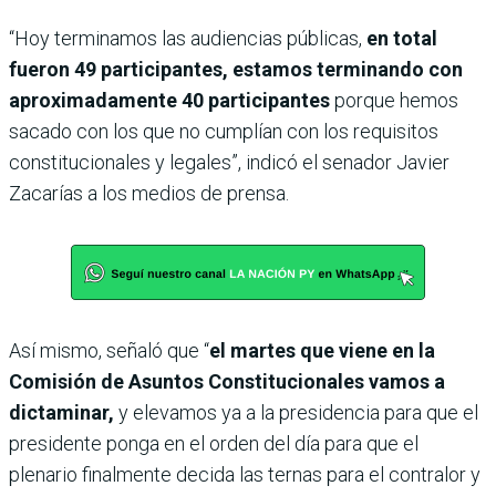
“Hoy terminamos las audiencias públicas,
en total
fueron 49 participantes, estamos terminando con
aproximadamente 40 participantes
porque hemos
sacado con los que no cumplían con los requisitos
constitucionales y legales”, indicó el senador Javier
Zacarías a los medios de prensa.
Así mismo, señaló que “
el martes que viene en la
Comisión de Asuntos Constitucionales vamos a
dictaminar,
y elevamos ya a la presidencia para que el
presidente ponga en el orden del día para que el
plenario finalmente decida las ternas para el contralor y