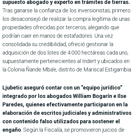
supuesto abogado y experto en trámites de tierras.
Tras ganarse la confianza de los inversionistas, primero
los desaconsejó de realizar la compra legítima de unas
propiedades ofrecidas por terceros, alegando que
podrían caer en manos de estafadores. Una vez
consolidada su credibilidad, ofreció gestionar la
adquisición de dos lotes de 4.000 hectáreas cada uno,
supuestamente pertenecientes al Indert y ubicados en
la Colonia Ñande Mba’e, distrito de Mariscal Estigarribia.
Ljubetic aseguró contar con un “equipo jurídico”
integrado por los abogados William Bogarín e Ilse
Paredes, quienes efectivamente participaron en la
elaboración de escritos judiciales y administrativos
con contenido falso utilizados para sostener el
engaño
. Según la Fiscalía, se promovieron juicios de