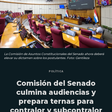
La Comisión de Asuntos Constitucionales del Senado ahora deberá
elevar su dictamen sobre los postulantes. Foto: Gentileza
POLÍTICA
Comisión del Senado
culmina audiencias y
prepara ternas para
contralor y subcontralor