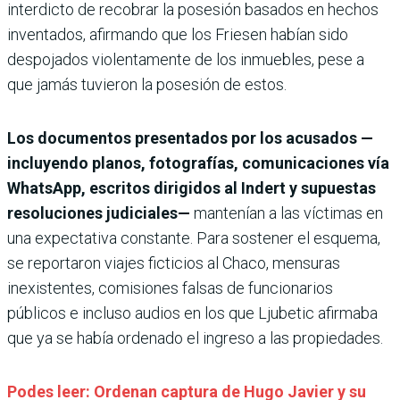
interdicto de recobrar la posesión basados en hechos
inventados, afirmando que los Friesen habían sido
despojados violentamente de los inmuebles, pese a
que jamás tuvieron la posesión de estos.
Los documentos presentados por los acusados —
incluyendo planos, fotografías, comunicaciones vía
WhatsApp, escritos dirigidos al Indert y supuestas
resoluciones judiciales—
mantenían a las víctimas en
una expectativa constante. Para sostener el esquema,
se reportaron viajes ficticios al Chaco, mensuras
inexistentes, comisiones falsas de funcionarios
públicos e incluso audios en los que Ljubetic afirmaba
que ya se había ordenado el ingreso a las propiedades.
Podes leer: Ordenan captura de Hugo Javier y su