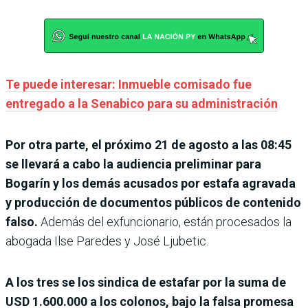
Te puede interesar: Inmueble comisado fue
entregado a la Senabico para su administración
Por otra parte, el próximo 21 de agosto a las 08:45
se llevará a cabo la audiencia preliminar para
Bogarín y los demás acusados por estafa agravada
y producción de documentos públicos de contenido
falso.
Además del exfuncionario, están procesados la
abogada Ilse Paredes y José Ljubetic.
A los tres se los sindica de estafar por la suma de
USD 1.600.000 a los colonos, bajo la falsa promesa