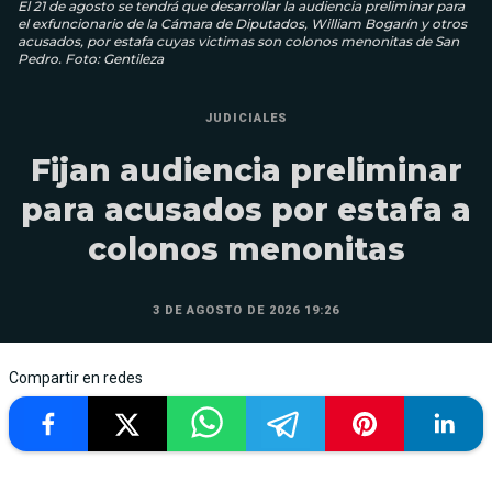
El 21 de agosto se tendrá que desarrollar la audiencia preliminar para
el exfuncionario de la Cámara de Diputados, William Bogarín y otros
acusados, por estafa cuyas victimas son colonos menonitas de San
Pedro. Foto: Gentileza
JUDICIALES
Fijan audiencia preliminar
para acusados por estafa a
colonos menonitas
3 DE AGOSTO DE 2026 19:26
Compartir en redes