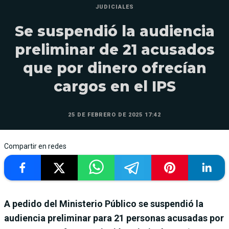
JUDICIALES
Se suspendió la audiencia
preliminar de 21 acusados
que por dinero ofrecían
cargos en el IPS
25 DE FEBRERO DE 2025 17:42
Compartir en redes
A pedido del Ministerio Público se suspendió la
audiencia preliminar para 21 personas acusadas por