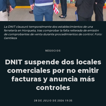
La DNIT clausuró temporalmente dos establecimientos de una
ferretería en Horqueta, tras comprobar la falta reiterada de emisión
de comprobantes de venta durante procedimientos de control. Foto:
Gentileza
NEGOCIOS
DNIT suspende dos locales
comerciales por no emitir
facturas y anuncia más
controles
28 DE JULIO DE 2026 19:35