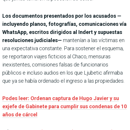
Los documentos presentados por los acusados —
incluyendo planos, fotografías, comunicaciones vía
WhatsApp, escritos dirigidos al Indert y supuestas
resoluciones judiciales—
mantenían a las víctimas en
una expectativa constante. Para sostener el esquema,
se reportaron viajes ficticios al Chaco, mensuras
inexistentes, comisiones falsas de funcionarios
públicos e incluso audios en los que Ljubetic afirmaba
que ya se había ordenado el ingreso a las propiedades.
Podes leer: Ordenan captura de Hugo Javier y su
exjefe de Gabinete para cumplir sus condenas de 10
años de cárcel