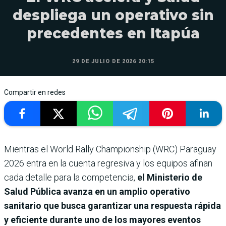
despliega un operativo sin
precedentes en Itapúa
29 DE JULIO DE 2026 20:15
Compartir en redes
Mientras el World Rally Championship (WRC) Paraguay
2026 entra en la cuenta regresiva y los equipos afinan
cada detalle para la competencia,
el Ministerio de
Salud Pública avanza en un amplio operativo
sanitario que busca garantizar una respuesta rápida
y eficiente durante uno de los mayores eventos