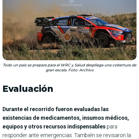
Todo un país se prepara para el WRC y Salud despliega una cobertura de
gran escala. Foto: Archivo
Evaluación
Durante el recorrido fueron evaluadas las
existencias de medicamentos, insumos médicos,
equipos y otros recursos indispensables
para
responder ante emergencias. También se revisaron la