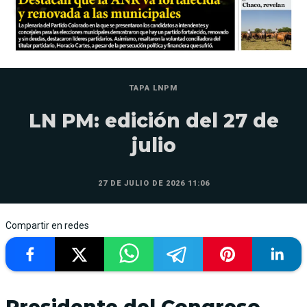
TAPA LNPM
LN PM: edición del 27 de
julio
27 DE JULIO DE 2026 11:06
Compartir en redes
Presidente del Congreso