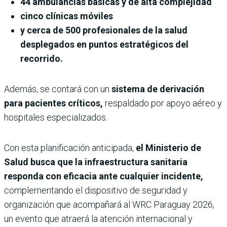
44 ambulancias básicas y de alta complejidad
cinco clínicas móviles
y cerca de 500 profesionales de la salud
desplegados en puntos estratégicos del
recorrido.
Además, se contará con un
sistema de derivación
para pacientes críticos,
respaldado por apoyo aéreo y
hospitales especializados.
Con esta planificación anticipada,
el Ministerio de
Salud busca que la infraestructura sanitaria
responda con eficacia ante cualquier incidente,
complementando el dispositivo de seguridad y
organización que acompañará al WRC Paraguay 2026,
un evento que atraerá la atención internacional y