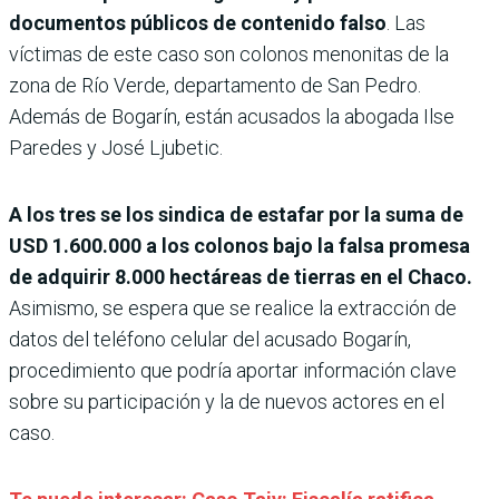
documentos públicos de contenido falso
. Las
víctimas de este caso son colonos menonitas de la
zona de Río Verde, departamento de San Pedro.
Además de Bogarín, están acusados la abogada Ilse
Paredes y José Ljubetic.
A los tres se los sindica de estafar por la suma de
USD 1.600.000 a los colonos bajo la falsa promesa
de adquirir 8.000 hectáreas de tierras en el Chaco.
Asimismo, se espera que se realice la extracción de
datos del teléfono celular del acusado Bogarín,
procedimiento que podría aportar información clave
sobre su participación y la de nuevos actores en el
caso.