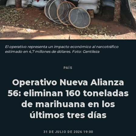
El operativo representa un impacto económico al narcotráfico
estimado en 4,7 millones de dólares. Foto: Gentileza
PAÍS
Operativo Nueva Alianza
56: eliminan 160 toneladas
de marihuana en los
últimos tres días
31 DE JULIO DE 2026 19:00