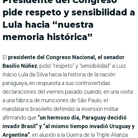
pide respeto y sensibilidad a
Lula hacia “nuestra
memoria histórica”
El
presidente del Congreso Nacional, el senador
Basilio Núñez
, pidió “respeto” y “sensibilidad” a Luiz
Inácio Lula da Silva hacia la historia de la nación
paraguaya, en respuesta a sus controvertidas
declaraciones del viernes pasado cuando, en una visita
a una fábrica de municiones de São Paulo, el
mandatario brasileño defendió la inversión militar
afirmando que
“un hermoso día, Paraguay decidió
invadir Brasil” y “al mismo tiempo invadió Uruguay y
Argentina”
, en alusión a la Guerra de la Triple Alianza