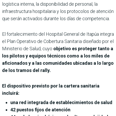
logística interna, la disponibilidad de personal, la
infraestructura hospitalaria y los protocolos de atención
que serán activados durante los días de competencia.
El fortalecimiento del Hospital General de Itapúa integra
el Plan Operativo de Cobertura Sanitaria diseñado por el
Ministerio de Salud, cuyo
objetivo es proteger tanto a
los pilotos y equipos técnicos como a los miles de
aficionados y a las comunidades ubicadas a lo largo
de los tramos del rally.
El dispositivo previsto por la cartera sanitaria
incluirá:
una red integrada de establecimientos de salud
42 puestos fijos de atención