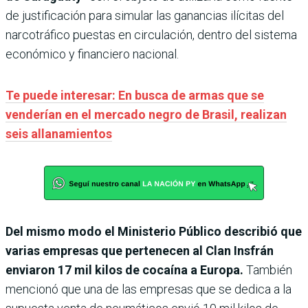
de justificación para simular las ganancias ilícitas del
narcotráfico puestas en circulación, dentro del sistema
económico y financiero nacional.
Te puede interesar: En busca de armas que se
venderían en el mercado negro de Brasil, realizan
seis allanamientos
Del mismo modo el Ministerio Público describió que
varias empresas que pertenecen al Clan Insfrán
enviaron 17 mil kilos de cocaína a Europa.
También
mencionó que una de las empresas que se dedica a la