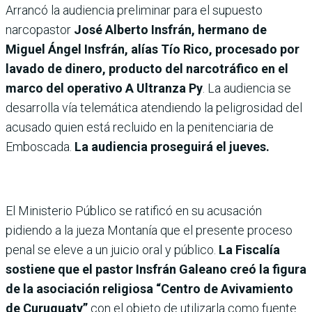
Arrancó la audiencia preliminar para el supuesto
narcopastor
José Alberto Insfrán, hermano de
Miguel Ángel Insfrán, alías Tío Rico, procesado por
lavado de dinero, producto del narcotráfico en el
marco del operativo A Ultranza Py
. La audiencia se
desarrolla vía telemática atendiendo la peligrosidad del
acusado quien está recluido en la penitenciaria de
Emboscada.
La audiencia proseguirá el jueves.
El Ministerio Público se ratificó en su acusación
pidiendo a la jueza Montanía que el presente proceso
penal se eleve a un juicio oral y público.
La Fiscalía
sostiene que el pastor Insfrán Galeano creó la figura
de la asociación religiosa “Centro de Avivamiento
de Curuguaty”
con el objeto de utilizarla como fuente