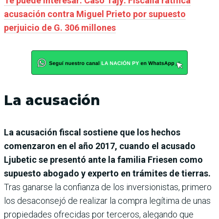
Te puede interesar: Caso Tajy: Fiscalía ratifica
acusación contra Miguel Prieto por supuesto
perjuicio de G. 306 millones
La acusación
La acusación fiscal sostiene que los hechos
comenzaron en el año 2017, cuando el acusado
Ljubetic se presentó ante la familia Friesen como
supuesto abogado y experto en trámites de tierras.
Tras ganarse la confianza de los inversionistas, primero
los desaconsejó de realizar la compra legítima de unas
propiedades ofrecidas por terceros, alegando que