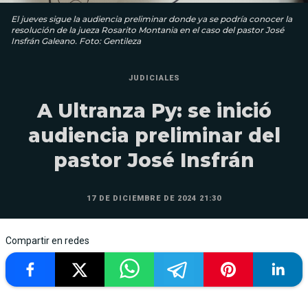
El jueves sigue la audiencia preliminar donde ya se podría conocer la
resolución de la jueza Rosarito Montania en el caso del pastor José
Insfrán Galeano. Foto: Gentileza
JUDICIALES
A Ultranza Py: se inició
audiencia preliminar del
pastor José Insfrán
17 DE DICIEMBRE DE 2024 21:30
Compartir en redes