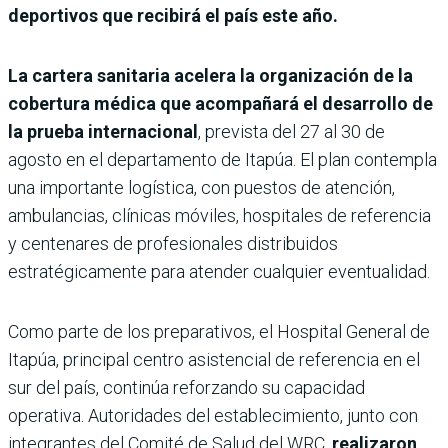
deportivos que recibirá el país este año.
La cartera sanitaria acelera la organización de la
cobertura médica que acompañará el desarrollo de
la prueba internacional
, prevista del 27 al 30 de
agosto en el departamento de Itapúa. El plan contempla
una importante logística, con puestos de atención,
ambulancias, clínicas móviles, hospitales de referencia
y centenares de profesionales distribuidos
estratégicamente para atender cualquier eventualidad.
Como parte de los preparativos, el Hospital General de
Itapúa, principal centro asistencial de referencia en el
sur del país, continúa reforzando su capacidad
operativa. Autoridades del establecimiento, junto con
integrantes del Comité de Salud del WRC,
realizaron