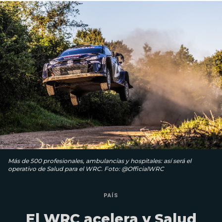
Más de 500 profesionales, ambulancias y hospitales: así será el
operativo de Salud para el WRC. Foto: @OfficialWRC
PAÍS
El WRC acelera y Salud