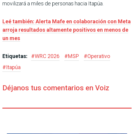
movilizará a miles de personas hacia Itapúa.
Leé también: Alerta Mafe en colaboración con Meta
arroja resultados altamente positivos en menos de
un mes
Etiquetas:
#
WRC 2026
#
MSP
#
Operativo
#
Itapúa
Déjanos tus comentarios en Voiz