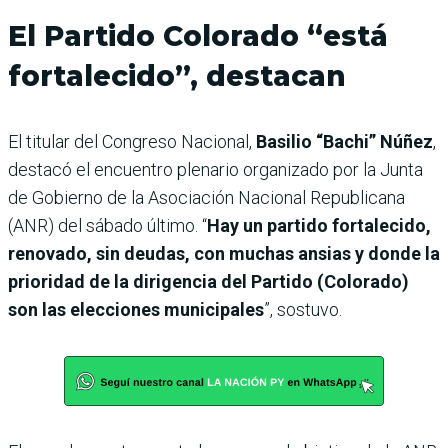
El Partido Colorado “está
fortalecido”, destacan
El titular del Congreso Nacional,
Basilio “Bachi” Núñez
,
destacó el encuentro plenario organizado por la Junta
de Gobierno de la Asociación Nacional Republicana
(ANR) del sábado último. “
Hay un partido fortalecido,
renovado, sin deudas, con muchas ansias y donde la
prioridad de la dirigencia del Partido (Colorado)
son las elecciones municipales
”, sostuvo.