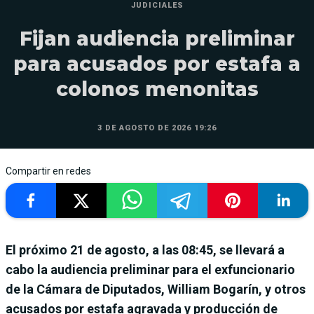
JUDICIALES
Fijan audiencia preliminar
para acusados por estafa a
colonos menonitas
3 DE AGOSTO DE 2026 19:26
Compartir en redes
El próximo 21 de agosto, a las 08:45, se llevará a
cabo la audiencia preliminar para el exfuncionario
de la Cámara de Diputados, William Bogarín, y otros
acusados por estafa agravada y producción de