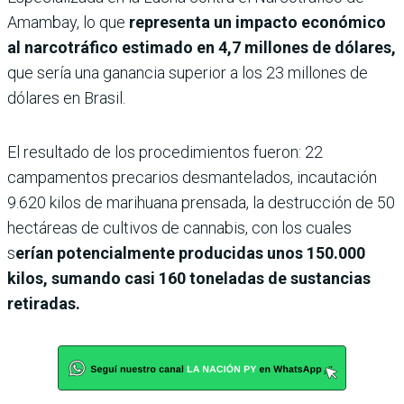
Amambay, lo que
representa un impacto económico
al narcotráfico estimado en 4,7 millones de dólares,
que sería una ganancia superior a los 23 millones de
dólares en Brasil.
El resultado de los procedimientos fueron: 22
campamentos precarios desmantelados, incautación
9.620 kilos de marihuana prensada, la destrucción de 50
hectáreas de cultivos de cannabis, con los cuales
s
erían potencialmente producidas unos 150.000
kilos, sumando casi 160 toneladas de sustancias
retiradas.