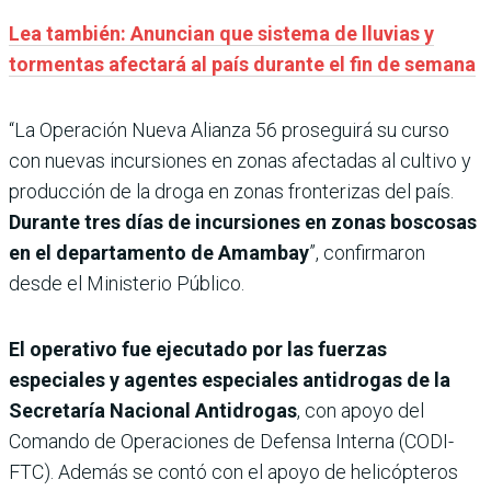
Lea también: Anuncian que sistema de lluvias y
tormentas afectará al país durante el fin de semana
“La Operación Nueva Alianza 56 proseguirá su curso
con nuevas incursiones en zonas afectadas al cultivo y
producción de la droga en zonas fronterizas del país.
Durante tres días de incursiones en zonas boscosas
en el departamento de Amambay
”, confirmaron
desde el Ministerio Público.
El operativo fue ejecutado por las fuerzas
especiales y agentes especiales antidrogas de la
Secretaría Nacional Antidrogas
, con apoyo del
Comando de Operaciones de Defensa Interna (CODI-
FTC). Además se contó con el apoyo de helicópteros