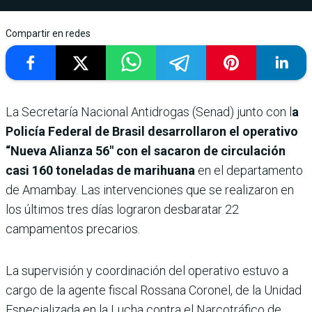
Compartir en redes
La Secretaría Nacional Antidrogas (Senad) junto con l
a
Policía Federal de Brasil desarrollaron el operativo
“Nueva Alianza 56″ con el sacaron de circulación
casi 160 toneladas de marihuana
en el departamento
de Amambay. Las intervenciones que se realizaron en
los últimos tres días lograron desbaratar 22
campamentos precarios.
La supervisión y coordinación del operativo estuvo a
cargo de la agente fiscal Rossana Coronel, de la Unidad
Especializada en la Lucha contra el Narcotráfico de