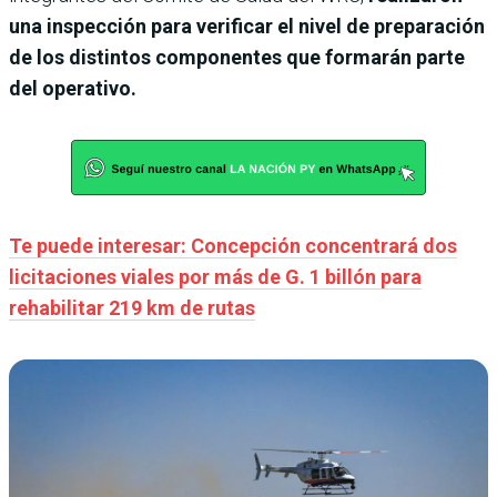
una inspección para verificar el nivel de preparación
de los distintos componentes que formarán parte
del operativo.
Te puede interesar: Concepción concentrará dos
licitaciones viales por más de G. 1 billón para
rehabilitar 219 km de rutas