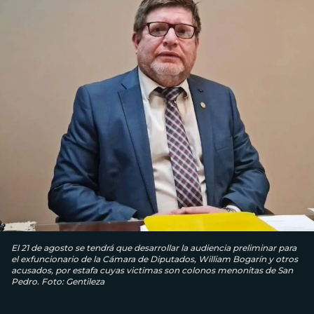
El 21 de agosto se tendrá que desarrollar la audiencia preliminar para
el exfuncionario de la Cámara de Diputados, William Bogarín y otros
acusados, por estafa cuyas victimas son colonos menonitas de San
Pedro. Foto: Gentileza