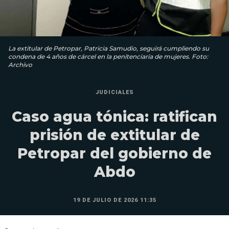
La extitular de Petropar, Patricia Samudio, seguirá cumpliendo su
condena de 4 años de cárcel en la penitenciaria de mujeres. Foto:
Archivo
JUDICIALES
Caso agua tónica: ratifican
prisión de extitular de
Petropar del gobierno de
Abdo
19 DE JULIO DE 2026 11:35