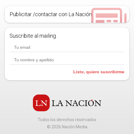
Publicitar /contactar con La Nación
Suscribite al mailing.
Listo, quiero suscribirme
Todos los derechos reservados
©
2026
Nación Media