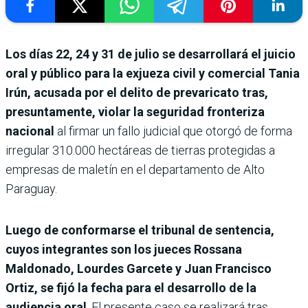
Los días 22, 24 y 31 de julio se desarrollará el juicio
oral y público para la exjueza civil y comercial Tania
Irún, acusada por el delito de prevaricato tras,
presuntamente, violar la seguridad fronteriza
nacional
al firmar un fallo judicial que otorgó de forma
irregular 310.000 hectáreas de tierras protegidas a
empresas de maletín en el departamento de Alto
Paraguay.
Luego de conformarse el tribunal de sentencia,
cuyos integrantes son los jueces Rossana
Maldonado, Lourdes Garcete y Juan Francisco
Ortiz, se fijó la fecha para el desarrollo de la
audiencia oral
. El presente caso se realizará tras