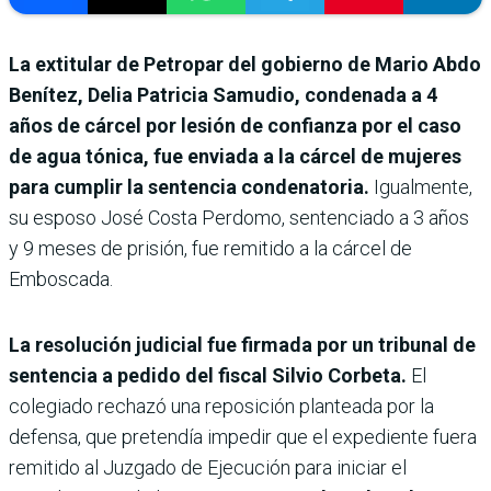
La extitular de Petropar del gobierno de Mario Abdo
Benítez, Delia Patricia Samudio, condenada a 4
años de cárcel por lesión de confianza por el caso
de agua tónica, fue enviada a la cárcel de mujeres
para cumplir la sentencia condenatoria.
Igualmente,
su esposo José Costa Perdomo, sentenciado a 3 años
y 9 meses de prisión, fue remitido a la cárcel de
Emboscada.
La resolución judicial fue firmada por un tribunal de
sentencia a pedido del fiscal Silvio Corbeta.
El
colegiado rechazó una reposición planteada por la
defensa, que pretendía impedir que el expediente fuera
remitido al Juzgado de Ejecución para iniciar el