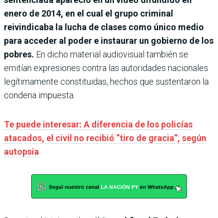
enero de 2014, en el cual el grupo criminal
reivindicaba la lucha de clases como único medio
para acceder al poder e instaurar un gobierno de los
pobres.
En dicho material audiovisual también se
emitían expresiones contra las autoridades nacionales
legítimamente constituidas, hechos que sustentaron la
condena impuesta.
Te puede interesar: A diferencia de los policías
atacados, el civil no recibió “tiro de gracia”, según
autopsia