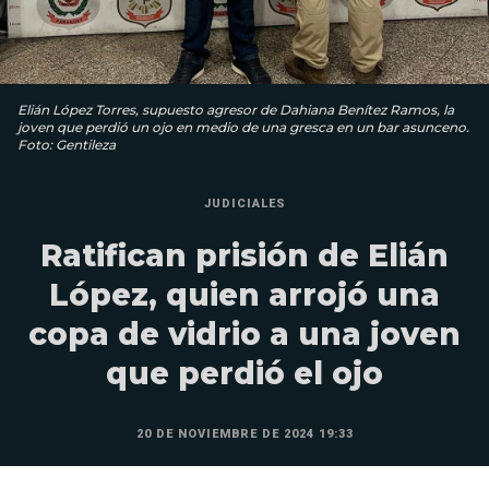
Elián López Torres, supuesto agresor de Dahiana Benítez Ramos, la
joven que perdió un ojo en medio de una gresca en un bar asunceno.
Foto: Gentileza
JUDICIALES
Ratifican prisión de Elián
López, quien arrojó una
copa de vidrio a una joven
que perdió el ojo
20 DE NOVIEMBRE DE 2024 19:33