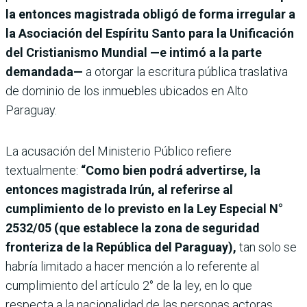
la entonces magistrada obligó de forma irregular a
la Asociación del Espíritu Santo para la Unificación
del Cristianismo Mundial —e intimó a la parte
demandada—
a otorgar la escritura pública traslativa
de dominio de los inmuebles ubicados en Alto
Paraguay.
La acusación del Ministerio Público refiere
textualmente:
“Como bien podrá advertirse, la
entonces magistrada Irún, al referirse al
cumplimiento de lo previsto en la Ley Especial N°
2532/05 (que establece la zona de seguridad
fronteriza de la República del Paraguay),
tan solo se
habría limitado a hacer mención a lo referente al
cumplimiento del artículo 2° de la ley, en lo que
respecta a la nacionalidad de las personas actoras,