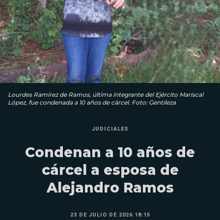
Lourdes Ramírez de Ramos, última integrante del Ejército Mariscal
López, fue condenada a 10 años de cárcel. Foto: Gentileza
JUDICIALES
Condenan a 10 años de
cárcel a esposa de
Alejandro Ramos
23 DE JULIO DE 2026 18:15