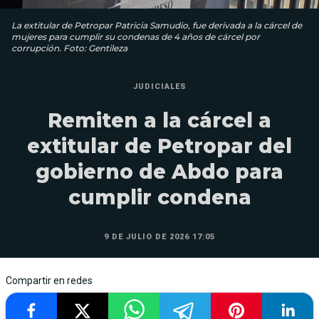
La extitular de Petropar Patricia Samudio, fue derivada a la cárcel de
mujeres para cumplir su condenas de 4 años de cárcel por
corrupción. Foto: Gentileza
JUDICIALES
Remiten a la cárcel a
extitular de Petropar del
gobierno de Abdo para
cumplir condena
9 DE JULIO DE 2026 17:05
Compartir en redes