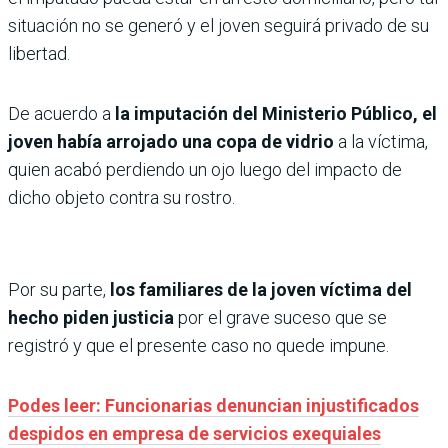
situación no se generó y el joven seguirá privado de su
libertad.
De acuerdo a
la imputación del Ministerio Público, el
joven había arrojado una copa de vidrio
a la víctima,
quien acabó perdiendo un ojo luego del impacto de
dicho objeto contra su rostro.
Por su parte,
los familiares de la joven víctima del
hecho piden justicia
por el grave suceso que se
registró y que el presente caso no quede impune.
Podes leer: Funcionarias denuncian injustificados
despidos en empresa de servicios exequiales