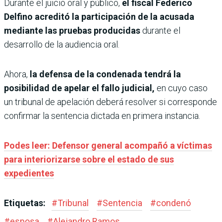
Durante el juicio oral y público,
el fiscal Federico
Delfino acreditó la participación de la acusada
mediante las pruebas producidas
durante el
desarrollo de la audiencia oral.
Ahora,
la defensa de la condenada tendrá la
posibilidad de apelar el fallo judicial,
en cuyo caso
un tribunal de apelación deberá resolver si corresponde
confirmar la sentencia dictada en primera instancia.
Podes leer: Defensor general acompañó a víctimas
para interiorizarse sobre el estado de sus
expedientes
Etiquetas:
#
Tribunal
#
Sentencia
#
condenó
#
esposa
#
Alejandro Ramos