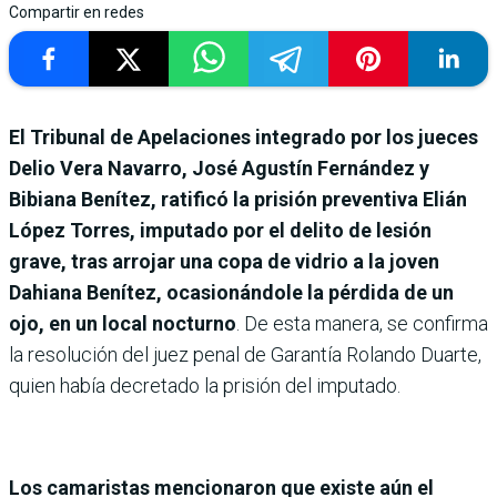
Compartir en redes
El Tribunal de Apelaciones integrado por los jueces
Delio Vera Navarro, José Agustín Fernández y
Bibiana Benítez, ratificó la prisión preventiva Elián
López Torres, imputado por el delito de lesión
grave, tras arrojar una copa de vidrio a la joven
Dahiana Benítez, ocasionándole la pérdida de un
ojo, en un local nocturno
. De esta manera, se confirma
la resolución del juez penal de Garantía Rolando Duarte,
quien había decretado la prisión del imputado.
Los camaristas mencionaron que existe aún el