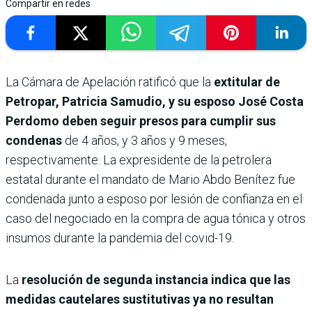
Compartir en redes
La Cámara de Apelación ratificó que la
extitular de
Petropar, Patricia Samudio, y su esposo José Costa
Perdomo deben seguir presos para cumplir sus
condenas
de 4 años, y 3 años y 9 meses,
respectivamente. La expresidente de la petrolera
estatal durante el mandato de Mario Abdo Benítez fue
condenada junto a esposo por lesión de confianza en el
caso del negociado en la compra de agua tónica y otros
insumos durante la pandemia del covid-19.
La
resolución de segunda instancia indica que las
medidas cautelares sustitutivas ya no resultan