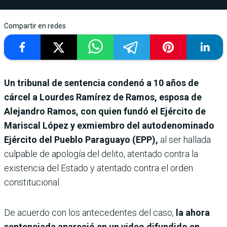
Compartir en redes
Un tribunal de sentencia condenó a 10 años de
cárcel a Lourdes Ramírez de Ramos, esposa de
Alejandro Ramos, con quien fundó el Ejército de
Mariscal López y exmiembro del autodenominado
Ejército del Pueblo Paraguayo (EPP),
al ser hallada
culpable de apología del delito, atentado contra la
existencia del Estado y atentado contra el orden
constitucional.
De acuerdo con los antecedentes del caso,
la ahora
sentenciada apareció en un video difundido en