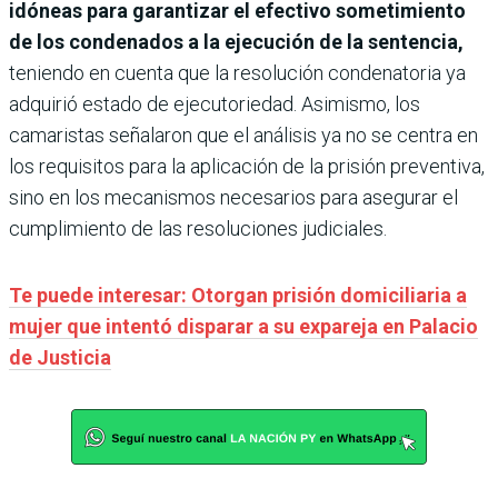
idóneas para garantizar el efectivo sometimiento
de los condenados a la ejecución de la sentencia,
teniendo en cuenta que la resolución condenatoria ya
adquirió estado de ejecutoriedad. Asimismo, los
camaristas señalaron que el análisis ya no se centra en
los requisitos para la aplicación de la prisión preventiva,
sino en los mecanismos necesarios para asegurar el
cumplimiento de las resoluciones judiciales.
Te puede interesar: Otorgan prisión domiciliaria a
mujer que intentó disparar a su expareja en Palacio
de Justicia