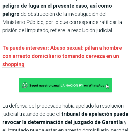
peligro de fuga en el presente caso, así como
peligro
de obstrucción de la investigación del
Ministerio Público, por lo que corresponde ratificar la
prisión del imputado, refiere la resolución judicial.
Te puede interesar: Abuso sexual: pillan a hombre
con arresto domiciliario tomando cerveza en un
shopping
La defensa del procesado había apelado la resolución
judicial tratando de que el
tribunal de apelación pueda
revocar la determinación del juzgado de Garantía
y
el imputado pueda estar en arresto domiciliario, pero tal