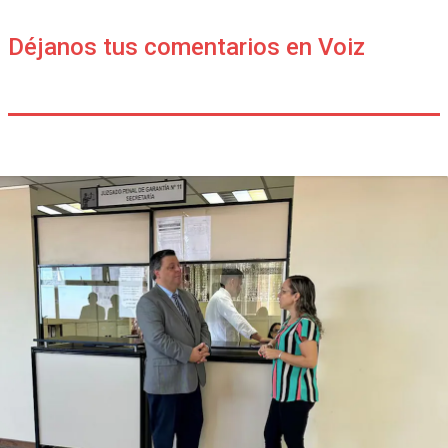
Déjanos tus comentarios en Voiz