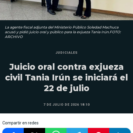
La agente fiscal adjunta del Ministerio Público Soledad Machuca
acusó y pidió juicio oral y público para la exjueza Tania Irún.FOTO:
ARCHIVO
JUDICIALES
Juicio oral contra exjueza
civil Tania Irún se iniciará el
22 de julio
7 DE JULIO DE 2026 18:10
Compartir en redes