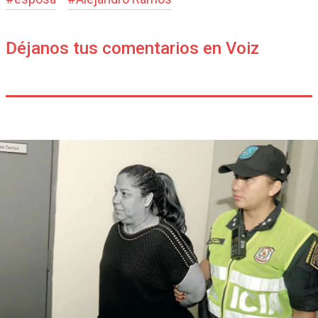
Déjanos tus comentarios en Voiz