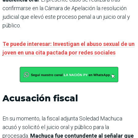
confirmarse en la Cámara de Apelación la resolución
judicial que elevó este proceso penal a un juicio oral y
público.
Te puede interesar: Investigan el abuso sexual de un
joven en una cita pactada por redes sociales
Acusación fiscal
En su momento, la fiscal adjunta Soledad Machuca
acusó y solicitó el juicio oral y público para la
procesada.
Machuca fue contundente al señalar que