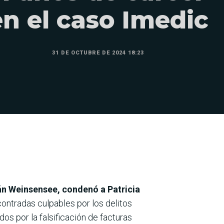
en el caso Imedic
31 DE OCTUBRE DE 2024 18:23
ián Weinsensee, condenó a Patricia
ontradas culpables por los delitos
 por la falsificación de facturas