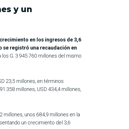
nes y un
crecimiento en los ingresos de 3,6
io se registró una recaudación en
a los G. 3.945.760 millones del mismo
SD 23,5 millones, en términos
591.358 millones, USD 434,4 millones,
2 millones, unos 684,9 millones en la
sentando un crecimiento del 3,6