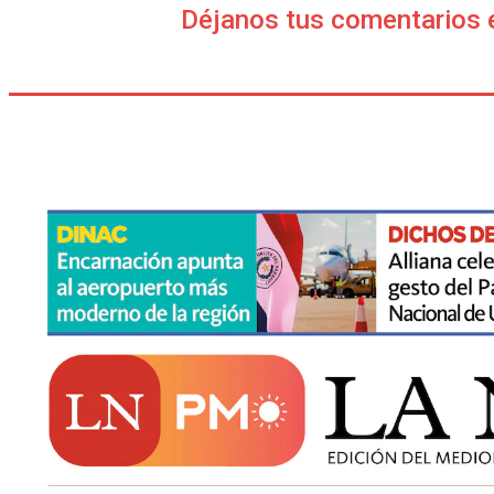
Déjanos tus comentarios 