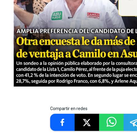
Compartir en redes