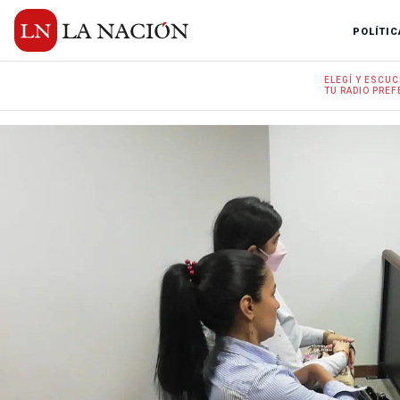
POLÍTIC
ELEGÍ Y
ESCUC
TU RADIO
PREF