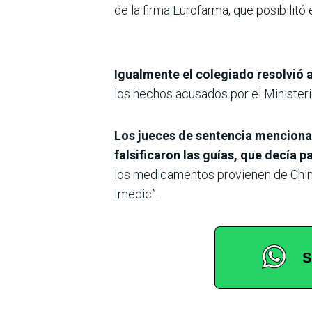
de la firma Eurofarma, que posibilit
Igualmente el colegiado resolvió 
los hechos acusados por el Ministeri
Los jueces de sentencia mencionar
falsificaron las guías, que decía pa
los medicamentos provienen de China
Imedic”.