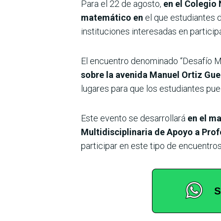
Para el 22 de agosto,
en el Colegio
matemático en
el que estudiantes 
instituciones interesadas en particip
El encuentro denominado “Desafío M
sobre la avenida Manuel Ortiz Gue
lugares para que los estudiantes pu
Este evento se desarrollará
en el ma
Multidisciplinaria de Apoyo a Pr
participar en este tipo de encuentros