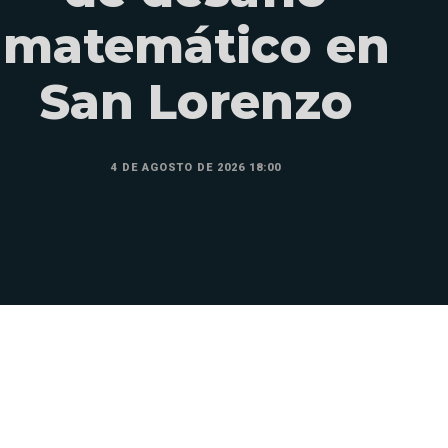
matemático en
San Lorenzo
4 DE AGOSTO DE 2026 18:00