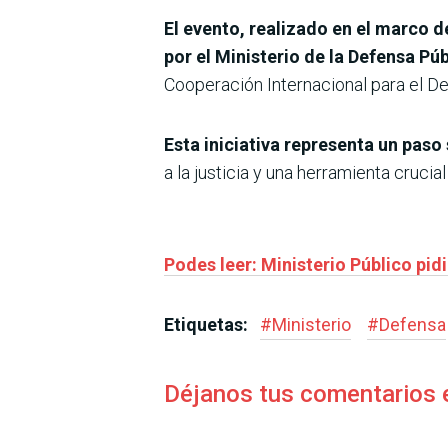
El evento, realizado en el marco 
por el Ministerio de la Defensa Pú
Cooperación Internacional para el De
Esta iniciativa representa un paso 
a la justicia y una herramienta crucia
Podes leer: Ministerio Público pid
Etiquetas:
#
Ministerio
#
Defensa
Déjanos tus comentarios 