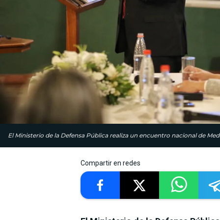
El Ministerio de la Defensa Pública realiza un encuentro nacional de Med
Compartir en redes