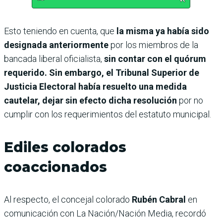
Esto teniendo en cuenta, que
la misma ya había sido
designada anteriormente
por los miembros de la
bancada liberal oficialista,
sin contar con el quórum
requerido. Sin embargo, el Tribunal Superior de
Justicia Electoral había resuelto una medida
cautelar, dejar sin efecto dicha resolución
por no
cumplir con los requerimientos del estatuto municipal.
Ediles colorados
coaccionados
Al respecto, el concejal colorado
Rubén Cabral
en
comunicación con La Nación/Nación Media, recordó