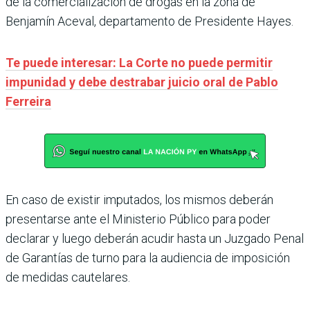
de la comercialización de drogas en la zona de
Benjamín Aceval, departamento de Presidente Hayes.
Te puede interesar: La Corte no puede permitir
impunidad y debe destrabar juicio oral de Pablo
Ferreira
En caso de existir imputados, los mismos deberán
presentarse ante el Ministerio Público para poder
declarar y luego deberán acudir hasta un Juzgado Penal
de Garantías de turno para la audiencia de imposición
de medidas cautelares.