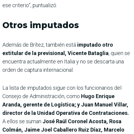
ese criterio”, puntualizó.
Otros imputados
Además de Brítez, también está
imputado otro
extitular de la previsional, Vicente Bataglia
, quien se
encuentra actualmente en Italia y no se descarta una
orden de captura internacional.
La lista de imputados sigue con los funcionarios del
Consejo de Administración, como
Hugo Enrique
Aranda, gerente de Logística; y Juan Manuel Villar,
director de la Unidad Operativa de Contrataciones.
A ellos se suman
José Raúl Coronel Acosta, Rosa
Colmán, Jaime Joel Caballero Ruiz Díaz, Marcelo