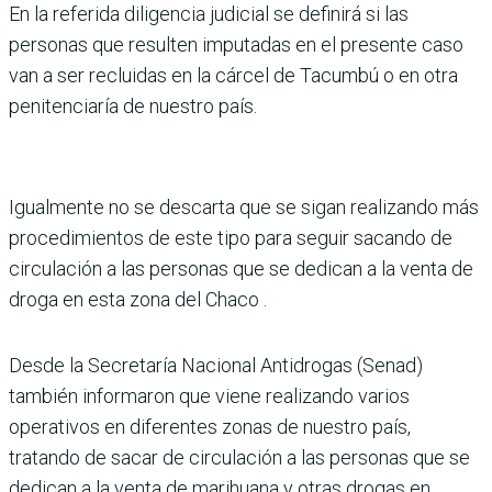
En la referida diligencia judicial se definirá si las
personas que resulten imputadas en el presente caso
van a ser recluidas en la cárcel de Tacumbú o en otra
penitenciaría de nuestro país.
Igualmente no se descarta que se sigan realizando más
procedimientos de este tipo para seguir sacando de
circulación a las personas que se dedican a la venta de
droga en esta zona del Chaco .
Desde la Secretaría Nacional Antidrogas (Senad)
también informaron que viene realizando varios
operativos en diferentes zonas de nuestro país,
tratando de sacar de circulación a las personas que se
dedican a la venta de marihuana y otras drogas en