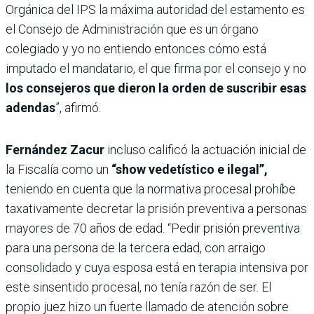
Orgánica del IPS la máxima autoridad del estamento es
el Consejo de Administración que es un órgano
colegiado y yo no entiendo entonces cómo está
imputado el mandatario, el que firma por el consejo y no
los consejeros que dieron la orden de suscribir esas
adendas
”, afirmó.
Fernández Zacur
incluso calificó la actuación inicial de
la Fiscalía como un
“show vedetístico e ilegal”,
teniendo en cuenta que la normativa procesal prohíbe
taxativamente decretar la prisión preventiva a personas
mayores de 70 años de edad. “Pedir prisión preventiva
para una persona de la tercera edad, con arraigo
consolidado y cuya esposa está en terapia intensiva por
este sinsentido procesal, no tenía razón de ser. El
propio juez hizo un fuerte llamado de atención sobre