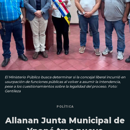
El Ministerio Público busca determinar si la concejal liberal incurrió en
usurpación de funciones públicas al volver a asumir la Intendencia,
pese a los cuestionamientos sobre la legalidad del proceso. Foto:
Gentileza
POLÍTICA
Allanan Junta Municipal de