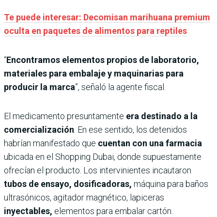
Te puede interesar: Decomisan marihuana premium
oculta en paquetes de alimentos para reptiles
“
Encontramos elementos propios de laboratorio,
materiales para embalaje y maquinarias para
producir la marca
”, señaló la agente fiscal.
El medicamento presuntamente
era destinado a la
comercialización
. En ese sentido, los detenidos
habrían manifestado que
cuentan con una farmacia
ubicada en el Shopping Dubai, donde supuestamente
ofrecían el producto. Los intervinientes incautaron
tubos de ensayo, dosificadoras,
máquina para baños
ultrasónicos, agitador magnético, lapiceras
inyectables,
elementos para embalar cartón.