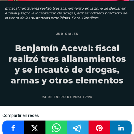
El fiscal Irán Suárez realizó tres allanamiento en la zona de Benjamín
Aceval y logró la incautación de drogas, armas y dinero producto de
la venta de las sustancias prohibidas. Foto: Gentileza.
JUDICIALES
Benjamín Aceval: fiscal
realizó tres allanamientos
y se incautó de drogas,
armas y otros elementos
24 DE ENERO DE 2023 17:24
Compartir en redes