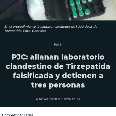
En el procedimiento, incautaron alrededor de 1.000 dosis de
Tirzepatida. Foto: Gentileza
PAÍS
PJC: allanan laboratorio
clandestino de Tirzepatida
falsificada y detienen a
tres personas
6 DE AGOSTO DE 2026 13:06
Compartir en redes