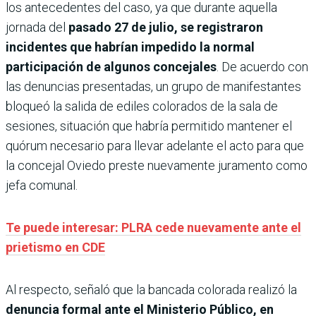
los antecedentes del caso, ya que durante aquella
jornada del
pasado 27 de julio, se registraron
incidentes que habrían impedido la normal
participación de algunos concejales
. De acuerdo con
las denuncias presentadas, un grupo de manifestantes
bloqueó la salida de ediles colorados de la sala de
sesiones, situación que habría permitido mantener el
quórum necesario para llevar adelante el acto para que
la concejal Oviedo preste nuevamente juramento como
jefa comunal.
Te puede interesar: PLRA cede nuevamente ante el
prietismo en CDE
Al respecto, señaló que la bancada colorada realizó la
denuncia formal ante el Ministerio Público, en