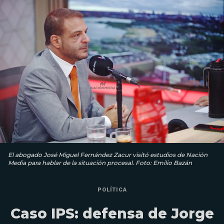
El abogado José Miguel Fernández Zacur visitó estudios de Nación
Media para hablar de la situación procesal. Foto: Emilio Bazán
POLÍTICA
Caso IPS: defensa de Jorge