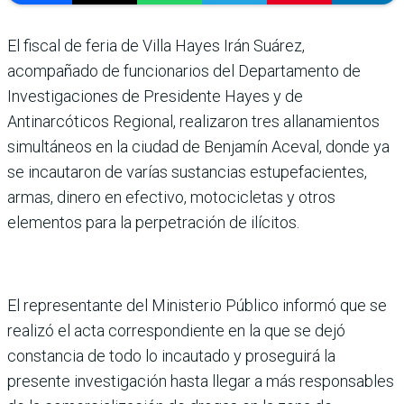
El fiscal de feria de Villa Hayes Irán Suárez,
acompañado de funcionarios del Departamento de
Investigaciones de Presidente Hayes y de
Antinarcóticos Regional, realizaron tres allanamientos
simultáneos en la ciudad de Benjamín Aceval, donde ya
se incautaron de varías sustancias estupefacientes,
armas, dinero en efectivo, motocicletas y otros
elementos para la perpetración de ilícitos.
El representante del Ministerio Público informó que se
realizó el acta correspondiente en la que se dejó
constancia de todo lo incautado y proseguirá la
presente investigación hasta llegar a más responsables