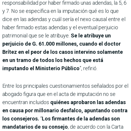
responsabilidad por haber firmado unas adendas, la 5, 6
y 7. No se específica en la imputación qué es lo que
dice en las adendas y cuál sería el nexo causal entre el
haber firmado estas adendas y el eventual perjuicio
patrimonial que se le atribuye.
Se le atribuye un
perjuicio de G. 61.000 millones, cuando el doctor
Brítez en el peor de los casos intervino solamente
en un tramo de todos los hechos que está
imputando el Ministerio Público
”, refirió.
Entre los principales cuestionamientos señalados por el
abogado figura que en el acta de imputación no se
encuentran incluidos
quiénes aprobaron las adendas
en causa por millonario desfalco, apuntando contra
los consejeros.
“
Los firmantes de la adendas son
mandatarios de su consejo
, de acuerdo con la Carta