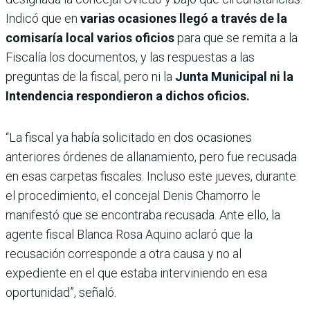
Indicó que en
varias ocasiones llegó a través de la
comisaría local varios oficios
para que se remita a la
Fiscalía los documentos, y las respuestas a las
preguntas de la fiscal, pero ni la
Junta Municipal ni la
Intendencia respondieron a dichos oficios.
“La fiscal ya había solicitado en dos ocasiones
anteriores órdenes de allanamiento, pero fue recusada
en esas carpetas fiscales. Incluso este jueves, durante
el procedimiento, el concejal Denis Chamorro le
manifestó que se encontraba recusada. Ante ello, la
agente fiscal Blanca Rosa Aquino aclaró que la
recusación corresponde a otra causa y no al
expediente en el que estaba interviniendo en esa
oportunidad”, señaló.