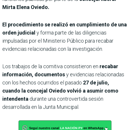
Mirta Elena Oviedo.
El procedimiento se realizó en cumplimiento de una
orden judicial
y forma parte de las diligencias
impulsadas por el Ministerio Público para recabar
evidencias relacionadas con la investigación.
Los trabajos de la comitiva consistieron en
recabar
información, documentos
y evidencias relacionadas
con los hechos ocurridos el pasado
27 de julio,
cuando la concejal Oviedo volvió a asumir como
intendenta
durante una controvertida sesión
desarrollada en la Junta Municipal.