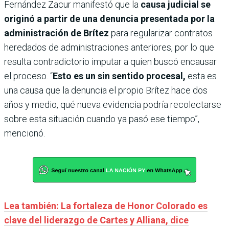
Fernández Zacur manifestó que la
causa judicial se
originó a partir de una denuncia presentada por la
administración de Brítez
para regularizar contratos
heredados de administraciones anteriores, por lo que
resulta contradictorio imputar a quien buscó encausar
el proceso. “
Esto es un sin sentido procesal,
esta es
una causa que la denuncia el propio Brítez hace dos
años y medio, qué nueva evidencia podría recolectarse
sobre esta situación cuando ya pasó ese tiempo”,
mencionó.
Lea también: La fortaleza de Honor Colorado es
clave del liderazgo de Cartes y Alliana, dice