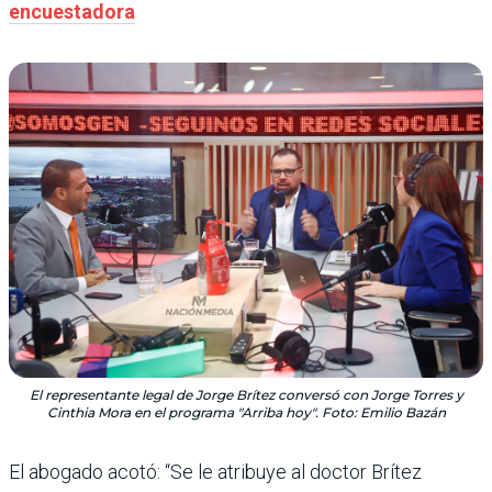
encuestadora
El representante legal de Jorge Brítez conversó con Jorge Torres y
Cinthia Mora en el programa "Arriba hoy". Foto: Emilio Bazán
El abogado acotó: “Se le atribuye al doctor Brítez