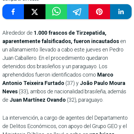
Alrededor de
1.000 frascos de Tirzepatida,
aparentemente falsificados, fueron incautados
en
un allanamiento llevado a cabo este jueves en Pedro
Juan Caballero. En el procedimiento quedaron
detenidos dos brasileños y un paraguayo. Los
aprehendidos fueron identificados como
Marco
Antonio Teixeira Furtado
(37) y
João Paulo Moura
Neves
(33), ambos de nacionalidad brasileña, además
de
Juan Martínez Ovando
(32), paraguayo.
La intervención, a cargo de agentes del Departamento
de Delitos Económicos, con apoyo del Grupo GEO y el