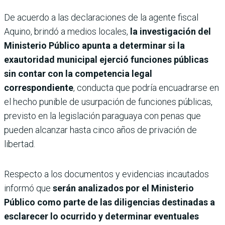
De acuerdo a las declaraciones de la agente fiscal
Aquino, brindó a medios locales,
la investigación del
Ministerio Público apunta a determinar si la
exautoridad municipal ejerció funciones públicas
sin contar con la competencia legal
correspondiente
, conducta que podría encuadrarse en
el hecho punible de usurpación de funciones públicas,
previsto en la legislación paraguaya con penas que
pueden alcanzar hasta cinco años de privación de
libertad.
Respecto a los documentos y evidencias incautados
informó que
serán analizados por el Ministerio
Público como parte de las diligencias destinadas a
esclarecer lo ocurrido y determinar eventuales