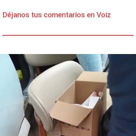
Déjanos tus comentarios en Voiz