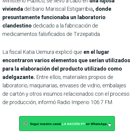
Ministerio Público, se llevó a cabo en
una lujosa
vivienda
del bario Mariscal Estigarribia
, donde
presuntamente funcionaba un laboratorio
clandestino
dedicado a la fabricación de
medicamentos falsificados de Tirzepatida.
La fiscal Katia Uemura explicó que
en el lugar
encontraron varios elementos que serían utilizados
para la elaboración del producto utilizado como
adelgazante.
Entre ellos, materiales propios de
laboratorio, maquinarias, envases de vidrio, embalajes
de cartón y otros insumos relacionados con el proceso
de producción, informó Radio Imperio 106.7 FM.