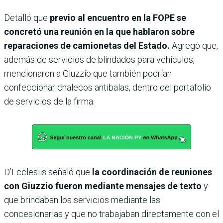
Detalló que
previo al encuentro en la FOPE se
concretó una reunión en la que hablaron sobre
reparaciones de camionetas del Estado.
Agregó que,
además de servicios de blindados para vehículos,
mencionaron a Giuzzio que también podrían
confeccionar chalecos antibalas, dentro del portafolio
de servicios de la firma.
D’Ecclesiis señaló que
la coordinación de reuniones
con Giuzzio fueron mediante mensajes de texto
y
que brindaban los servicios mediante las
concesionarias y que no trabajaban directamente con el