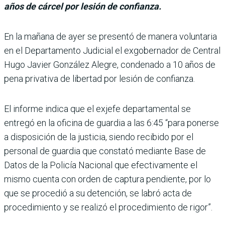
años de cárcel por lesión de confianza.
En la mañana de ayer se pre­sentó de manera voluntaria
en el Departamento Judicial el exgobernador de Central
Hugo Javier González Alegre, condenado a 10 años de
pena privativa de libertad por lesión de confianza.
El informe indica que el exjefe departamental se
entregó en la oficina de guardia a las 6:45 “para ponerse
a disposición de la justicia, siendo recibido por el
personal de guardia que constató mediante Base de
Datos de la Policía Nacional que efectivamente el
mismo cuenta con orden de captura pendiente, por lo
que se proce­dió a su detención, se labró acta de
procedimiento y se realizó el procedimiento de rigor”.