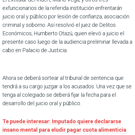
exfuncionarios de la referida institución enfrentarán
juicio oral y público por lesión de confianza, asociación
criminal y soborno. Así resolvió el juez de Delitos
Económicos, Humberto Otazú, quien elevó a juicio el
presente caso luego de la audiencia preliminar llevada a
cabo en Palacio de Justicia.
Ahora se deberá sortear al tribunal de sentencia que
tendrá a su cargo juzgar a los acusados. Una vez que se
tenga al colegiado se deberá fijar la fecha para el
desarrollo del juicio oral y público.
Te puede interesar: Imputado quiere declararse
insano mental para eludir pagar cuota alimenticia