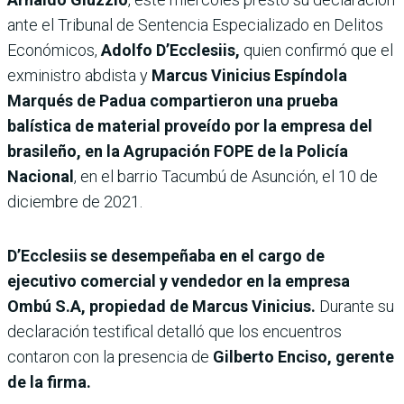
ante el Tribunal de Sentencia Especializado en Delitos
Económicos,
Adolfo D’Ecclesiis,
quien confirmó que el
exministro abdista y
Marcus Vinicius Espíndola
Marqués de Padua compartieron una prueba
balística de material proveído por la empresa del
brasileño, en la Agrupación FOPE de la Policía
Nacional
, en el barrio Tacumbú de Asunción, el 10 de
diciembre de 2021.
D’Ecclesiis se desempeñaba en el cargo de
ejecutivo comercial y vendedor en la empresa
Ombú S.A, propiedad de Marcus Vinicius.
Durante su
declaración testifical detalló que los encuentros
contaron con la presencia de
Gilberto Enciso, gerente
de la firma.