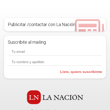
Publicitar /contactar con La Nación
Suscribite al mailing.
Listo, quiero suscribirme