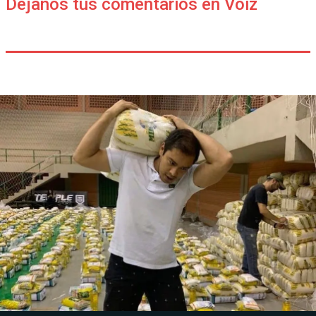
Déjanos tus comentarios en Voiz