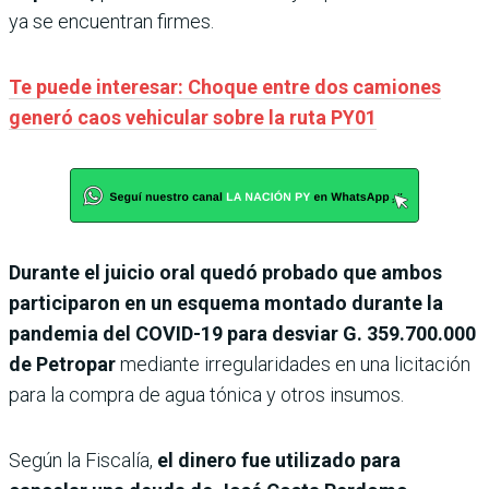
ya se encuentran firmes.
Te puede interesar: Choque entre dos camiones
generó caos vehicular sobre la ruta PY01
Durante el juicio oral quedó probado que ambos
participaron en un esquema montado durante la
pandemia del COVID-19 para desviar G. 359.700.000
de Petropar
mediante irregularidades en una licitación
para la compra de agua tónica y otros insumos.
Según la Fiscalía,
el dinero fue utilizado para