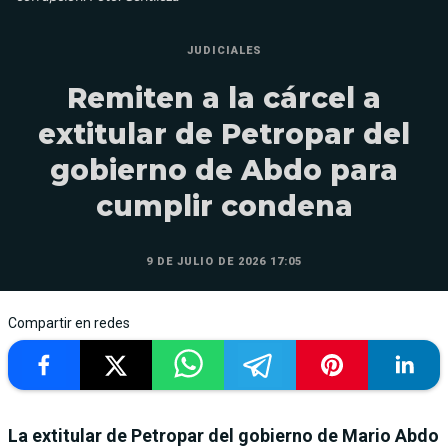
JUDICIALES
Remiten a la cárcel a
extitular de Petropar del
gobierno de Abdo para
cumplir condena
9 DE JULIO DE 2026 17:05
Compartir en redes
La extitular de Petropar del gobierno de Mario Abdo