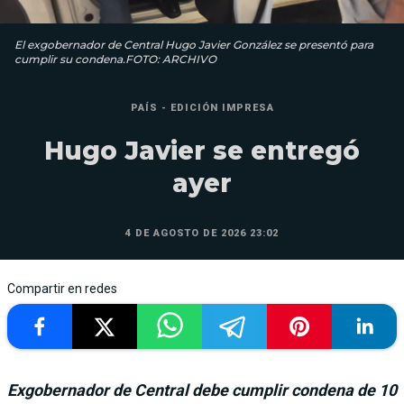
El exgobernador de Central Hugo Javier González se presentó para
cumplir su condena.FOTO: ARCHIVO
PAÍS - EDICIÓN IMPRESA
Hugo Javier se entregó
ayer
4 DE AGOSTO DE 2026 23:02
Compartir en redes
Exgobernador de Central debe cumplir condena de 10