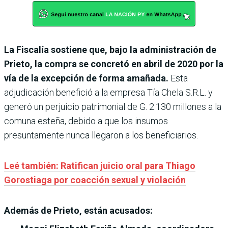
La Fiscalía sostiene que, bajo la administración de
Prieto, la compra se concretó en abril de 2020 por la
vía de la excepción de forma amañada.
Esta
adjudicación benefició a la empresa Tía Chela S.R.L. y
generó un perjuicio patrimonial de G. 2.130 millones a la
comuna esteña, debido a que los insumos
presuntamente nunca llegaron a los beneficiarios.
Leé también: Ratifican juicio oral para Thiago
Gorostiaga por coacción sexual y violación
Además de Prieto, están acusados: