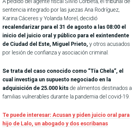
A pedido del agente fiscal Silvio Corbeta, el tribunal de
sentencia integrado por las juezas Ana Rodríguez,
Karina Cáceres y Yolanda Morel, decidió
recalendarizar para el 31 de agosto a las 08:00 el
inicio del juicio oral y público para el exintendente
de Ciudad del Este, Miguel Prieto,
y otros acusados
por lesión de confianza y asociación criminal.
Se trata del caso conocido como “Tía Chela”, el
cual investiga un supuesto negociado en la
adquisición de 25.000 kits
de alimentos destinados a
familias vulnerables durante la pandemia del covid-19.
Te puede interesar: Acusan y piden juicio oral para
hijo de Lalo, un abogado y dos escribanas