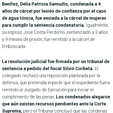
Benítez, Delia Patricia Samudio, condenada a 4
años de cárcel por lesión de confianza por el caso
de agua tónica, fue enviada a la cárcel de mujeres
para cumplir la sentencia condenatoria.
Igualmente,
su esposo José Costa Perdomo, sentenciado a 3 años
y 9 meses de prisión, fue remitido a la cárcel de
Emboscada.
La resolución judicial fue firmada por un tribunal de
sentencia a pedido del fiscal Silvio Corbeta.
El
colegiado rechazó una reposición planteada por la
defensa, que pretendía impedir que el expediente fuera
remitido al Juzgado de Ejecución para iniciar el
cumplimiento de las penas.
Los condenados alegaron
que aún existen recursos pendientes ante la Corte
Suprema,
pero el Tribunal concluyó que las condenas