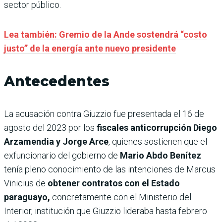
sector público.
Lea también: Gremio de la Ande sostendrá “costo
justo” de la energía ante nuevo presidente
Antecedentes
La acusación contra Giuzzio fue presentada el 16 de
agosto del 2023 por los
fiscales anticorrupción Diego
Arzamendia y Jorge Arce
, quienes sostienen que el
exfuncionario del gobierno de
Mario Abdo Benítez
tenía pleno conocimiento de las intenciones de Marcus
Vinicius de
obtener contratos con el Estado
paraguayo,
concretamente con el Ministerio del
Interior, institución que Giuzzio lideraba hasta febrero