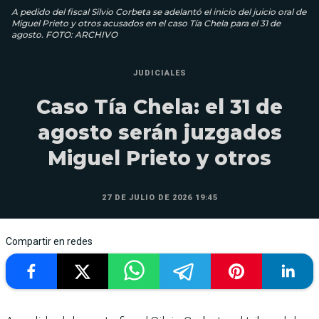
A pedido del fiscal Silvio Corbeta se adelantó el inicio del juicio oral de
Miguel Prieto y otros acusados en el caso Tía Chela para el 31 de
agosto. FOTO: ARCHIVO
JUDICIALES
Caso Tía Chela: el 31 de
agosto serán juzgados
Miguel Prieto y otros
27 DE JULIO DE 2026 19:45
Compartir en redes