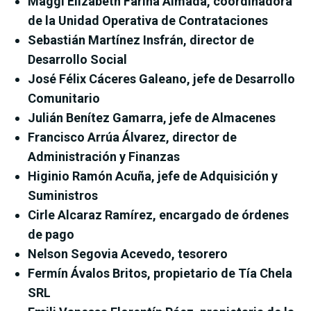
Maggi Elizabeth Fariña Almada, coordinadora
de la Unidad Operativa de Contrataciones
Sebastián Martínez Insfrán, director de
Desarrollo Social
José Félix Cáceres Galeano, jefe de Desarrollo
Comunitario
Julián Benítez Gamarra, jefe de Almacenes
Francisco Arrúa Álvarez, director de
Administración y Finanzas
Higinio Ramón Acuña, jefe de Adquisición y
Suministros
Cirle Alcaraz Ramírez, encargado de órdenes
de pago
Nelson Segovia Acevedo, tesorero
Fermín Ávalos Britos, propietario de Tía Chela
SRL