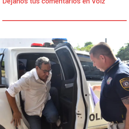
Déjanos tus comentarios en Voiz