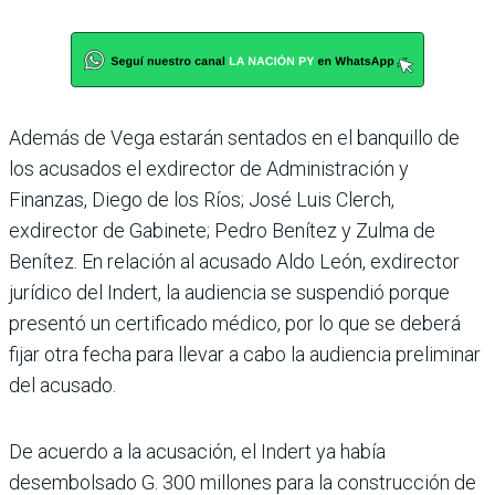
Además de Vega estarán sentados en el banquillo de
los acusados el exdirector de Administración y
Finanzas, Diego de los Ríos; José Luis Clerch,
exdirector de Gabinete; Pedro Benítez y Zulma de
Benítez. En relación al acusado Aldo León, exdirector
jurídico del Indert, la audiencia se suspendió porque
presentó un certificado médico, por lo que se deberá
fijar otra fecha para llevar a cabo la audiencia preliminar
del acusado.
De acuerdo a la acusación, el Indert ya había
desembolsado G. 300 millones para la construcción de