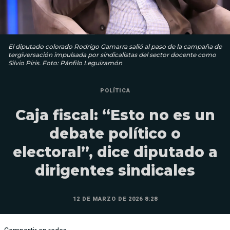
El diputado colorado Rodrigo Gamarra salió al paso de la campaña de
tergiversación impulsada por sindicalistas del sector docente como
Silvio Piris. Foto: Pánfilo Leguizamón
POLÍTICA
Caja fiscal: “Esto no es un
debate político o
electoral”, dice diputado a
dirigentes sindicales
12 DE MARZO DE 2026 8:28