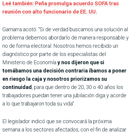
Leé también: Peña promulga acuerdo SOFA tras
reunión con alto funcionario de EE. UU.
Gamarra acotó: “Si de verdad buscamos una solución al
problema debemos abordarlo de manera responsable y
no de forma electoral. Nosotros hemos recibido un
diagnóstico por parte de los especialistas del
Ministerio de Economía
y nos dijeron que si
tomábamos una decisión contraria íbamos a poner
en riesgo la caja
y nosotros priorizamos su
continuidad
, para que dentro de 20, 30 o 40 años los
trabajadores puedan tener una jubilación diga y acorde
a lo que trabajaron toda su vida".
El legislador indicó que se convocará la próxima
semana a los sectores afectados, con el fin de analizar