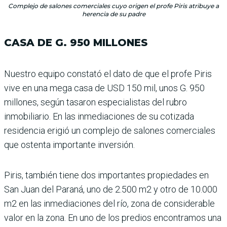
Complejo de salones comerciales cuyo origen el profe Piris atribuye a
herencia de su padre
CASA DE G. 950 MILLONES
Nuestro equipo constató el dato de que el profe Piris
vive en una mega casa de USD 150 mil, unos G. 950
millones, según tasaron especialistas del rubro
inmobiliario. En las inmediaciones de su cotizada
residencia erigió un complejo de salones comerciales
que ostenta importante inver­sión.
Piris, también tiene dos importantes propiedades en
San Juan del Paraná, uno de 2.500 m2 y otro de 10.000
m2 en las inmediaciones del río, zona de considerable
valor en la zona. En uno de los predios encontramos una