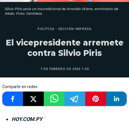
Silvio Piris sería un incondicional de Arnoldo Wiens, exministro de
Abdo. Foto: Gentileza
POLÍTICA - EDICIÓN IMPRESA
El vicepresidente arremete
contra Silvio Piris
7 DE FEBRERO DE 2026 1:30
Compartir en redes
HOY.COM.PY