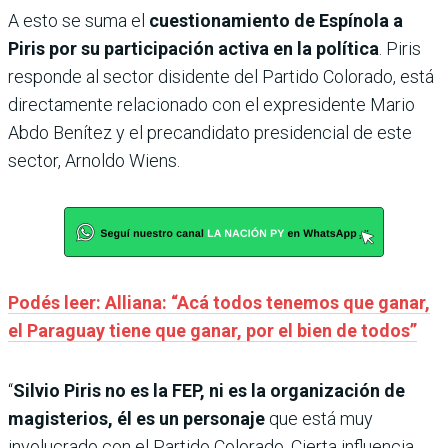
A esto se suma el
cuestionamiento de Espínola a
Piris por su participación activa en la política
. Piris
responde al sector disidente del Partido Colorado, está
directamente relacionado con el expresidente Mario
Abdo Benítez y el precandidato presidencial de este
sector, Arnoldo Wiens.
Podés leer: Alliana: “Acá todos tenemos que ganar,
el Paraguay tiene que ganar, por el bien de todos”
“
Silvio Piris no es la FEP, ni es la organización de
magisterios, él es un personaje
que está muy
involucrado con el Partido Colorado. Cierta influencia