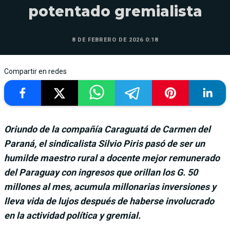
potentado gremialista
8 DE FEBRERO DE 2026 0:18
Compartir en redes
Oriundo de la compañía Caraguatá de Carmen del
Paraná, el sindicalista Silvio Piris pasó de ser un
humilde maestro rural a docente mejor remunerado
del Paraguay con ingresos que orillan los G. 50
millones al mes, acumula millonarias inversiones y
lleva vida de lujos después de haberse involucrado
en la actividad política y gremial.