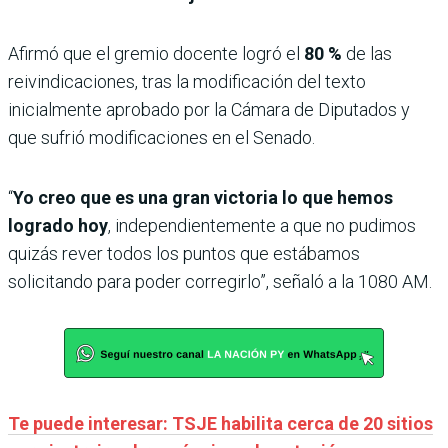
Afirmó que el gremio docente logró el
80 %
de las
reivindicaciones, tras la modificación del texto
inicialmente aprobado por la Cámara de Diputados y
que sufrió modificaciones en el Senado.
“
Yo creo que es una gran victoria lo que hemos
logrado hoy
, independientemente a que no pudimos
quizás rever todos los puntos que estábamos
solicitando para poder corregirlo”, señaló a la 1080 AM.
Te puede interesar: TSJE habilita cerca de 20 sitios