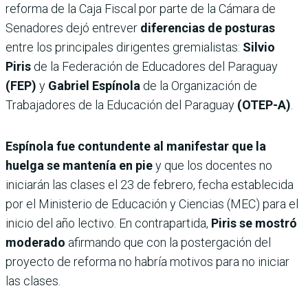
reforma de la Caja Fiscal por parte de la Cámara de
Senadores dejó entrever
diferencias de posturas
entre los principales dirigentes gremialistas:
Silvio
Piris
de la Federación de Educadores del Paraguay
(FEP)
y
Gabriel Espínola
de la Organización de
Trabajadores de la Educación del Paraguay
(OTEP-A)
.
Espínola fue contundente al manifestar que la
huelga se mantenía en pie
y que los docentes no
iniciarán las clases el 23 de febrero, fecha establecida
por el Ministerio de Educación y Ciencias (MEC) para el
inicio del año lectivo. En contrapartida,
Piris se mostró
moderado
afirmando que con la postergación del
proyecto de reforma no habría motivos para no iniciar
las clases.