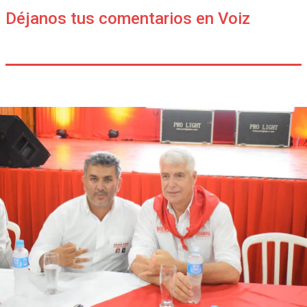
Déjanos tus comentarios en Voiz