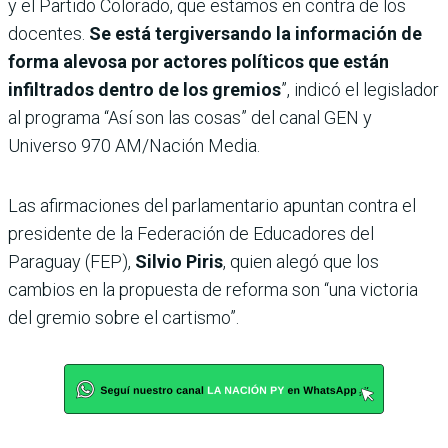
y el Partido Colorado, que estamos en contra de los
docentes.
Se está tergiversando la información de
forma alevosa por actores políticos que están
infiltrados dentro de los gremios
”, indicó el legislador
al programa “Así son las cosas” del canal GEN y
Universo 970 AM/Nación Media.
Las afirmaciones del parlamentario apuntan contra el
presidente de la Federación de Educadores del
Paraguay (FEP),
Silvio Piris
, quien alegó que los
cambios en la propuesta de reforma son “una victoria
del gremio sobre el cartismo”.