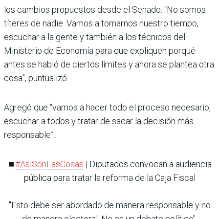
los cambios propuestos desde el Senado. “No somos
títeres de nadie. Vamos a tomarnos nuestro tiempo,
escuchar a la gente y también a los técnicos del
Ministerio de Economía para que expliquen porqué
antes se habló de ciertos límites y ahora se plantea otra
cosa”, puntualizó.
Agregó que “vamos a hacer todo el proceso necesario,
escuchar a todos y tratar de sacar la decisión más
responsable”.
⏹️
#AsiSonLasCosas
| Diputados convocan a audiencia
pública para tratar la reforma de la Caja Fiscal
"Esto debe ser abordado de manera responsable y no
de manera electoral. No es un debate político".