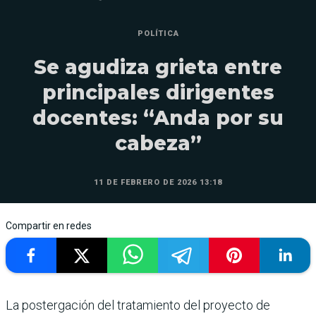
POLÍTICA
Se agudiza grieta entre
principales dirigentes
docentes: “Anda por su
cabeza”
11 DE FEBRERO DE 2026 13:18
Compartir en redes
La postergación del tratamiento del proyecto de