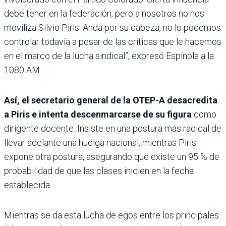
debe tener en la federación, pero a nosotros no nos
moviliza Silvio Piris. Anda por su cabeza, no lo podemos
controlar todavía a pesar de las críticas que le hacemos
en el marco de la lucha sindical”, expresó Espínola a la
1080 AM.
Así, el secretario general de la OTEP-A desacredita
a Piris e intenta descenmarcarse de su figura
como
dirigente docente. Insiste en una postura más radical de
llevar adelante una huelga nacional, mientras Piris
expone otra postura, asegurando que existe un 95 % de
probabilidad de que las clases inicien en la fecha
establecida.
Mientras se da esta lucha de egos entre los principales