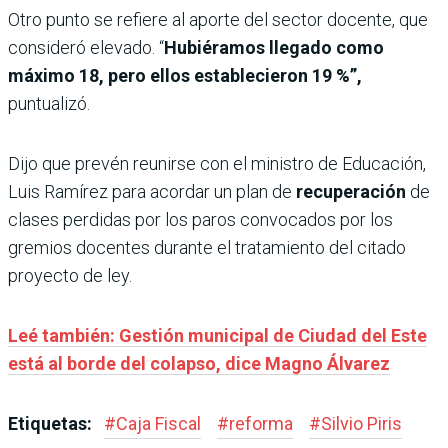
Otro punto se refiere al aporte del sector docente, que
consideró elevado. “
Hubiéramos llegado como
máximo 18, pero ellos establecieron 19 %”,
puntualizó.
Dijo que prevén reunirse con el ministro de Educación,
Luis Ramírez para acordar un plan de
recuperación
de
clases perdidas por los paros convocados por los
gremios docentes durante el tratamiento del citado
proyecto de ley.
Leé también: Gestión municipal de Ciudad del Este
está al borde del colapso, dice Magno Álvarez
Etiquetas:
#
Caja Fiscal
#
reforma
#
Silvio Piris