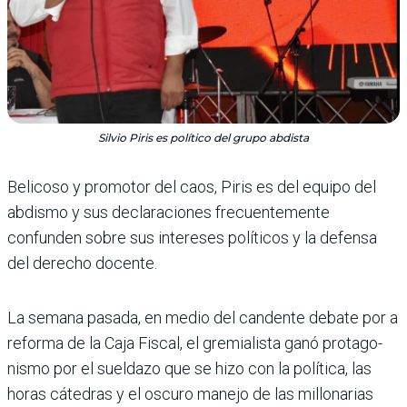
Silvio Piris es político del grupo abdista
Belicoso y promotor del caos, Piris es del equipo del
abdismo y sus declaraciones frecuentemente
confunden sobre sus intereses políti­cos y la defensa
del derecho docente.
La semana pasada, en medio del candente debate por a
reforma de la Caja Fiscal, el gremialista ganó protago­
nismo por el sueldazo que se hizo con la política, las
horas cátedras y el oscuro manejo de las millonarias