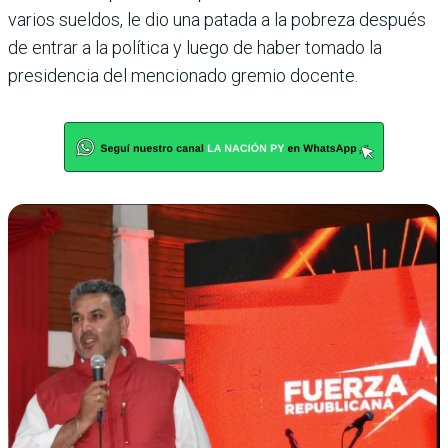
varios sueldos, le dio una patada a la pobreza después
de entrar a la política y luego de haber tomado la
presidencia del mencionado gremio docente.