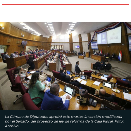
La Cámara de Diputados aprobó este martes la versión modificada
por el Senado, del proyecto de ley de reforma de la Caja Fiscal. Foto:
Archivo