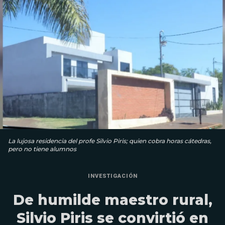
La lujosa residencia del profe Silvio Piris; quien cobra horas cátedras,
pero no tiene alumnos
INVESTIGACIÓN
De humilde maestro rural,
Silvio Piris se convirtió en