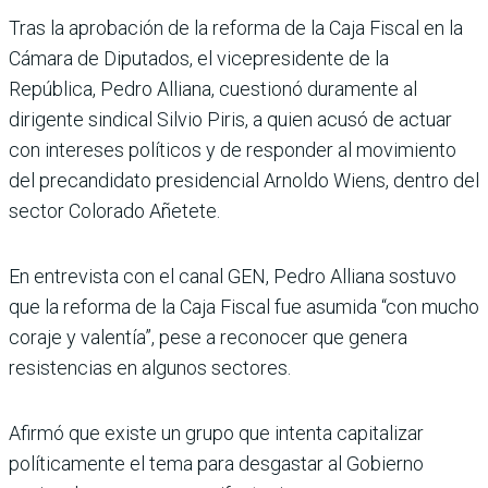
Tras la aprobación de la reforma de la Caja Fiscal en la
Cámara de Diputados, el vicepresidente de la
República, Pedro Alliana, cuestionó duramente al
dirigente sindical Silvio Piris, a quien acusó de actuar
con intereses políticos y de responder al movimiento
del precandidato presidencial Arnoldo Wiens, dentro del
sector Colorado Añetete.
En entrevista con el canal GEN, Pedro Alliana sostuvo
que la reforma de la Caja Fiscal fue asumida “con mucho
coraje y valentía”, pese a reconocer que genera
resistencias en algunos sectores.
Afirmó que existe un grupo que intenta capitalizar
políticamente el tema para desgastar al Gobierno