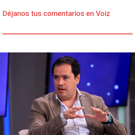
Déjanos tus comentarios en Voiz