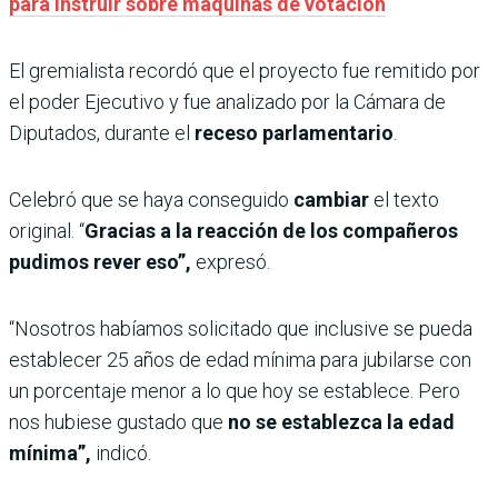
para instruir sobre máquinas de votación
El gremialista recordó que el proyecto fue remitido por
el poder Ejecutivo y fue analizado por la Cámara de
Diputados, durante el
receso parlamentario
.
Celebró que se haya conseguido
cambiar
el texto
original. “
Gracias a la reacción de los compañeros
pudimos rever eso”,
expresó.
“Nosotros habíamos solicitado que inclusive se pueda
establecer 25 años de edad mínima para jubilarse con
un porcentaje menor a lo que hoy se establece. Pero
nos hubiese gustado que
no se establezca la edad
mínima”,
indicó.