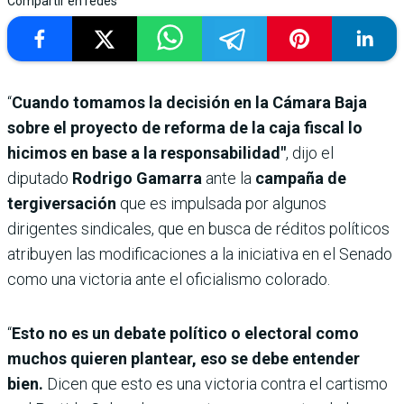
Compartir en redes
“
Cuando tomamos la decisión en la Cámara Baja
sobre el proyecto de reforma de la caja fiscal lo
hicimos en base a la responsabilidad"
, dijo el
diputado
Rodrigo Gamarra
ante la
campaña de
tergiversación
que es impulsada por algunos
dirigentes sindicales, que en busca de réditos políticos
atribuyen las modificaciones a la iniciativa en el Senado
como una victoria ante el oficialismo colorado.
“
Esto no es un debate político o electoral como
muchos quieren plantear, eso se debe entender
bien.
Dicen que esto es una victoria contra el cartismo