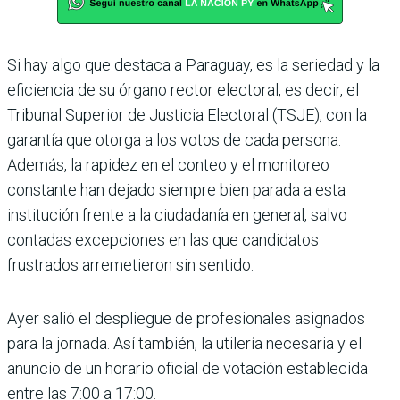
Si hay algo que destaca a Paraguay, es la seriedad y la
eficiencia de su órgano rector electoral, es decir, el
Tribunal Superior de Justicia Electoral (TSJE), con la
garantía que otorga a los votos de cada persona.
Además, la rapidez en el conteo y el monitoreo
constante han dejado siempre bien parada a esta
institución frente a la ciudadanía en general, salvo
contadas excepciones en las que candidatos
frustrados arremetieron sin sentido.
Ayer salió el despliegue de profesionales asignados
para la jornada. Así también, la utilería necesaria y el
anuncio de un horario oficial de votación establecida
entre las 7:00 a 17:00.