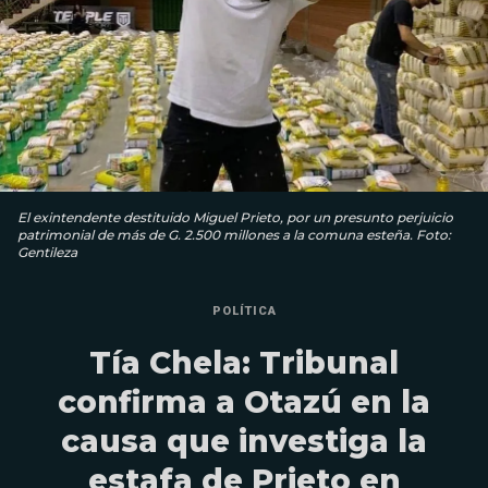
El exintendente destituido Miguel Prieto, por un presunto perjuicio
patrimonial de más de G. 2.500 millones a la comuna esteña. Foto:
Gentileza
POLÍTICA
Tía Chela: Tribunal
confirma a Otazú en la
causa que investiga la
estafa de Prieto en