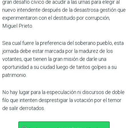
gran desafío cívico de acudir a las urnas para elegir al
nuevo intendente después de la desastrosa gestión que
experimentaron con el destituido por corrupción,
Miguel Prieto.
Sea cual fuere la preferencia del soberano pueblo, esta
jornada debe estar marcada por la madurez de los
votantes, que tienen la gran misión de darle una
oportunidad a su ciudad luego de tantos golpes a su
patrimonio.
No hay lugar para la especulación ni discursos de doble
filo que intenten desprestigiar la votación por el temor
de salir derrotados.