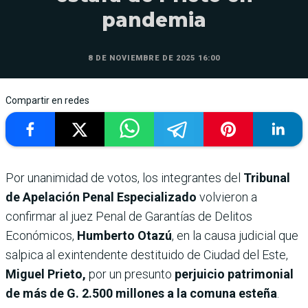
pandemia
8 DE NOVIEMBRE DE 2025 16:00
Compartir en redes
Por unanimidad de votos, los integrantes del
Tribunal
de Apelación Penal Especializado
volvieron a
confirmar al juez Penal de Garantías de Delitos
Económicos,
Humberto Otazú
, en la causa judicial que
salpica al exintendente destituido de Ciudad del Este,
Miguel Prieto,
por
un presunto
perjuicio patrimonial
de más de G. 2.500 millones a la comuna esteña
.