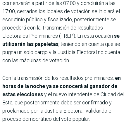
comenzarán a partir de las 07:00 y concluirán a las
17:00, cerrados los locales de votación se iniciará el
escrutinio público y fiscalizado, posteriormente se
procederá con la Transmisión de Resultados
Electorales Preliminares (TREP). En esta ocasión
se
utilizarán las papeletas
, teniendo en cuenta que se
pugna un solo cargo y la Justicia Electoral no cuenta
con las máquinas de votación.
Con la transmisión de los resultados preliminares,
en
horas de la noche ya se conocerá al ganador de
estas elecciones
y el nuevo intendente de Ciudad del
Este, que posteriormente debe ser confirmado y
proclamado por la Justicia Electoral, validando el
proceso democrático del voto popular.