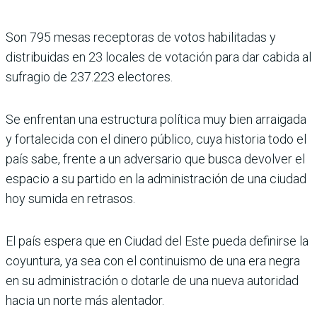
Son 795 mesas receptoras de votos habilitadas y
distribuidas en 23 locales de votación para dar cabida al
sufragio de 237.223 electores.
Se enfrentan una estructura política muy bien arraigada
y fortalecida con el dinero público, cuya historia todo el
país sabe, frente a un adversario que busca devolver el
espacio a su partido en la administración de una ciudad
hoy sumida en retrasos.
El país espera que en Ciudad del Este pueda definirse la
coyuntura, ya sea con el continuismo de una era negra
en su administración o dotarle de una nueva autoridad
hacia un norte más alentador.