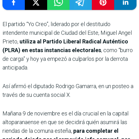
El partido “Yo Creo”, liderado por el destituido
intendente municipal de Ciudad del Este, Miguel Angel
Prieto,
utiliza al Partido Liberal Radical Auténtico
(PLRA) en estas instancias electorales
, como “burro
de carga” y hoy ya empezó a culparlos por la derrota
anticipada.
Así afirmó el diputado Rodrigo Gamarra, en un posteo a
través de su cuenta social X.
Mañana 9 de noviembre es el día crucial en la capital
altoparanaense en que se decidirá quién asumirá las
riendas de la comuna esteña,
para completar el