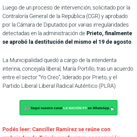
Luego de un proceso de intervención, solicitado por la
Contraloría General de la República (CGR) y aprobado
por la Cámara de Diputados por varias irregularidades
detectadas en la administración de
Prieto, finalmente
se aprobó la destitución del mismo el 19 de agosto
.
La Municipalidad quedó a cargo de la intendenta
interina, concejala liberal, María Portillo, tras un acuerdo
entre el sector “Yo Creo”, liderado por Prieto, y el
Partido Liberal Liberal Radical Auténtico (PLRA).
Podés leer: Canciller Ramírez se reúne con