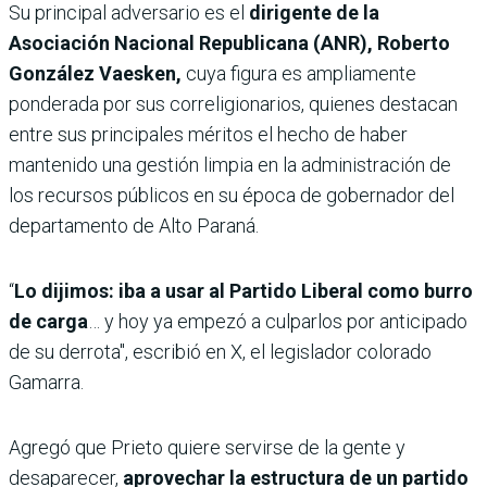
Su principal adversario es el
dirigente de la
Asociación Nacional Republicana (ANR), Roberto
González Vaesken,
cuya figura es ampliamente
ponderada por sus correligionarios, quienes destacan
entre sus principales méritos el hecho de haber
mantenido una gestión limpia en la administración de
los recursos públicos en su época de gobernador del
departamento de Alto Paraná.
“
Lo dijimos: iba a usar al Partido Liberal como burro
de carga
… y hoy ya empezó a culparlos por anticipado
de su derrota", escribió en X, el legislador colorado
Gamarra.
Agregó que Prieto quiere servirse de la gente y
desaparecer,
aprovechar la estructura de un partido