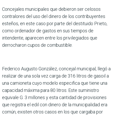
Concejales municipales que debieron ser celosos
contra­lores del uso del dinero de los contribuyentes
esteños, en este caso por parte del desti­tuido Prieto,
como ordenador de gastos en sus tiempos de
intendente, aparecen entre los privilegiados que
derrocharon cupos de combustible.
Federico Augusto González, concejal municipal, llegó a
realizar de una sola vez carga de 316 litros de gasoil a
una camioneta cuyo modelo espe­cifica que tiene una
capaci­dad máxima para 80 litros. Este suministro
equivale G. 3 millones y esta cantidad de provisiones
que registra el edil con dinero de la muni­cipalidad era
común, existen otros casos en los que cargaba por