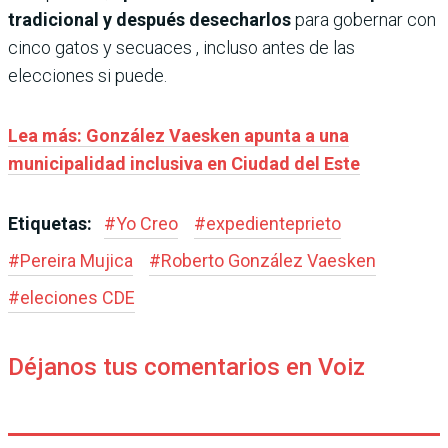
tradicional y después desecharlos
para gobernar con
cinco gatos y secuaces , incluso antes de las
elecciones si puede.
Lea más: González Vaesken apunta a una
municipalidad inclusiva en Ciudad del Este
Etiquetas:
#
Yo Creo
#
expedienteprieto
#
Pereira Mujica
#
Roberto González Vaesken
#
eleciones CDE
Déjanos tus comentarios en Voiz