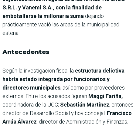
S.R.L. y Vanemi S.A., con la finalidad de
embolsillarse la millonaria suma
dejando
prácticamente vació las arcas de la municipalidad
esteña.
Antecedentes
Según la investigación fiscal la
estructura delictiva
habría estado integrada por funcionarios y
directores municipales
, así como por proveedores
externos. Entre los acusados figuran
Maggi Fariña,
coordinadora de la UOC;
Sebastián Martínez
, entonces
director de Desarrollo Social y hoy concejal;
Francisco
Arrúa Álvarez
, director de Administración y Finanzas.