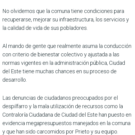
No olvidemos que la comuna tiene condiciones para
recuperarse, mejorar su infraestructura, los servicios y
la calidad de vida de sus pobladores.
Al mando de gente que realmente asuma la conducción
con criterio de bienestar colectivo y ajustada a las
normas vigentes en la administración pública, Ciudad
del Este tiene muchas chances en su proceso de
desarrollo.
Las denuncias de ciudadanos preocupados por el
despilfarro y la mala utilización de recursos como la
Contraloría Ciudadana de Ciudad del Este han puesto en
evidencia megapresupuestos manejados en la comuna
y que han sido carcomidos por Prieto y su equipo.