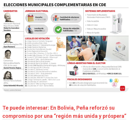
Te puede interesar: En Bolivia, Peña reforzó su
compromiso por una “región más unida y próspera”