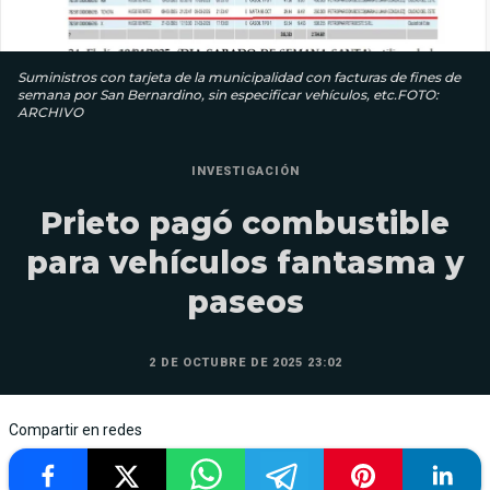
Suministros con tarjeta de la municipalidad con facturas de fines de
semana por San Bernardino, sin especificar vehículos, etc.FOTO:
ARCHIVO
INVESTIGACIÓN
Prieto pagó combustible
para vehículos fantasma y
paseos
2 DE OCTUBRE DE 2025 23:02
Compartir en redes