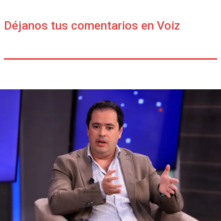
Déjanos tus comentarios en Voiz