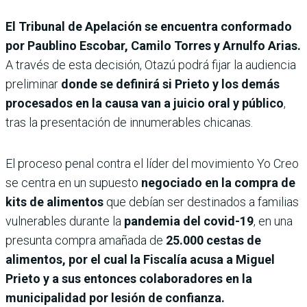
El Tribunal de Apelación se encuentra conformado
por Paublino Escobar, Camilo Torres y Arnulfo Arias.
A través de esta decisión, Otazú podrá fijar la audiencia
preliminar
donde se definirá si Prieto y los demás
procesados en la causa van a juicio oral y público
,
tras la presentación de innumerables chicanas.
El proceso penal contra el líder del movimiento Yo Creo
se centra en un supuesto
negociado en la compra de
kits de alimentos
que debían ser destinados a familias
vulnerables durante la
pandemia del covid-19
, en una
presunta compra amañada de
25.000 cestas de
alimentos, por el cual la Fiscalía acusa a Miguel
Prieto y a sus entonces colaboradores en la
municipalidad por lesión de confianza.