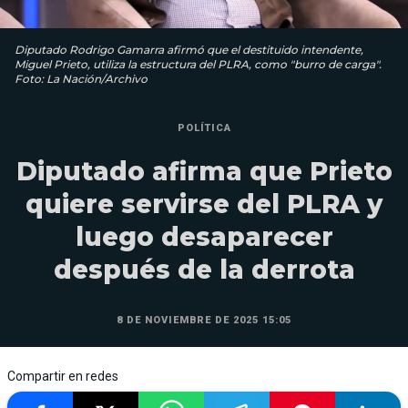
Diputado Rodrigo Gamarra afirmó que el destituido intendente,
Miguel Prieto, utiliza la estructura del PLRA, como "burro de carga".
Foto: La Nación/Archivo
POLÍTICA
Diputado afirma que Prieto
quiere servirse del PLRA y
luego desaparecer
después de la derrota
8 DE NOVIEMBRE DE 2025 15:05
Compartir en redes