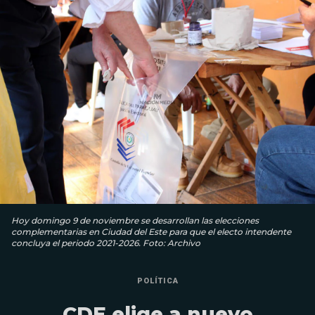
Hoy domingo 9 de noviembre se desarrollan las elecciones
complementarias en Ciudad del Este para que el electo intendente
concluya el periodo 2021-2026. Foto: Archivo
POLÍTICA
CDE elige a nuevo