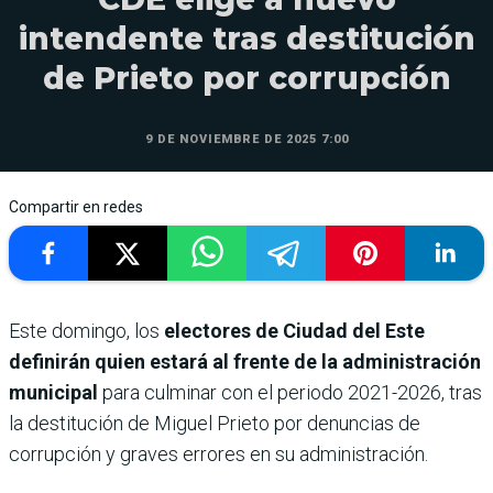
intendente tras destitución
de Prieto por corrupción
9 DE NOVIEMBRE DE 2025 7:00
Compartir en redes
Este domingo, los
electores de Ciudad del Este
definirán quien estará al frente de la administración
municipal
para culminar con el periodo 2021-2026, tras
la destitución de Miguel Prieto por denuncias de
corrupción y graves errores en su administración.