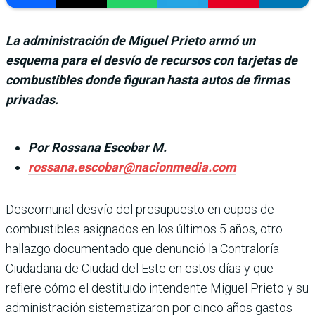
La administración de Miguel Prieto armó un
esquema para el desvío de recursos con tarjetas de
combustibles donde figuran hasta autos de firmas
privadas.
Por Rossana Escobar M.
rossana.escobar@nacionmedia.com
Descomunal desvío del presupuesto en cupos de
combus­tibles asignados en los últi­mos 5 años, otro
hallazgo documentado que denunció la Contraloría
Ciudadana de Ciudad del Este en estos días y que
refiere cómo el desti­tuido intendente Miguel Prieto y su
administración sistematizaron por cinco años gastos