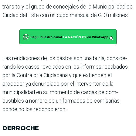
tránsito y el grupo de conce­jales de la Municipalidad de
Ciudad del Este con un cupo mensual de G. 3 millones.
Las rendiciones de los gas­tos son una burla, conside­
rando los casos revelados en los informes recabados
por la Contraloría Ciudadana y que extienden el
proceder ya denunciado por el interven­tor de la
municipalidad en su momento de cargas de com­
bustibles a nombre de unifor­mados de comisarías
donde no los reconocieron.
DERROCHE