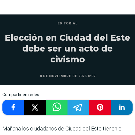
EDITORIAL
Elección en Ciudad del Este
debe ser un acto de
civismo
8 DE NOVIEMBRE DE 2025 0:02
Compartir en redes
Mañana los ciudadanos de Ciudad del Este tienen el