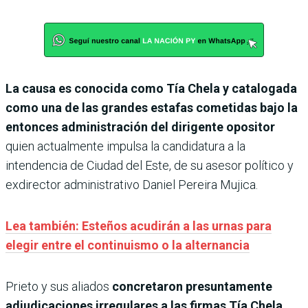
La causa es conocida como Tía Chela y catalogada
como una de las grandes estafas cometidas bajo la
entonces administración del dirigente opositor
quien actualmente impulsa la candidatura a la
intendencia de Ciudad del Este, de su asesor político y
exdirector administrativo Daniel Pereira Mujica.
Lea también: Esteños acudirán a las urnas para
elegir entre el continuismo o la alternancia
Prieto y sus aliados
concretaron presuntamente
adjudicaciones irregulares a las firmas Tía Chela