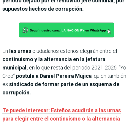
periodo dejado por el removido jefe comunal, por
supuestos hechos de corrupción.
En
las urnas
ciudadanos esteños elegirán entre el
continuismo y la alternancia en la jefatura
municipal,
en lo que resta del periodo 2021-2026. “Yo
Creo”
postula a Daniel Pereira Mujica
, quien también
es
sindicado de formar parte de un esquema de
corrupción.
Te puede interesar: Esteños acudirán a las urnas
para elegir entre el continuismo o la alternancia