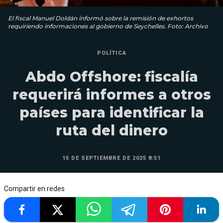
El fiscal Manuel Doldán informó sobre la remisión de exhortos
requiriendo informaciones al gobierno de Seychelles. Foto: Archivo
POLÍTICA
Abdo Offshore: fiscalía
requerirá informes a otros
países para identificar la
ruta del dinero
15 DE SEPTIEMBRE DE 2025 8:51
Compartir en redes