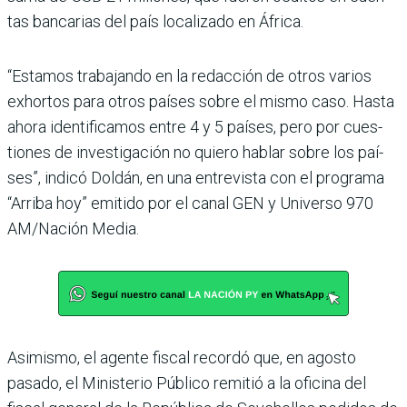
tas bancarias del país locali­zado en África.
“Estamos trabajando en la redacción de otros varios
exhortos para otros países sobre el mismo caso. Hasta
ahora identificamos entre 4 y 5 países, pero por cues­
tiones de investigación no quiero hablar sobre los paí­
ses”, indicó Doldán, en una entrevista con el programa
“Arriba hoy” emitido por el canal GEN y Universo 970
AM/Nación Media.
Asimismo, el agente fis­cal recordó que, en agosto
pasado, el Ministerio Público remitió a la oficina del