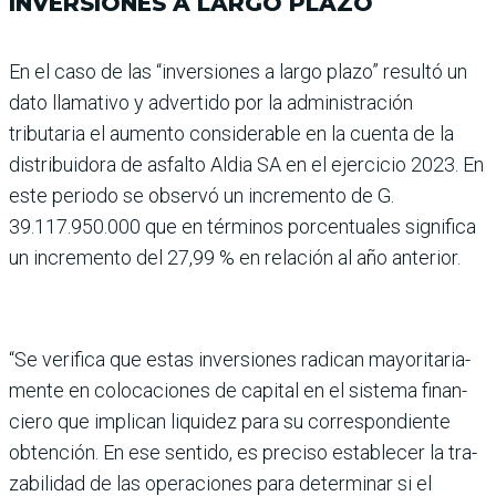
INVERSIONES A LARGO PLAZO
En el caso de las “inversiones a largo plazo” resultó un
dato llamativo y advertido por la administración
tributaria el aumento considerable en la cuenta de la
distribuidora de asfalto Aldia SA en el ejerci­cio 2023. En
este periodo se observó un incremento de G.
39.117.950.000 que en térmi­nos porcentuales significa
un incremento del 27,99 % en relación al año anterior.
“Se verifica que estas inver­siones radican mayoritaria­
mente en colocaciones de capital en el sistema finan­
ciero que implican liquidez para su correspondiente
obtención. En ese sentido, es preciso establecer la tra­
zabilidad de las operaciones para determinar si el