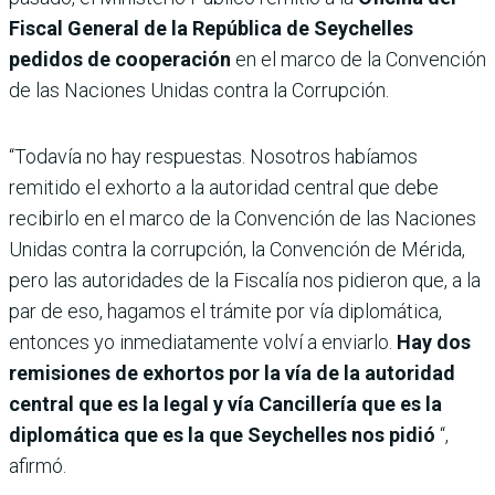
Fiscal General de la República de Seychelles
pedidos de cooperación
en el marco de la Convención
de las Naciones Unidas contra la Corrupción.
“Todavía no hay respuestas. Nosotros habíamos
remitido el exhorto a la autoridad central que debe
recibirlo en el marco de la Convención de las Naciones
Unidas contra la corrupción, la Convención de Mérida,
pero las autoridades de la Fiscalía nos pidieron que, a la
par de eso, hagamos el trámite por vía diplomática,
entonces yo inmediatamente volví a enviarlo.
Hay dos
remisiones de exhortos por la vía de la autoridad
central que es la legal y vía Cancillería que es la
diplomática que es la que Seychelles nos pidió
“,
afirmó.