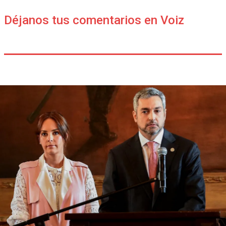
Déjanos tus comentarios en Voiz