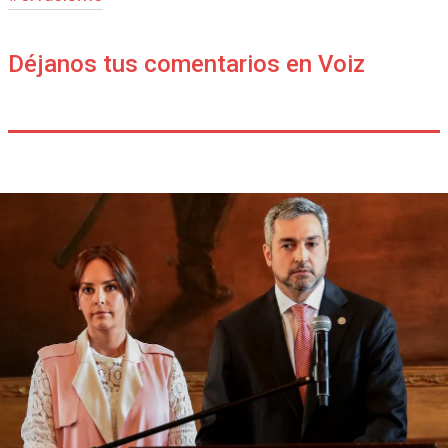
Déjanos tus comentarios en Voiz