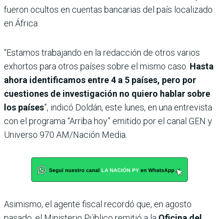
fueron ocultos en cuentas bancarias del país localizado
en África.
“Estamos trabajando en la redacción de otros varios
exhortos para otros países sobre el mismo caso.
Hasta
ahora identificamos entre 4 a 5 países, pero por
cuestiones de investigación no quiero hablar sobre
los países
”, indicó Doldán, este lunes, en una entrevista
con el programa “Arriba hoy” emitido por el canal GEN y
Universo 970 AM/Nación Media.
Asimismo, el agente fiscal recordó que, en agosto
pasado, el Ministerio Público remitió a la
Oficina del