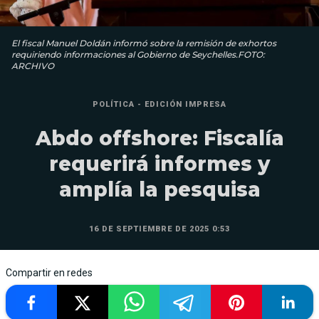
El fiscal Manuel Doldán informó sobre la remisión de exhortos
requiriendo informaciones al Gobierno de Seychelles.FOTO:
ARCHIVO
POLÍTICA - EDICIÓN IMPRESA
Abdo offshore: Fiscalía
requerirá informes y
amplía la pesquisa
16 DE SEPTIEMBRE DE 2025 0:53
Compartir en redes