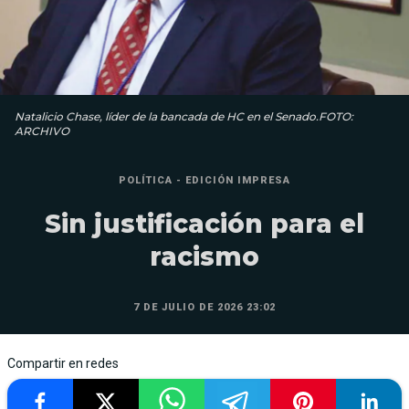
Natalicio Chase, líder de la bancada de HC en el Senado.FOTO:
ARCHIVO
POLÍTICA - EDICIÓN IMPRESA
Sin justificación para el
racismo
7 DE JULIO DE 2026 23:02
Compartir en redes