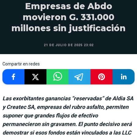
Empresas de Abdo
movieron G. 331.000
millones sin justificación
21 DE JULIO DE 2025 23:02
Compartir en redes
Las exorbitantes ganancias “reservadas” de Aldia SA
y Createc SA, empresas del rubro asfalto, permiten
suponer que grandes flujos de efectivo
permanecieron sin gravamen. El punto decisivo será
demostrar si esos fondos están vinculados a las LLC