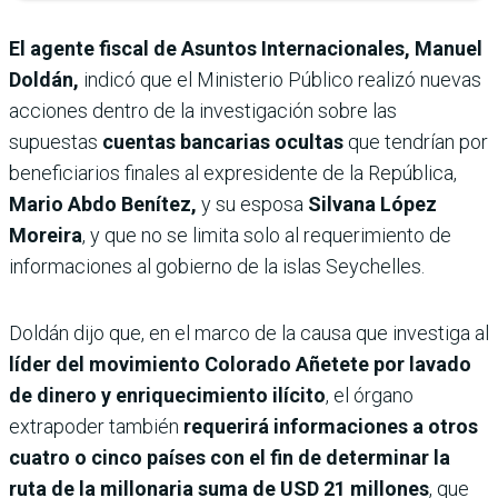
El agente fiscal de Asuntos Internacionales, Manuel
Doldán,
indicó que el Ministerio Público realizó nuevas
acciones dentro de la investigación sobre las
supuestas
cuentas bancarias ocultas
que tendrían por
beneficiarios finales al expresidente de la República,
Mario Abdo Benítez,
y su esposa
Silvana López
Moreira
, y que no se limita solo al requerimiento de
informaciones al gobierno de la islas Seychelles.
Doldán dijo que, en el marco de la causa que investiga al
líder del movimiento Colorado Añetete por lavado
de dinero y enriquecimiento ilícito
, el órgano
extrapoder también
requerirá informaciones a otros
cuatro o cinco países con el fin de determinar la
ruta de la millonaria suma de USD 21 millones
, que