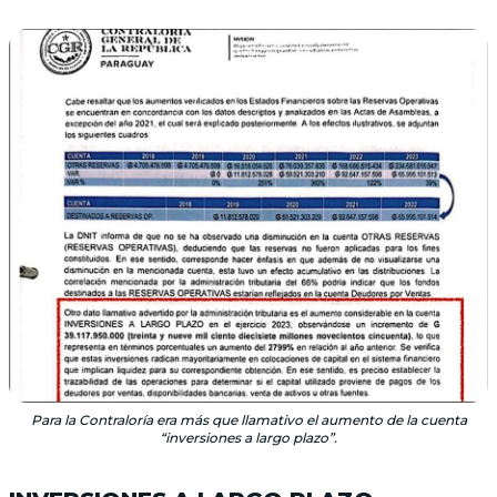
Para la Contraloría era más que llamativo el aumento de la cuenta
“inversiones a largo plazo”.