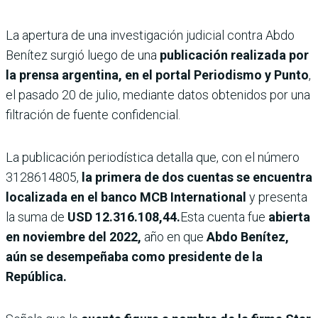
La apertura de una investigación judicial contra Abdo
Benítez surgió luego de una
publicación realizada por
la prensa argentina, en el portal Periodismo y Punto
,
el pasado 20 de julio, mediante datos obtenidos por una
filtración de fuente confidencial.
La publicación periodística detalla que, con el número
3128614805,
la primera de dos cuentas se encuentra
localizada en el banco MCB International
y presenta
la suma de
USD 12.316.108,44.
Esta cuenta fue
abierta
en noviembre del 2022,
año en que
Abdo Benítez,
aún se desempeñaba como presidente de la
República.