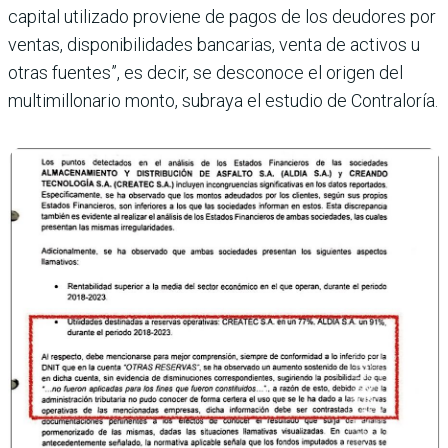
capital utilizado proviene de pagos de los deudores por
ventas, disponibilidades bancarias, venta de activos u
otras fuen­tes”, es decir, se desconoce el origen del
multimillonario monto, subraya el estudio de Contraloría.