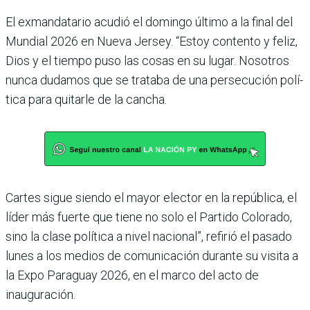
El exmandatario acudió el domingo último a la final del
Mundial 2026 en Nueva Jer­sey. “Estoy contento y feliz,
Dios y el tiempo puso las cosas en su lugar. Nosotros
nunca dudamos que se tra­taba de una persecución polí­
tica para quitarle de la cancha.
Cartes sigue siendo el mayor elector en la república, el
líder más fuerte que tiene no solo el Partido Colorado,
sino la clase política a nivel nacio­nal”, refirió el pasado
lunes a los medios de comunicación durante su visita a
la Expo Paraguay 2026, en el marco del acto de
inauguración.