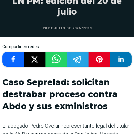
LN PM: edición del 20 de
julio
20 DE JULIO DE 2026 11:38
Compartir en redes
Caso Seprelad: solicitan
destrabar proceso contra
Abdo y sus exministros
El abogado Pedro Ovelar, representante legal del titular