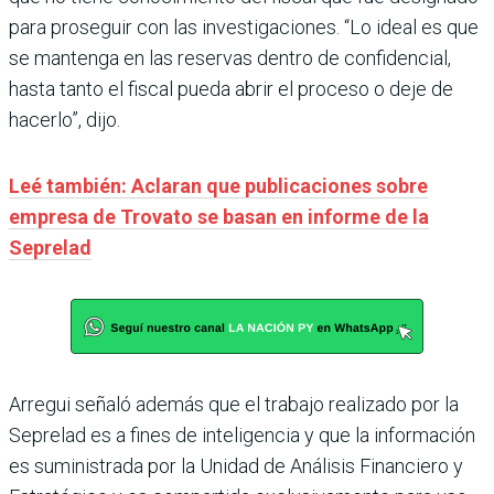
para proseguir con las investigaciones. “Lo ideal es que
se mantenga en las reservas dentro de confidencial,
hasta tanto el fiscal pueda abrir el proceso o deje de
hacerlo”, dijo.
Leé también: Aclaran que publicaciones sobre
empresa de Trovato se basan en informe de la
Seprelad
Arregui señaló además que el trabajo realizado por la
Seprelad es a fines de inteligencia y que la información
es suministrada por la Unidad de Análisis Financiero y