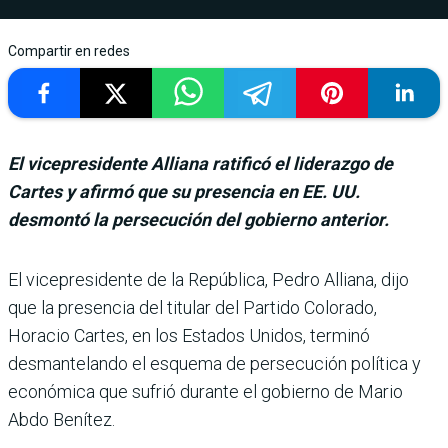
Compartir en redes
El vicepresidente Alliana ratificó el liderazgo de
Cartes y afirmó que su presencia en EE. UU.
desmontó la persecución del gobierno anterior.
El vicepresidente de la República, Pedro Alliana, dijo
que la presencia del titular del Par­tido Colorado,
Horacio Car­tes, en los Estados Unidos, terminó
desmantelando el esquema de persecución polí­tica y
económica que sufrió durante el gobierno de Mario
Abdo Benítez.