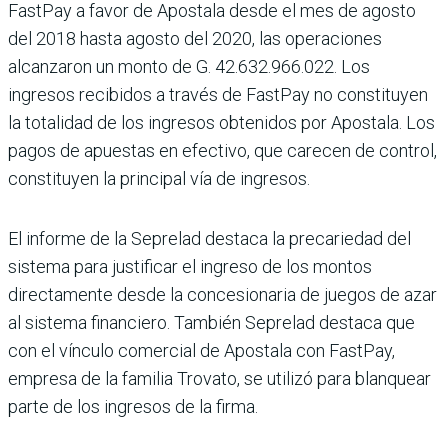
FastPay a favor de Apostala desde el mes de agosto
del 2018 hasta agosto del 2020, las operaciones
alcanzaron un monto de G. 42.632.966.022. Los
ingresos recibidos a través de FastPay no constituyen
la totalidad de los ingresos obtenidos por Apostala. Los
pagos de apuestas en efectivo, que carecen de control,
constituyen la principal vía de ingresos.
El informe de la Seprelad destaca la precariedad del
sistema para justificar el ingreso de los montos
directamente desde la concesionaria de juegos de azar
al sistema financiero. También Seprelad destaca que
con el vínculo comercial de Apostala con FastPay,
empresa de la familia Trovato, se utilizó para blanquear
parte de los ingresos de la firma.