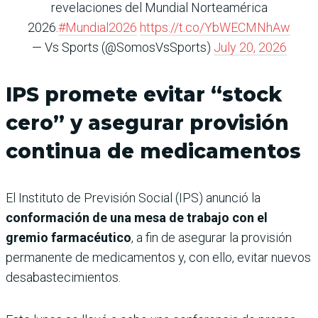
revelaciones del Mundial Norteamérica
2026.
#Mundial2026
https://t.co/YbWECMNhAw
— Vs Sports (@SomosVsSports)
July 20, 2026
IPS promete evitar “stock
cero” y asegurar provisión
continua de medicamentos
El Instituto de Previsión Social (IPS) anunció la
conformación de una mesa de trabajo con el
gremio farmacéutico
, a fin de asegurar la provisión
permanente de medicamentos y, con ello, evitar nuevos
desabastecimientos.