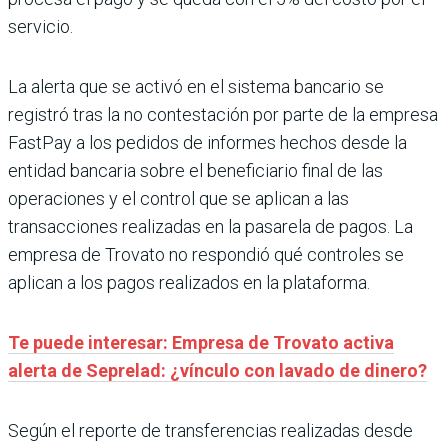
servicio.
La alerta que se activó en el sistema bancario se
registró tras la no contestación por parte de la empresa
FastPay a los pedidos de informes hechos desde la
entidad bancaria sobre el beneficiario final de las
operaciones y el control que se aplican a las
transacciones realizadas en la pasarela de pagos. La
empresa de Trovato no respondió qué controles se
aplican a los pagos realizados en la plataforma.
Te puede interesar: Empresa de Trovato activa
alerta de Seprelad: ¿vínculo con lavado de dinero?
Según el reporte de transferencias realizadas desde