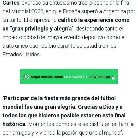
Cartes
, expresó su entusiasmo tras presenciar la final
del Mundial 2026, en que España superó a Argentina por
un tanto. El empresario
calificó la experiencia como
un “gran privilegio y alegría
”, destacando tanto el
impacto global del mayor evento deportivo como el
trato único que recibió durante su estadía en los
Estados Unidos.
“
Participar de la fiesta más grande del fútbol
mundial fue una gran alegría. Gracias a Dios y a
todos los que hicieron posible estar en esta final
histórica.
Momentos como este se disfrutan en familia,
con amigos y viviendo la pasión que une al mundo”,