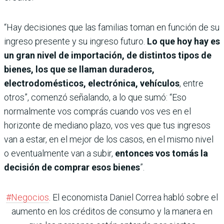
“Hay decisiones que las familias toman en función de su
ingreso presente y su ingreso futuro.
Lo que hoy hay es
un gran nivel de importación, de distintos tipos de
bienes, los que se llaman duraderos,
electrodomésticos, electrónica, vehículos
, entre
otros”, comenzó señalando, a lo que sumó: “Eso
normalmente vos comprás cuando vos ves en el
horizonte de mediano plazo, vos ves que tus ingresos
van a estar, en el mejor de los casos, en el mismo nivel
o eventualmente van a subir,
entonces vos tomás la
decisión de comprar esos bienes
”.
#Negocios
. El economista Daniel Correa habló sobre el
aumento en los créditos de consumo y la manera en