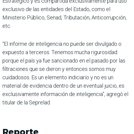
Estratégico y es compartida exclusivamente para uso
exclusivo de las entidades del Estado, como el
Ministerio Público, Senad, Tributación, Anticorrupción,
etc.
“El informe de inteligencia no puede ser divulgado o
expuesto a terceros. Tenemos mucha rigurosidad
porque el país ya fue sancionado en el pasado por las
filtraciones que se dieron y entonces somos muy
cuidadosos. Es un elemento indiciario y no es un
material de evidencia dentro de un eventual juicio, es
exclusivamente información de inteligencia”, agregó el
titular de la Seprelad.
Reporte