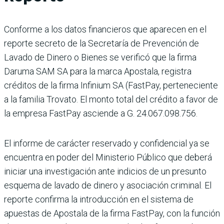
Conforme a los datos financieros que aparecen en el
reporte secreto de la Secretaría de Prevención de
Lavado de Dinero o Bienes se verificó que la firma
Daruma SAM SA para la marca Apostala, registra
créditos de la firma Infinium SA (FastPay, perteneciente
a la familia Trovato. El monto total del crédito a favor de
la empresa FastPay asciende a G. 24.067.098.756.
El informe de carácter reservado y confidencial ya se
encuentra en poder del Ministerio Público que deberá
iniciar una investigación ante indicios de un presunto
esquema de lavado de dinero y asociación criminal. El
reporte confirma la introducción en el sistema de
apuestas de Apostala de la firma FastPay, con la función