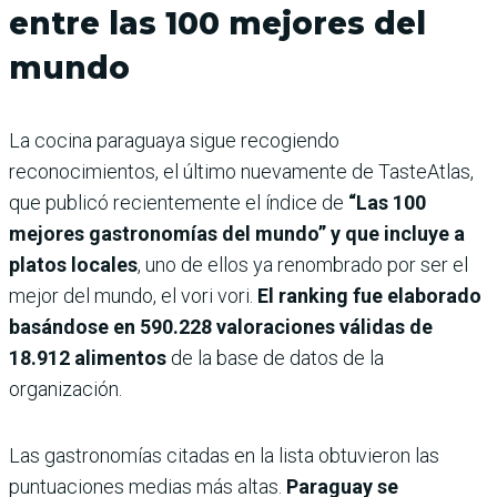
entre las 100 mejores del
mundo
La cocina paraguaya sigue recogiendo
reconocimientos, el último nuevamente de TasteAtlas,
que publicó recientemente el índice de
“Las 100
mejores gastronomías del mundo” y que incluye a
platos locales
, uno de ellos ya renombrado por ser el
mejor del mundo, el vori vori.
El ranking fue elaborado
basándose en 590.228 valoraciones válidas de
18.912 alimentos
de la base de datos de la
organización.
Las gastronomías citadas en la lista obtuvieron las
puntuaciones medias más altas.
Paraguay se