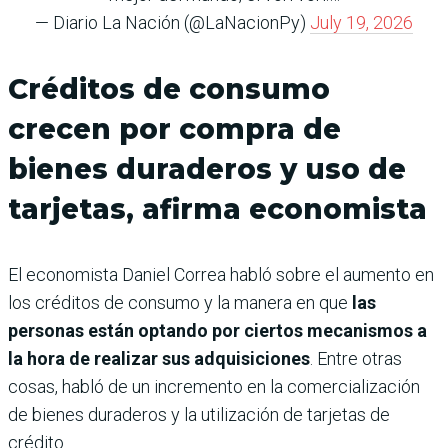
— Diario La Nación (@LaNacionPy)
July 19, 2026
Créditos de consumo
crecen por compra de
bienes duraderos y uso de
tarjetas, afirma economista
El economista Daniel Correa habló sobre el aumento en
los créditos de consumo y la manera en que
las
personas están optando por ciertos mecanismos a
la hora de realizar sus adquisiciones
. Entre otras
cosas, habló de un incremento en la comercialización
de bienes duraderos y la utilización de tarjetas de
crédito.