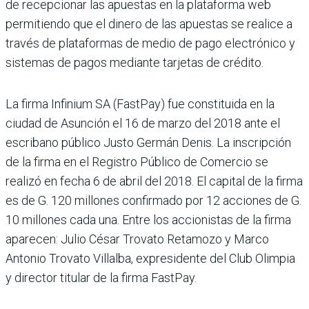
de recepcionar las apuestas en la plataforma web
permitiendo que el dinero de las apuestas se realice a
través de plataformas de medio de pago electrónico y
sistemas de pagos mediante tarjetas de crédito.
La firma Infinium SA (FastPay) fue constituida en la
ciudad de Asunción el 16 de marzo del 2018 ante el
escribano público Justo Germán Denis. La inscripción
de la firma en el Registro Público de Comercio se
realizó en fecha 6 de abril del 2018. El capital de la firma
es de G. 120 millones confirmado por 12 acciones de G.
10 millones cada una. Entre los accionistas de la firma
aparecen: Julio César Trovato Retamozo y Marco
Antonio Trovato Villalba, expresidente del Club Olimpia
y director titular de la firma FastPay.