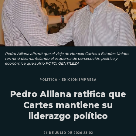
Pedro Alliana afirmó que el viaje de Horacio Cartes a Estados Unidos
terminó desmantelando el esquema de persecución política y
económica que sufrió.FOTO: GENTILEZA
POLÍTICA - EDICIÓN IMPRESA
Pedro Alliana ratifica que
Cartes mantiene su
liderazgo político
21 DE JULIO DE 2026 23:02