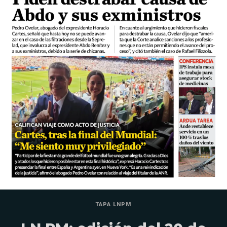
TAPA LNPM