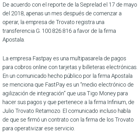
De acuerdo con el reporte de la Seprelad el 17 de mayo
del 2018, apenas un mes después de comenzar a
operar, la empresa de Trovato registra una
transferencia G. 100.826.816 a favor de la firma
Apostala.
La empresa Fastpay es una multipasarela de pagos
para cobros online con tarjetas y billeteras electrónicas.
En un comunicado hecho público por la firma Apostala
se menciona que FastPay es un “medio electrónico de
agilización de integración” que usa Tigo Money para
hacer sus pagos y que pertenece a la firma Infinium, de
Julio Trovato Retamozo. El comunicado incluso habla
de que se firmó un contrato con la firma de los Trovato
para operativizar ese servicio.