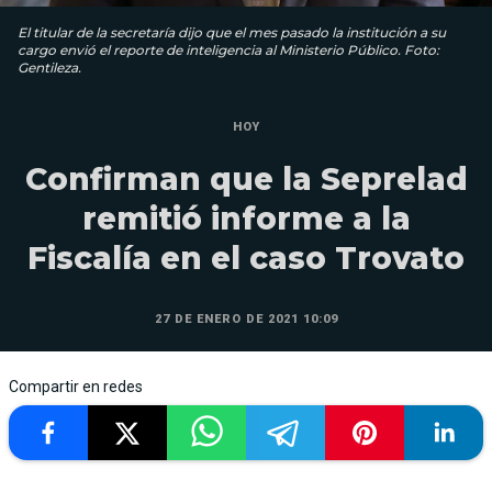
El titular de la secretaría dijo que el mes pasado la institución a su
cargo envió el reporte de inteligencia al Ministerio Público. Foto:
Gentileza.
HOY
Confirman que la Seprelad
remitió informe a la
Fiscalía en el caso Trovato
27 DE ENERO DE 2021 10:09
Compartir en redes