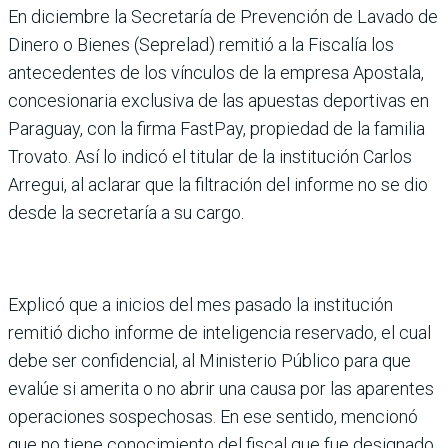
En diciembre la Secretaría de Prevención de Lavado de
Dinero o Bienes (Seprelad) remitió a la Fiscalía los
antecedentes de los vínculos de la empresa Apostala,
concesionaria exclusiva de las apuestas deportivas en
Paraguay, con la firma FastPay, propiedad de la familia
Trovato. Así lo indicó el titular de la institución Carlos
Arregui, al aclarar que la filtración del informe no se dio
desde la secretaría a su cargo.
Explicó que a inicios del mes pasado la institución
remitió dicho informe de inteligencia reservado, el cual
debe ser confidencial, al Ministerio Público para que
evalúe si amerita o no abrir una causa por las aparentes
operaciones sospechosas. En ese sentido, mencionó
que no tiene conocimiento del fiscal que fue designado