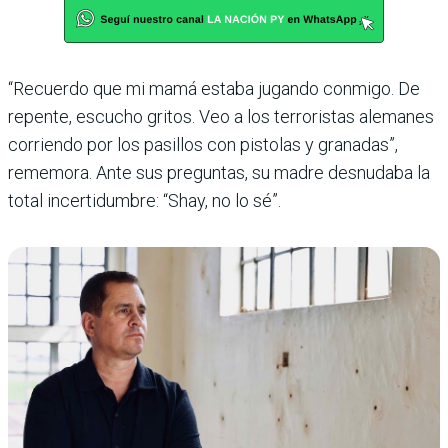
“Recuerdo que mi mamá estaba jugando conmigo. De
repente, escucho gritos. Veo a los terroristas alemanes
corriendo por los pasillos con pistolas y granadas”,
reme­mora. Ante sus preguntas, su madre desnudaba la
total incertidumbre: “Shay, no lo sé”.