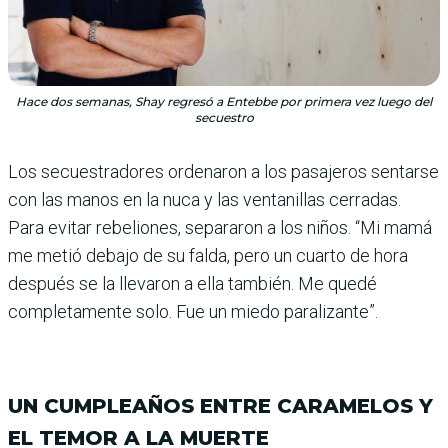
Hace dos semanas, Shay regresó a Entebbe por primera vez luego del
secuestro
Los secuestradores ordenaron a los pasajeros sentarse
con las manos en la nuca y las ventani­llas cerradas.
Para evitar rebe­liones, separaron a los niños. “Mi mamá
me metió debajo de su falda, pero un cuarto de hora
después se la llevaron a ella también. Me quedé
completamente solo. Fue un miedo paralizante”.
UN CUMPLEAÑOS ENTRE CARAMELOS Y
EL TEMOR A LA MUERTE