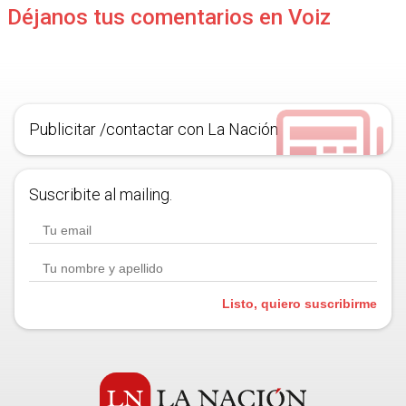
Déjanos tus comentarios en Voiz
Publicitar /contactar con La Nación
Suscribite al mailing.
Listo, quiero suscribirme