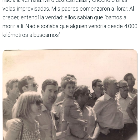
velas improvisadas. Mis padres comenzaron a llorar. Al
crecer, entendí la verdad: ellos sabían que íbamos a
morir allí. Nadie soñaba que alguien vendría desde 4.000
kilómetros a buscarnos”.