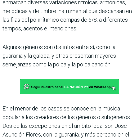
enmarcan diversas variaciones rítmicas, armónicas,
melódicas y de timbre instrumental que descansan en
las filas del polirrítimico compás de 6/8, a diferentes
tempos, acentos e intenciones.
Algunos géneros son distintos entre sí, como la
guarania y la galopa, y otros presentan mayores
semejanzas como la polca y la polca canción.
En el menor de los casos se conoce en la música
popular a los creadores de los géneros o subgéneros.
Dos de las excepciones en el ámbito local son José
Asunción Flores, con la guarania, y más cercano en el