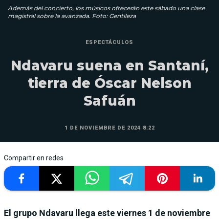
Además del concierto, los músicos ofrecerán este sábado una clase
magistral sobre la avanzada. Foto: Gentileza
ESPECTÁCULOS
Ndavaru suena en Santaní,
tierra de Óscar Nelson
Safuán
1 DE NOVIEMBRE DE 2024 8:22
Compartir en redes
El grupo Ndavaru llega este viernes 1 de noviembre