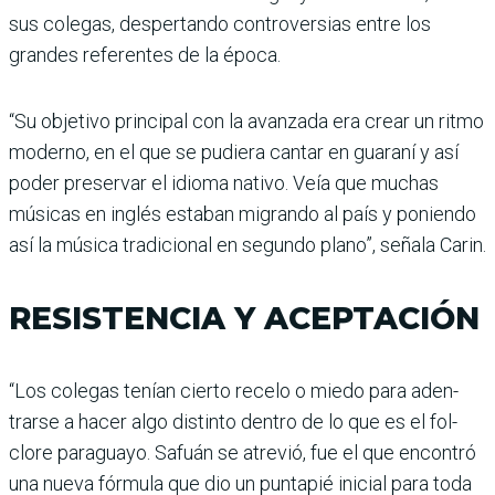
sus colegas, despertando controversias entre los
grandes referentes de la época.
“Su objetivo principal con la avanzada era crear un ritmo
moderno, en el que se pudiera cantar en guaraní y así
poder preservar el idioma nativo. Veía que muchas
músicas en inglés estaban migrando al país y poniendo
así la música tradicional en segundo plano”, señala Carin.
RESISTENCIA Y ACEPTACIÓN
“Los colegas tenían cierto recelo o miedo para aden­
trarse a hacer algo distinto dentro de lo que es el fol­
clore paraguayo. Safuán se atrevió, fue el que encon­tró
una nueva fórmula que dio un puntapié inicial para toda