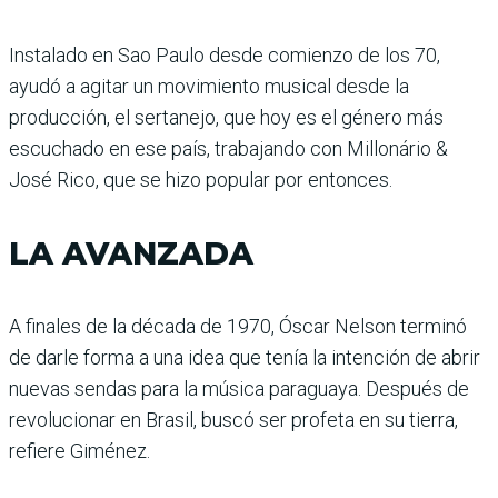
Instalado en Sao Paulo desde comienzo de los 70,
ayudó a agitar un movimiento musical desde la
producción, el sertanejo, que hoy es el género más
escuchado en ese país, trabajando con Millonário &
José Rico, que se hizo popular por entonces.
LA AVANZADA
A finales de la década de 1970, Óscar Nelson terminó
de darle forma a una idea que tenía la intención de abrir
nuevas sendas para la música paraguaya. Después de
revo­lucionar en Brasil, buscó ser profeta en su tierra,
refiere Giménez.