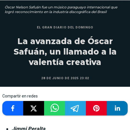
Óscar Nelson Safuán fue un músico paraguayo internacional que
logró reconocimiento en la industria discográfica del Brasil
EL GRAN DIARIO DEL DOMINGO
La avanzada de Óscar
Safuán, un llamado a la
valentía creativa
28 DE JUNIO DE 2025 23:02
Compartir en redes
Jimmi Peralta