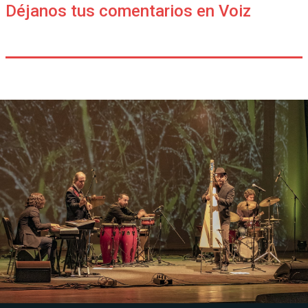
Déjanos tus comentarios en Voiz