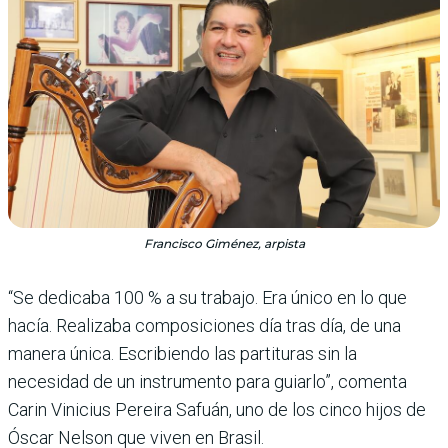
Francisco Giménez, arpista
“Se dedicaba 100 % a su trabajo. Era único en lo que
hacía. Realizaba composiciones día tras día, de una
manera única. Escribiendo las partituras sin la
necesidad de un instrumento para guiarlo”, comenta
Carin Vinicius Pereira Safuán, uno de los cinco hijos de
Óscar Nelson que viven en Brasil.