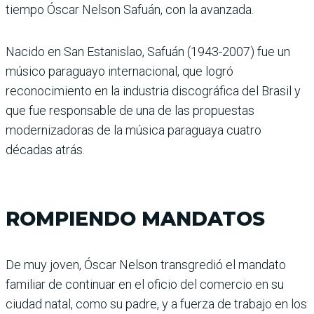
tiempo Óscar Nelson Safuán, con la avanzada.
Nacido en San Estanislao, Safuán (1943-2007) fue un
músico paraguayo internacional, que logró
reconocimiento en la industria discográfica del Brasil y
que fue responsable de una de las propuestas
modernizadoras de la música paraguaya cuatro
décadas atrás.
ROMPIENDO MANDATOS
De muy joven, Óscar Nelson transgredió el mandato
familiar de continuar en el oficio del comercio en su
ciudad natal, como su padre, y a fuerza de trabajo en los