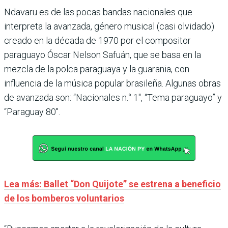
Ndavaru es de las pocas bandas nacionales que
interpreta la avanzada, género musical (casi olvidado)
creado en la década de 1970 por el compositor
paraguayo Óscar Nelson Safuán, que se basa en la
mezcla de la polca paraguaya y la guarania, con
influencia de la música popular brasileña. Algunas obras
de avanzada son: “Nacionales n.° 1″, “Tema paraguayo” y
“Paraguay 80″.
Lea más: Ballet “Don Quijote” se estrena a beneficio
de los bomberos voluntarios