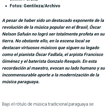
Fotos: Gentileza/Archivo
A pesar de haber sido un destacado exponente de la
revolución de la música popular en el Brasil, Óscar
Nelson Safuán no logró ser totalmente profeta en su
tierra. No obstante ello, en la escena local se
destacan virtuosos músicos que siguen su legado
como el pianista Óscar Fadlala, el arpista Francisco
Giménez y el baterista Gonzalo Resquín. En esta
recordación al maestro, evocan su lado humano y su
inconmensurable aporte a la modernización de la
música paraguaya.
Bajo el rótulo de música tradicional paraguaya se