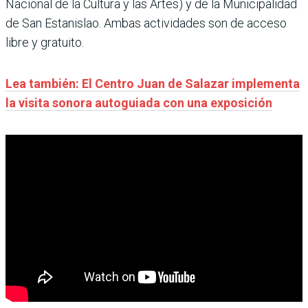
Nacional de la Cultura y las Artes) y de la Municipalidad
de San Estanislao. Ambas actividades son de acceso
libre y gratuito.
Lea también: El Centro Juan de Salazar implementa
la visita sonora autoguiada con una exposición