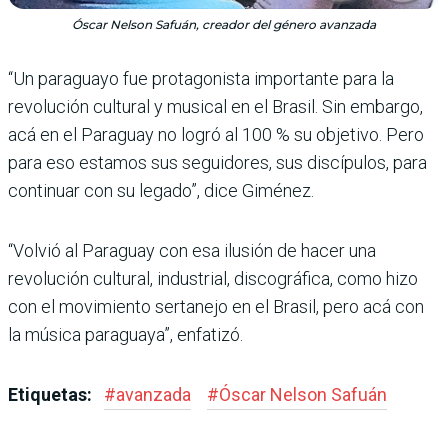
Óscar Nelson Safuán, creador del género avanzada
“Un paraguayo fue protagonista impor­tante para la
revolución cultural y musical en el Brasil. Sin embargo,
acá en el Paraguay no logró al 100 % su objetivo. Pero
para eso estamos sus seguidores, sus discípulos, para
continuar con su legado”, dice Giménez.
“Volvió al Paraguay con esa ilusión de hacer una
revolución cultural, indus­trial, discográfica, como hizo
con el movimiento sertanejo en el Brasil, pero acá con
la música paraguaya”, enfatizó.
Etiquetas:
#
avanzada
#
Óscar Nelson Safuán