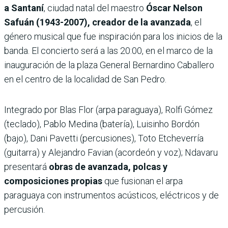
a Santaní
, ciudad natal del maestro
Óscar Nelson
Safuán (1943-2007), creador de la avanzada
, el
género musical que fue inspiración para los inicios de la
banda. El concierto será a las 20:00, en el marco de la
inauguración de la plaza General Bernardino Caballero
en el centro de la localidad de San Pedro.
Integrado por Blas Flor (arpa paraguaya), Rolfi Gómez
(teclado), Pablo Medina (batería), Luisinho Bordón
(bajo), Dani Pavetti (percusiones), Toto Etcheverría
(guitarra) y Alejandro Favian (acordeón y voz); Ndavaru
presentará
obras de avanzada, polcas y
composiciones propias
que fusionan el arpa
paraguaya con instrumentos acústicos, eléctricos y de
percusión.