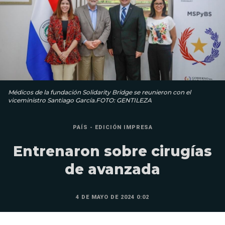
Médicos de la fundación Solidarity Bridge se reunieron con el
viceministro Santiago García.FOTO: GENTILEZA
PAÍS - EDICIÓN IMPRESA
Entrenaron sobre cirugías
de avanzada
4 DE MAYO DE 2024 0:02