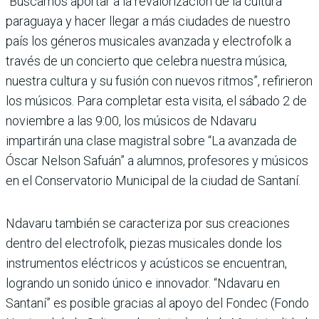
“Buscamos aportar a la revalorización de la cultura
paraguaya y hacer llegar a más ciudades de nuestro
país los géneros musicales avanzada y electrofolk a
través de un concierto que celebra nuestra música,
nuestra cultura y su fusión con nuevos ritmos”, refirieron
los músicos. Para completar esta visita, el sábado 2 de
noviembre a las 9:00, los músicos de Ndavaru
impartirán una clase magistral sobre “La avanzada de
Óscar Nelson Safuán” a alumnos, profesores y músicos
en el Conservatorio Municipal de la ciudad de Santaní.
Ndavaru también se caracteriza por sus creaciones
dentro del electrofolk, piezas musicales donde los
instrumentos eléctricos y acústicos se encuentran,
logrando un sonido único e innovador. “Ndavaru en
Santaní” es posible gracias al apoyo del Fondec (Fondo