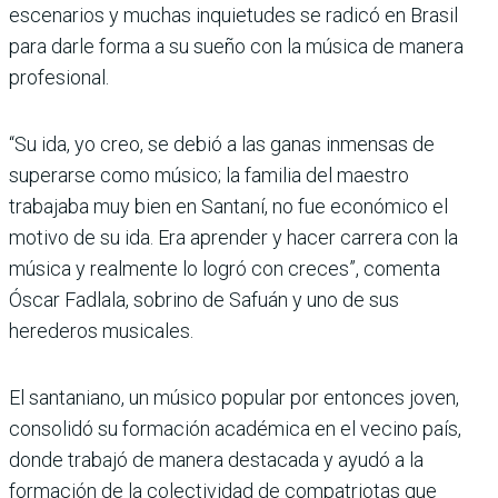
escenarios y muchas inquietudes se radicó en Brasil
para darle forma a su sueño con la música de manera
profesional.
“Su ida, yo creo, se debió a las ganas inmensas de
superarse como músico; la familia del maestro
trabajaba muy bien en Santaní, no fue económico el
motivo de su ida. Era aprender y hacer carrera con la
música y realmente lo logró con creces”, comenta
Óscar Fadlala, sobrino de Safuán y uno de sus
herederos musicales.
El santaniano, un músico popular por entonces joven,
consolidó su formación académica en el vecino país,
donde trabajó de manera destacada y ayudó a la
formación de la colectividad de compatriotas que