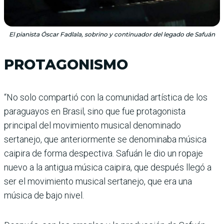
El pianista Óscar Fadlala, sobrino y continuador del legado de Safuán
PROTAGONISMO
“No solo compartió con la comunidad artística de los
paraguayos en Brasil, sino que fue protagonista
principal del movimiento musical denominado
sertanejo, que anteriormente se denominaba música
caipira de forma despectiva. Safuán le dio un ropaje
nuevo a la antigua música caipira, que después llegó a
ser el movimiento musical sertanejo, que era una
música de bajo nivel.