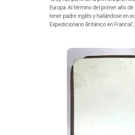
Europa. Al término del primer año de 
tener padre inglés y hallándose en ed
Expedicionario Británico en Francia”,