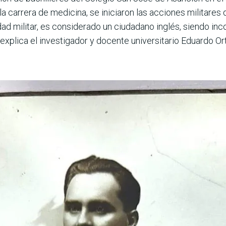
la carrera de medicina, se iniciaron las acciones militares 
ad militar, es considerado un ciudadano inglés, siendo inco
 explica el investigador y docente universitario Eduardo Or