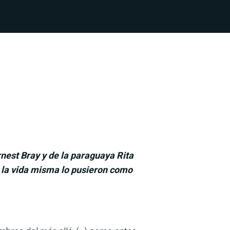
nest Bray y de la paraguaya Rita
 y la vida misma lo pusieron como