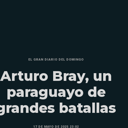
EL GRAN DIARIO DEL DOMINGO
Arturo Bray, un
paraguayo de
grandes batallas
17 DE MAYO DE 2025 23:02