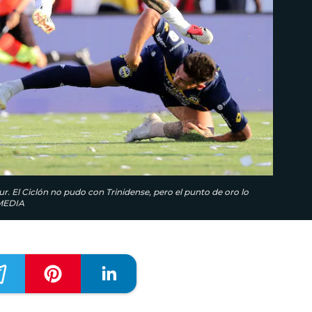
. El Ciclón no pudo con Trinidense, pero el punto de oro lo
 MEDIA