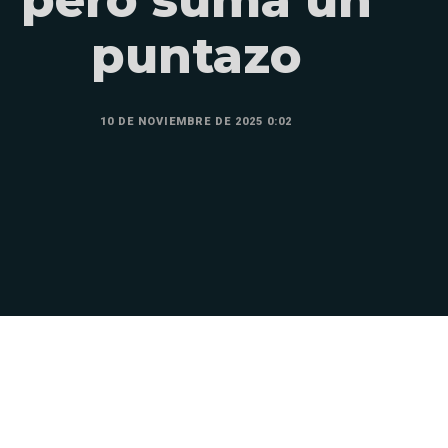
puntazo
10 DE NOVIEMBRE DE 2025 0:02