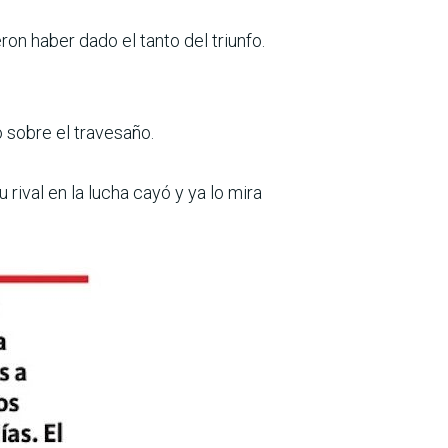
n haber dado el tanto del triunfo.
ió sobre el travesaño.
rival en la lucha cayó y ya lo mira