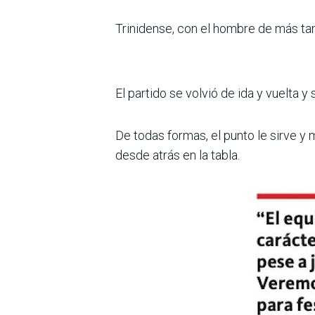
Trinidense, con el hombre de más tam
El partido se volvió de ida y vuelta y
De todas formas, el punto le sirve y 
desde atrás en la tabla.