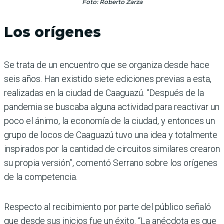
Foto: Roberto Zarza
Los orígenes
Se trata de un encuentro que se organiza desde hace
seis años. Han existido siete ediciones previas a esta,
realizadas en la ciudad de Caaguazú. “Después de la
pandemia se buscaba alguna actividad para reactivar un
poco el ánimo, la economía de la ciudad, y entonces un
grupo de locos de Caaguazú tuvo una idea y totalmente
inspirados por la cantidad de circuitos similares crearon
su propia versión”, comentó Serrano sobre los orígenes
de la competencia.
Respecto al recibimiento por parte del público señaló
que desde sus inicios fue un éxito. “La anécdota es que