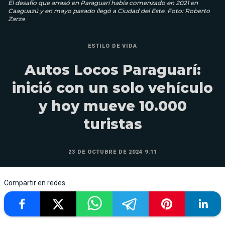
El desafío que arrasó en Paraguarí había comenzado en 2021 en
Caaguazú y en mayo pasado llegó a Ciudad del Este. Foto: Roberto
Zarza
ESTILO DE VIDA
Autos Locos Paraguarí:
inició con un solo vehículo
y hoy mueve 10.000
turistas
23 DE OCTUBRE DE 2024 9:11
Compartir en redes