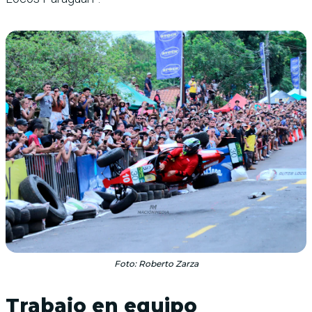
Foto: Roberto Zarza
Trabajo en equipo