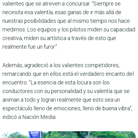
valientes que se atreven a concursar. “Siempre se
necesita esa valentía, esas ganas de ir más allá de
nuestras posibilidades que al mismo tiempo nos hace
medirnos. Los equipos y los pilotos miden su capacidad
creativa, miden su artística a través de esto que
realmente fue un furor”.
Además, agradeció a los valientes competidores,
remarcando que en ellos está el verdadero encanto del
encuentro. “La esencia de esta locura son los
conductores con su personalidad y su valentía que se
animan a todo y logran realmente que esto sea un
espectáculo lleno de emociones, lleno de buena vibra”,
indicó a Nación Media.