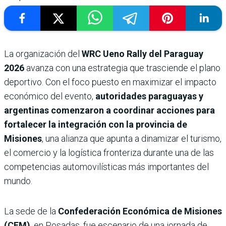
La organización del
WRC Ueno Rally del Paraguay
2026
avanza con una estrategia que trasciende el plano
deportivo. Con el foco puesto en maximizar el impacto
económico del evento,
autoridades paraguayas y
argentinas comenzaron a coordinar acciones para
fortalecer la integración con la provincia de
Misiones
, una alianza que apunta a dinamizar el turismo,
el comercio y la logística fronteriza durante una de las
competencias automovilísticas más importantes del
mundo.
La sede de la
Confederación Económica de Misiones
(CEM)
, en Posadas, fue escenario de una jornada de