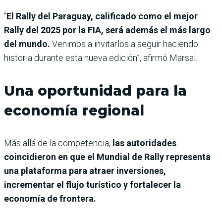
“
El Rally del Paraguay, calificado como el mejor
Rally del 2025 por la FIA, será además el más largo
del mundo.
Venimos a invitarlos a seguir haciendo
historia durante esta nueva edición”, afirmó Marsal.
Una oportunidad para la
economía regional
Más allá de la competencia,
las autoridades
coincidieron en que el Mundial de Rally representa
una plataforma para atraer inversiones,
incrementar el flujo turístico y fortalecer la
economía de frontera.