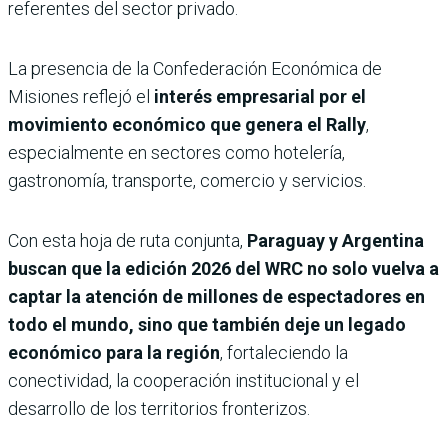
referentes del sector privado.
La presencia de la Confederación Económica de
Misiones reflejó el
interés empresarial por el
movimiento económico que genera el Rally
,
especialmente en sectores como hotelería,
gastronomía, transporte, comercio y servicios.
Con esta hoja de ruta conjunta,
Paraguay y Argentina
buscan que la edición 2026 del WRC no solo vuelva a
captar la atención de millones de espectadores en
todo el mundo, sino que también deje un legado
económico para la región
, fortaleciendo la
conectividad, la cooperación institucional y el
desarrollo de los territorios fronterizos.