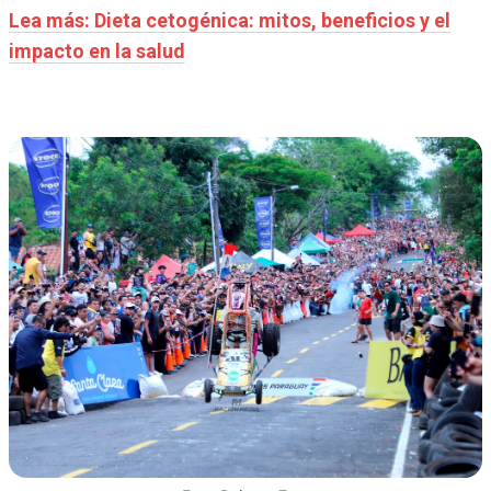
Lea más: Dieta cetogénica: mitos, beneficios y el
impacto en la salud