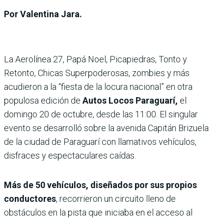
Por Valentina Jara.
La Aerolínea 27, Papá Noel, Picapiedras, Tonto y
Retonto, Chicas Superpoderosas, zombies y más
acudieron a la “fiesta de la locura nacional” en otra
populosa edición de
Autos Locos Paraguarí,
el
domingo 20 de octubre, desde las 11:00. El singular
evento se desarrolló sobre la avenida Capitán Brizuela
de la ciudad de Paraguarí con llamativos vehículos,
disfraces y espectaculares caídas.
Más de 50 vehículos, diseñados por sus propios
conductores
, recorrieron un circuito lleno de
obstáculos en la pista que iniciaba en el acceso al