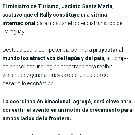
El ministro de Turismo, Jacinto Santa María,
sostuvo que el Rally constituye una vitrina
internacional
para mostrar el potencial turístico de
Paraguay.
Destacó que la competencia permitirá
proyectar al
mundo los atractivos de Itapúa y del país
, al tiempo
de consolidar una región preparada para recibir
visitantes y generar nuevas oportunidades de
desarrollo económico.
La coordinación binacional, agregó, será clave para
convertir el evento en un motor de crecimiento para
ambos lados de la frontera.