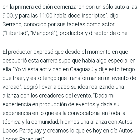
en la primera edición comenzaron con un sólo auto a las
9:00, y para las 11:00 había doce inscriptos”, dijo
Serrano, conocido por sus facetas como actor
(”Libertad”, “Mangoré”), productor y director de cine.
El productor expresó que desde el momento en que
descubrió esta carrera supo que había algo especial en
ella. “Yo vi esta actividad en Caaguazú y dije esto tengo
que traer, y esto tengo que transformar en un evento de
verdad”. Logró llevar a cabo su idea realizando una
alianza con los creadores del evento. “Dada mi
experiencia en producción de eventos y dada su
experiencia en lo que es la convocatoria, en toda la
técnica y la comunidad, hicimos una alianza con Autos
Locos Paraguay y creamos lo que es hoy en día Autos
Locos Paraguarí”.