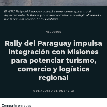
El WRC Rally del Paraguay volverá a tener como epicentro al
departamento de Itapúa y buscará capitalizar el prestigio alcanzado
por la primera edición. Foto: Gentileza
NEGOCIOS
Rally del Paraguay impulsa
integración con Misiones
para potenciar turismo,
comercio y logística
regional
6 DE AGOSTO DE 2026 12:02
Compartir en redes