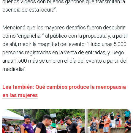
buenos videos con buenos ganchos que transmitan la
esencia de esta locura”.
Mencionó que los mayores desafíos fueron descubrir
cómo “enganchar” al público con la propuesta y, a partir
de ahí, medir la magnitud del evento. “Hubo unas 5.000
personas registradas en la venta de entradas, y luego
unas 1.500 más se unieron el día del evento a partir del
mediodía”.
Lea también: Qué cambios produce la menopausia
en las mujeres