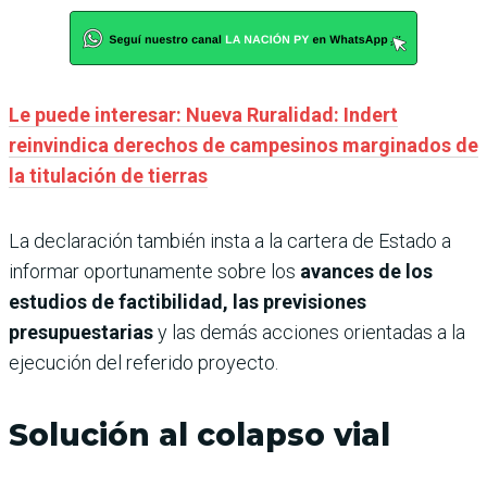
Le puede interesar: Nueva Ruralidad: Indert
reinvindica derechos de campesinos marginados de
la titulación de tierras
La declaración también insta a la cartera de Estado a
informar oportunamente sobre los
avances de los
estudios de factibilidad, las previsiones
presupuestarias
y las demás acciones orientadas a la
ejecución del referido proyecto.
Solución al colapso vial