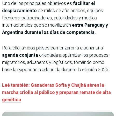
Uno de los principales objetivos es
facilitar el
desplazamiento
de miles de aficionados, equipos
técnicos, patrocinadores, autoridades y medios
internacionales que se movilizarán
entre Paraguay y
Argentina durante los días de competencia.
Para ello, ambos países comenzaron a diseñar una
agenda conjunta
orientada a optimizar los procesos
migratorios, aduaneros y logísticos, tomando como
base la experiencia adquirida durante la edición 2025.
Leé también: Ganaderas Sofía y Chajhá abren la
marcha criolla al público y preparan remate de alta
genética