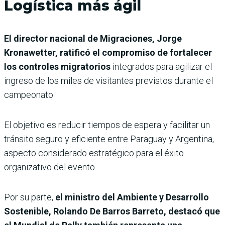
Logística más ágil
El director nacional de Migraciones, Jorge
Kronawetter, ratificó el compromiso de fortalecer
los controles migratorios
integrados para agilizar el
ingreso de los miles de visitantes previstos durante el
campeonato.
El objetivo es reducir tiempos de espera y facilitar un
tránsito seguro y eficiente entre Paraguay y Argentina,
aspecto considerado estratégico para el éxito
organizativo del evento.
Por su parte,
el ministro del Ambiente y Desarrollo
Sostenible, Rolando De Barros Barreto, destacó que