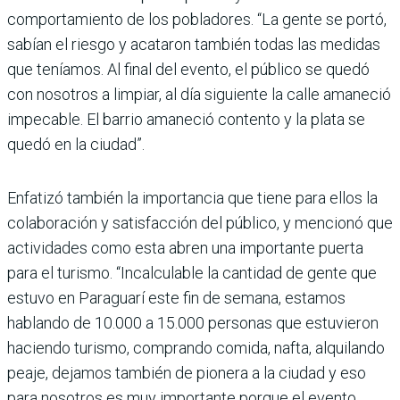
comportamiento de los pobladores. “La gente se portó,
sabían el riesgo y acataron también todas las medidas
que teníamos. Al final del evento, el público se quedó
con nosotros a limpiar, al día siguiente la calle amaneció
impecable. El barrio amaneció contento y la plata se
quedó en la ciudad”.
Enfatizó también la importancia que tiene para ellos la
colaboración y satisfacción del público, y mencionó que
actividades como esta abren una importante puerta
para el turismo. “Incalculable la cantidad de gente que
estuvo en Paraguarí este fin de semana, estamos
hablando de 10.000 a 15.000 personas que estuvieron
haciendo turismo, comprando comida, nafta, alquilando
peaje, dejamos también de pionera a la ciudad y eso
para nosotros es muy importante porque el evento