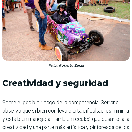
Foto: Roberto Zarza
Creatividad y seguridad
Sobre el posible riesgo de la competencia, Serrano
observó que si bien conlleva cierta dificultad, es mínima
y está bien manejada. También recalcó que desarrolla la
creatividad y una parte más artística y pintoresca de los