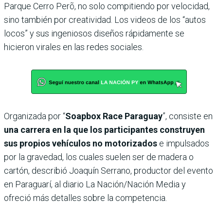
Parque Cerro Perõ, no solo compitiendo por velocidad,
sino también por creatividad. Los videos de los “autos
locos” y sus ingeniosos diseños rápidamente se
hicieron virales en las redes sociales.
Organizada por “
Soapbox Race Paraguay
”, consiste en
una carrera en la que los participantes construyen
sus propios vehículos no motorizados
e impulsados
por la gravedad, los cuales suelen ser de madera o
cartón, describió Joaquín Serrano, productor del evento
en Paraguarí, al diario La Nación/Nación Media y
ofreció más detalles sobre la competencia.