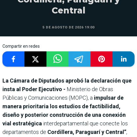
Central
5 DE AGOSTO DE 2026 19:00
Compartir en redes
La Cámara de Diputados aprobó la declaración que
insta al Poder Ejecutivo -
Ministerio de Obras
Públicas y Comunicaciones (MOPC), a
impulsar de
manera prioritaria los estudios de factibilidad,
diseño y posterior construcción de una conexión
vial estratégica
interdepartamental que conecte los
departamentos de
Cordillera, Paraguarí y Central”
,