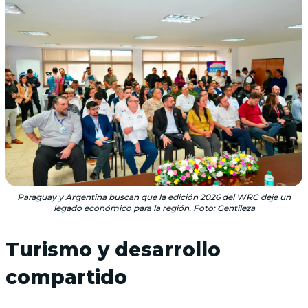
Paraguay y Argentina buscan que la edición 2026 del WRC deje un
legado económico para la región. Foto: Gentileza
Turismo y desarrollo
compartido