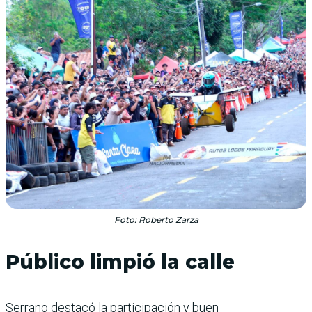
Foto: Roberto Zarza
Público limpió la calle
Serrano destacó la participación y buen