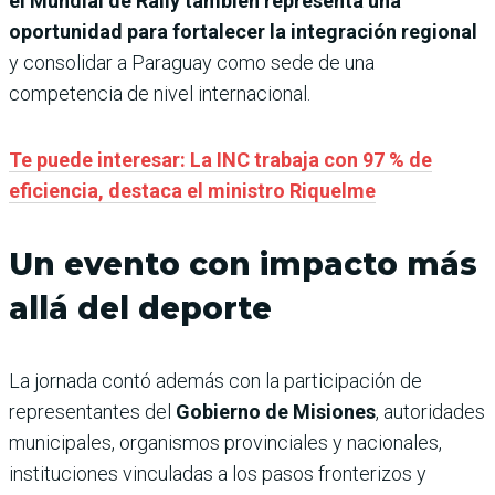
el Mundial de Rally también representa una
oportunidad para fortalecer la integración regional
y consolidar a Paraguay como sede de una
competencia de nivel internacional.
Te puede interesar: La INC trabaja con 97 % de
eficiencia, destaca el ministro Riquelme
Un evento con impacto más
allá del deporte
La jornada contó además con la participación de
representantes del
Gobierno de Misiones
, autoridades
municipales, organismos provinciales y nacionales,
instituciones vinculadas a los pasos fronterizos y