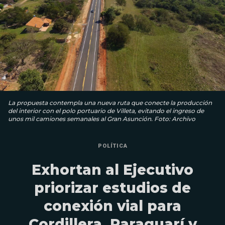
La propuesta contempla una nueva ruta que conecte la producción
del interior con el polo portuario de Villeta, evitando el ingreso de
unos mil camiones semanales al Gran Asunción. Foto: Archivo
POLÍTICA
Exhortan al Ejecutivo
priorizar estudios de
conexión vial para
Cordillera, Paraguarí y