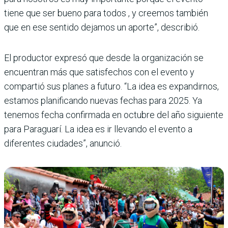
tiene que ser bueno para todos , y creemos también
que en ese sentido dejamos un aporte”, describió.
El productor expresó que desde la organización se
encuentran más que satisfechos con el evento y
compartió sus planes a futuro. “La idea es expandirnos,
estamos planificando nuevas fechas para 2025. Ya
tenemos fecha confirmada en octubre del año siguiente
para Paraguarí. La idea es ir llevando el evento a
diferentes ciudades”, anunció.