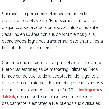
Subrayó la importancia del apoyo mutuo en la
organización del evento. “Empezamos a trabajar en
conjunto, codo a codo, con apoyo mutuo constante.
Cada uno en su área con sus conocimientos y sus
capacidades, logramos transformar esto en una fiesta,
la fiesta de la locura nacional”.
Comentó que un factor clave para el éxito del evento
fueron las estrategias de marketing utilizadas. “Nos
fuimos dando cuenta de la aceptación de la gente a
partir de las estrategias de marketing que utilizamos y
dijimos, bueno, vamos a apostar 100 % a
Instagram
y
Tiktok
, con un fuerte en lo audiovisual, entonces
básicamente la estrategia fue: buenos audiovisuales,