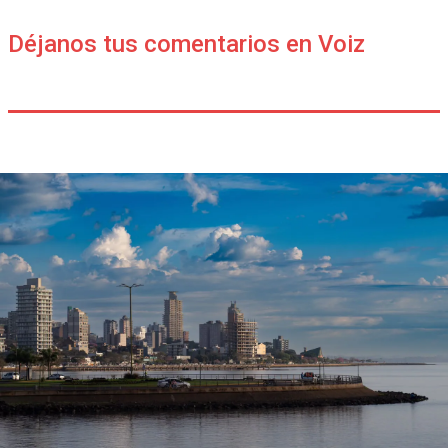
Déjanos tus comentarios en Voiz