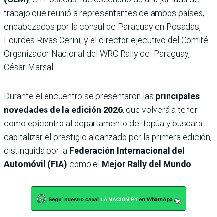
trabajo que reunió a representantes de ambos países,
encabezados por la cónsul de Paraguay en Posadas,
Lourdes Rivas Cerini, y el director ejecutivo del Comité
Organizador Nacional del WRC Rally del Paraguay,
César Marsal.
Durante el encuentro se presentaron las
principales
novedades de la edición 2026
, que volverá a tener
como epicentro al departamento de Itapúa y buscará
capitalizar el prestigio alcanzado por la primera edición,
distinguida por la
Federación Internacional del
Automóvil (FIA)
como el
Mejor Rally del Mundo
.