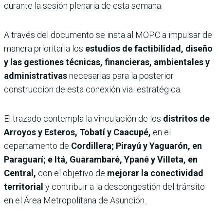
durante la sesión plenaria de esta semana.
A través del documento se insta al MOPC a impulsar de
manera prioritaria los
estudios de factibilidad, diseño
y las gestiones técnicas, financieras, ambientales y
administrativas
necesarias para la posterior
construcción de esta conexión vial estratégica.
El trazado contempla la vinculación de los
distritos de
Arroyos y Esteros, Tobatí y Caacupé,
en el
departamento de
Cordillera; Pirayú y Yaguarón, en
Paraguarí; e Itá, Guarambaré, Ypané y Villeta, en
Central,
con el objetivo de
mejorar la conectividad
territorial
y contribuir a la descongestión del tránsito
en el Área Metropolitana de Asunción.