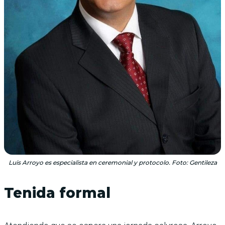
Luis Arroyo es especialista en ceremonial y protocolo. Foto: Gentileza
Tenida formal