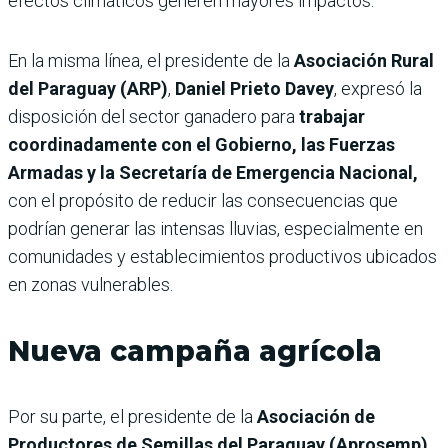
efectos climáticos generen mayores impactos.
En la misma línea, el presidente de la
Asociación Rural
del Paraguay (ARP)
,
Daniel Prieto Davey
, expresó la
disposición del sector ganadero para
trabajar
coordinadamente con el Gobierno, las Fuerzas
Armadas y la Secretaría de Emergencia Nacional,
con el propósito de reducir las consecuencias que
podrían generar las intensas lluvias, especialmente en
comunidades y establecimientos productivos ubicados
en zonas vulnerables.
Nueva campaña agrícola
Por su parte, el presidente de la
Asociación de
Productores de Semillas del Paraguay (Aprosemp)
,