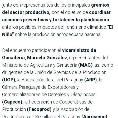
junto con representantes de los principales
gremios
del sector productivo,
con el objetivo de
coordinar
acciones preventivas y fortalecer la planificación
ante los posibles impactos del fenómeno climático
“El
Niño”
sobre la producción agropecuaria nacional.
Del encuentro participaron el
viceministro de
Ganadería, Marcelo González
, representantes del
Ministerio de Agricultura y Ganadería
(MAG)
, así como
dirigentes de la Unión de Gremios de la Producción
(UGP)
, la Asociación Rural del Paraguay
(ARP)
, la
Cámara Paraguaya de Exportadores y
Comercializadores de Cereales y Oleaginosas
(Capeco)
, la Federación de Cooperativas de
Producción
(Fecoprod)
y la Asociación de
Productores de Semillas del Paraguay
(Aprosemp)
.