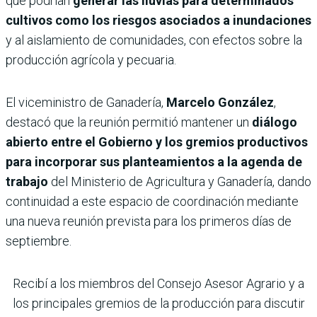
que podrían
generar las lluvias para determinados
cultivos como los riesgos asociados a inundaciones
y al aislamiento de comunidades, con efectos sobre la
producción agrícola y pecuaria.
El viceministro de Ganadería,
Marcelo González
,
destacó que la reunión permitió mantener un
diálogo
abierto entre el Gobierno y los gremios productivos
para incorporar sus planteamientos a la agenda de
trabajo
del Ministerio de Agricultura y Ganadería, dando
continuidad a este espacio de coordinación mediante
una nueva reunión prevista para los primeros días de
septiembre.
Recibí a los miembros del Consejo Asesor Agrario y a
los principales gremios de la producción para discutir