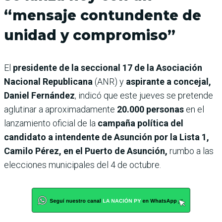
“mensaje contundente de
unidad y compromiso”
El
presidente de la seccional 17 de la Asociación
Nacional Republicana
(ANR) y
aspirante a concejal,
Daniel Fernández
, indicó que este jueves se pretende
aglutinar a aproximadamente
20.000 personas
en el
lanzamiento oficial de la
campaña política del
candidato a intendente de Asunción por la Lista 1,
Camilo Pérez, en el Puerto de Asunción,
rumbo a las
elecciones municipales del 4 de octubre.