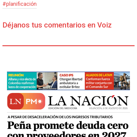
#
planificación
Déjanos tus comentarios en Voiz