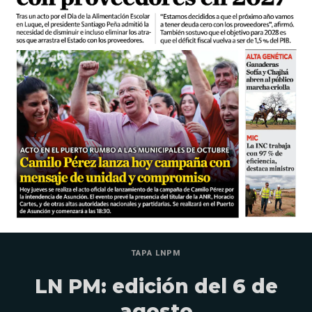
TAPA LNPM
LN PM: edición del 6 de
agosto