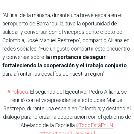
“Al final de la mañana, durante una breve escala en el
aeropuerto de Barranquilla, tuve la oportunidad de
saludar y conversar con el vicepresidente electo de
Colombia, José Manuel Restrepo”, compartió Alliana en
redes sociales. “Fue un gusto compartir este encuentro
y conversar sobre
la importancia de seguir
fortaleciendo la cooperación y el trabajo conjunto
para afrontar los desafíos de nuestra región”.
#Política
. El segundo del Ejecutivo, Pedro Alliana, se
reunió con el vicepresidente electo José Manuel
Restrepo, durante una escala en Colombia; y destacó el
diálogo para reforzar la cooperación con el gobierno de
Abelardo de la Espriella.
#TodoEstáEnLN
https://t.co/n7LnvvuBwl