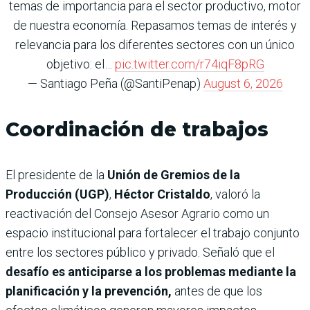
temas de importancia para el sector productivo, motor
de nuestra economía. Repasamos temas de interés y
relevancia para los diferentes sectores con un único
objetivo: el…
pic.twitter.com/r74iqF8pRG
— Santiago Peña (@SantiPenap)
August 6, 2026
Coordinación de trabajos
El presidente de la
Unión de Gremios de la
Producción (UGP)
,
Héctor Cristaldo
, valoró la
reactivación del Consejo Asesor Agrario como un
espacio institucional para fortalecer el trabajo conjunto
entre los sectores público y privado. Señaló que el
desafío es anticiparse a los problemas mediante la
planificación y la prevención,
antes de que los