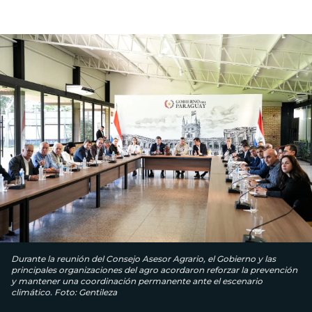
Durante la reunión del Consejo Asesor Agrario, el Gobierno y las
principales organizaciones del agro acordaron reforzar la prevención
y mantener una coordinación permanente ante el escenario
climático. Foto: Gentileza