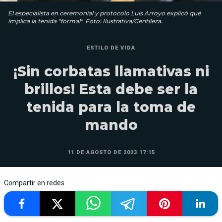
El especialista en ceremonial y protocolo Luis Arroyo explicó qué
implica la tenida "formal". Foto: Ilustrativa/Gentileza.
ESTILO DE VIDA
¡Sin corbatas llamativas ni
brillos! Esta debe ser la
tenida para la toma de
mando
11 DE AGOSTO DE 2023 17:15
Compartir en redes