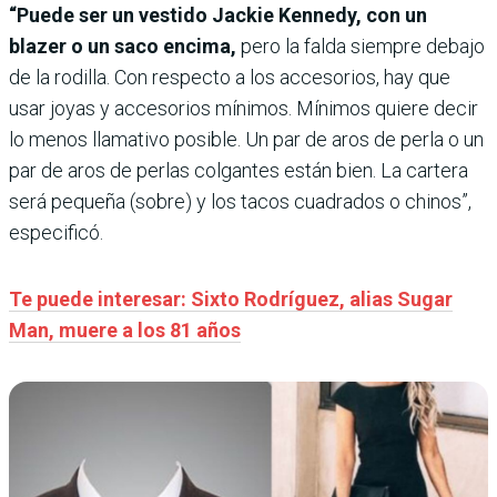
“Puede ser un vestido Jackie Kennedy, con un
blazer o un saco encima,
pero la falda siempre debajo
de la rodilla. Con respecto a los accesorios, hay que
usar joyas y accesorios mínimos. Mínimos quiere decir
lo menos llamativo posible. Un par de aros de perla o un
par de aros de perlas colgantes están bien. La cartera
será pequeña (sobre) y los tacos cuadrados o chinos”,
especificó.
Te puede interesar: Sixto Rodríguez, alias Sugar
Man, muere a los 81 años