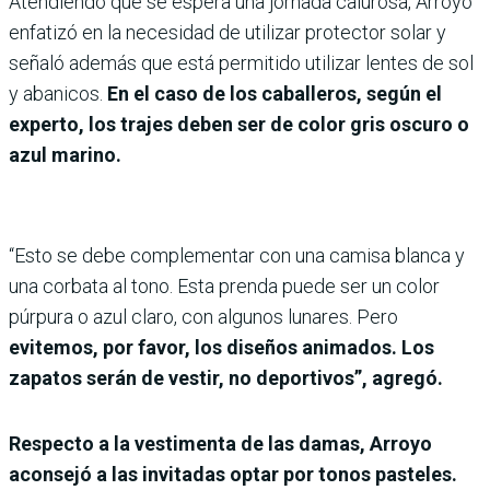
Atendiendo que se espera una jornada calurosa, Arroyo
enfatizó en la necesidad de utilizar protector solar y
señaló además que está permitido utilizar lentes de sol
y abanicos.
En el caso de los caballeros, según el
experto, los trajes deben ser de color gris oscuro o
azul marino.
“Esto se debe complementar con una camisa blanca y
una corbata al tono. Esta prenda puede ser un color
púrpura o azul claro, con algunos lunares. Pero
evitemos, por favor, los diseños animados. Los
zapatos serán de vestir, no deportivos”, agregó.
Respecto a la vestimenta de las damas, Arroyo
aconsejó a las invitadas optar por tonos pasteles.