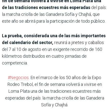
fin de semana volverá a vivirse en Loma Plata una
de las tradiciones ecuestres más esperadas
del país:
la marcha criolla de las Ganadera Sofía y Chajhá, que
este año se abrirá para la participación de todo público.
La prueba, considerada una de las más importantes
del calendario del sector,
reunirá a jinetes y caballos
del 7 al 10 de agosto en un exigente recorrido de 160
kilómetros distribuidos en cuatro jornadas de
competencia.
#Negocios
. En el marco de los 50 años de la Expo
Rodeo Trebol, el fin de semana volverá a vivirse en
Loma Plata una de las tradiciones ecuestres más
esperadas del país: la marcha criolla de las Ganadera
Sofía y Chajhá.