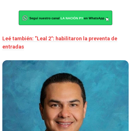
Leé también: “Leal 2″: habilitaron la preventa de
entradas