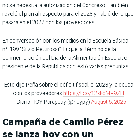
no se necesita la autorización del Congreso. También
reveló el plan al respecto para el 2028 y habló de lo que
pasará en el 2027 con los proveedores.
En conversación con los medios en la Escuela Básica
n.º 199 “Silvio Pettirossi”, Luque, al término de la
conmemoración del Día de la Alimentación Escolar, el
presidente de la República contestó varias preguntas.
Esto dijo Peña sobre el déficit fiscal, el 2028 y la deuda
con los proveedores
https://t.co/12xkdMR9ZH
— Diario HOY Paraguay (@hoypy)
August 6, 2026
Campaña de Camilo Pérez
se lanza hoy con un