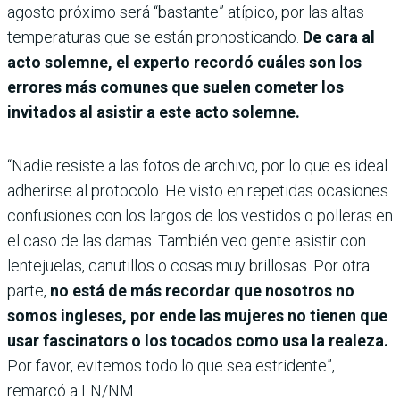
agosto próximo será “bastante” atípico, por las altas
temperaturas que se están pronosticando.
De cara al
acto solemne, el experto recordó cuáles son los
errores más comunes que suelen cometer los
invitados al asistir a este acto solemne.
“Nadie resiste a las fotos de archivo, por lo que es ideal
adherirse al protocolo. He visto en repetidas ocasiones
confusiones con los largos de los vestidos o polleras en
el caso de las damas. También veo gente asistir con
lentejuelas, canutillos o cosas muy brillosas. Por otra
parte,
no está de más recordar que nosotros no
somos ingleses, por ende las mujeres no tienen que
usar fascinators o los tocados como usa la realeza.
Por favor, evitemos todo lo que sea estridente”,
remarcó a LN/NM.