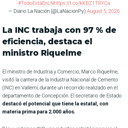
#TodoEstáEnLN
https://t.co/kKBZ1TRYCa
— Diario La Nación (@LaNacionPy)
August 5, 2026
La INC trabaja con 97 % de
eficiencia, destaca el
ministro Riquelme
El ministro de Industria y Comercio, Marco Riquelme,
visitó la cantera de la Industria Nacional de Cemento
(INC) en Vallemí, durante un recorrido realizado en el
departamento de Concepción. El secretario de Estado
destacó el potencial que tiene la estatal, con
materia prima para 2.000 años.