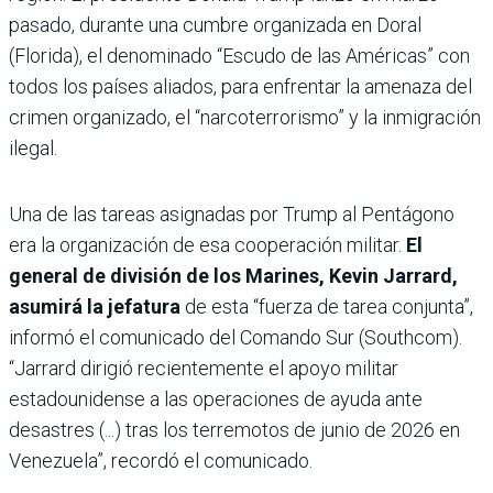
pasado, durante una cumbre organizada en Doral
(Florida), el denominado “Escudo de las Américas” con
todos los países aliados, para enfrentar la amenaza del
crimen organizado, el “narcoterrorismo” y la inmigración
ilegal.
Una de las tareas asignadas por Trump al Pentágono
era la organización de esa cooperación militar.
El
general de división de los Marines, Kevin Jarrard,
asumirá la jefatura
de esta “fuerza de tarea conjunta”,
informó el comunicado del Comando Sur (Southcom).
“Jarrard dirigió recientemente el apoyo militar
estadounidense a las operaciones de ayuda ante
desastres (...) tras los terremotos de junio de 2026 en
Venezuela”, recordó el comunicado.