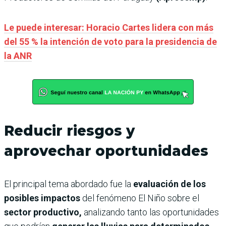
Le puede interesar: Horacio Cartes lidera con más
del 55 % la intención de voto para la presidencia de
la ANR
Reducir riesgos y
aprovechar oportunidades
El principal tema abordado fue la
evaluación de los
posibles impactos
del fenómeno El Niño sobre el
sector productivo,
analizando tanto las oportunidades