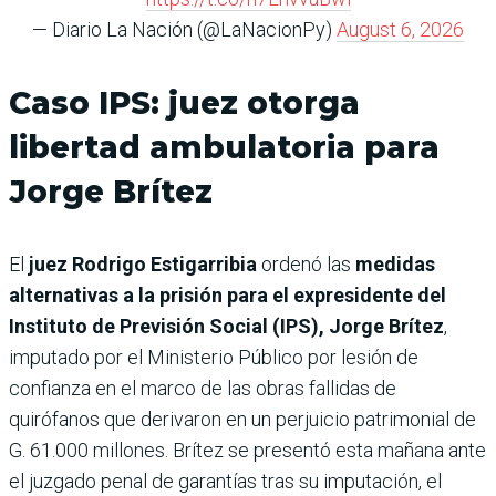
— Diario La Nación (@LaNacionPy)
August 6, 2026
Caso IPS: juez otorga
libertad ambulatoria para
Jorge Brítez
El
juez Rodrigo Estigarribia
ordenó las
medidas
alternativas a la prisión para el expresidente del
Instituto de Previsión Social (IPS), Jorge Brítez
,
imputado por el Ministerio Público por lesión de
confianza en el marco de las obras fallidas de
quirófanos que derivaron en un perjuicio patrimonial de
G. 61.000 millones. Brítez se presentó esta mañana ante
el juzgado penal de garantías tras su imputación, el