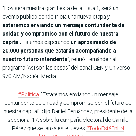
“Hoy será nuestra gran fiesta de la Lista 1, será un
evento público donde inicia una nueva etapa y
estaremos enviando un mensaje contundente de
unidad y compromiso con el futuro de nuestra
capital.
Estamos esperando
un aproximado de
20.000 personas que estarán acompañando a
nuestro futuro intendente
”, refirió Fernández al
programa “Así son las cosas” del canal GEN y Universo
970 AM/Nación Media.
#Política
. "Estaremos enviando un mensaje
contundente de unidad y compromiso con el futuro de
nuestra capital", dijo Daniel Fernández, presidente de la
seccional 17, sobre la campaña electoral de Camilo
Pérez que se lanza este jueves.
#TodoEstáEnLN