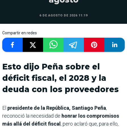
6 DE AGOSTO DE 2026 11:19
Compartir en redes
Esto dijo Peña sobre el
déficit fiscal, el 2028 y la
deuda con los proveedores
El
presidente de la República, Santiago Peña
,
reconoció la necesidad de
honrar los compromisos
más allá del déficit fiscal
, pero aclaró que, para ello,