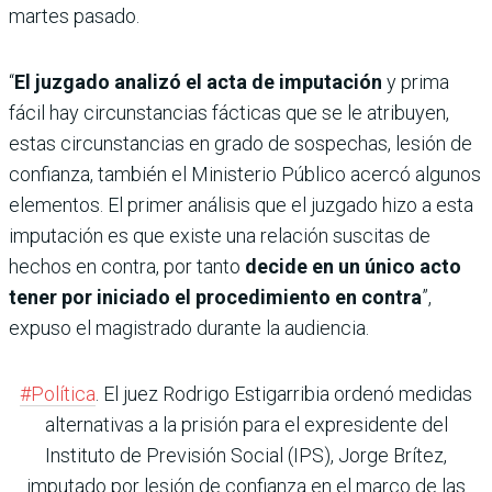
martes pasado.
“
El juzgado analizó el acta de imputación
y prima
fácil hay circunstancias fácticas que se le atribuyen,
estas circunstancias en grado de sospechas, lesión de
confianza, también el Ministerio Público acercó algunos
elementos. El primer análisis que el juzgado hizo a esta
imputación es que existe una relación suscitas de
hechos en contra, por tanto
decide en un único acto
tener por iniciado el procedimiento en contra
”,
expuso el magistrado durante la audiencia.
#Política
. El juez Rodrigo Estigarribia ordenó medidas
alternativas a la prisión para el expresidente del
Instituto de Previsión Social (IPS), Jorge Brítez,
imputado por lesión de confianza en el marco de las