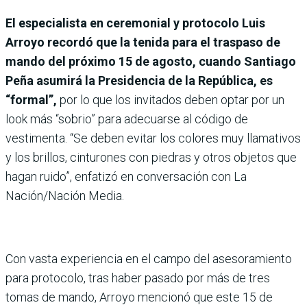
El especialista en ceremonial y protocolo Luis
Arroyo recordó que la tenida para el traspaso de
mando del próximo 15 de agosto, cuando Santiago
Peña asumirá la Presidencia de la República, es
“formal”,
por lo que los invitados deben optar por un
look más “sobrio” para adecuarse al código de
vestimenta. “Se deben evitar los colores muy llamativos
y los brillos, cinturones con piedras y otros objetos que
hagan ruido”, enfatizó en conversación con La
Nación/Nación Media.
Con vasta experiencia en el campo del asesoramiento
para protocolo, tras haber pasado por más de tres
tomas de mando, Arroyo mencionó que este 15 de