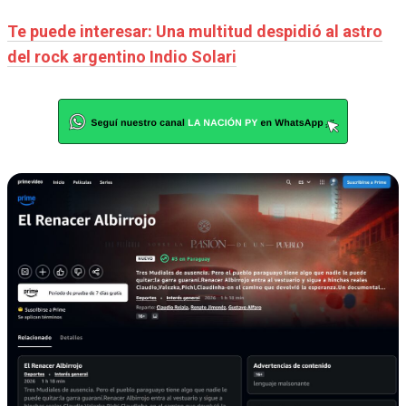
Te puede interesar: Una multitud despidió al astro
del rock argentino Indio Solari