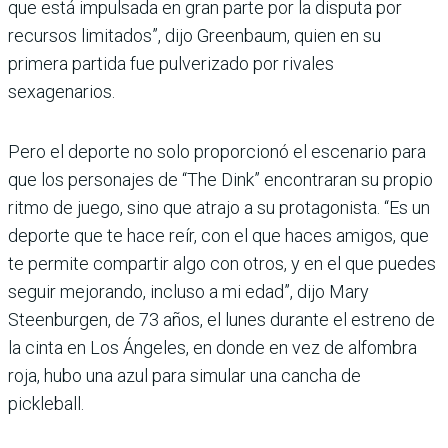
que está impulsada en gran parte por la disputa por
recursos limitados”, dijo Greenbaum, quien en su
primera partida fue pulverizado por rivales
sexagenarios.
Pero el deporte no solo proporcionó el escenario para
que los personajes de “The Dink” encontraran su propio
ritmo de juego, sino que atrajo a su protagonista. “Es un
deporte que te hace reír, con el que haces amigos, que
te permite compartir algo con otros, y en el que puedes
seguir mejorando, incluso a mi edad”, dijo Mary
Steenburgen, de 73 años, el lunes durante el estreno de
la cinta en Los Ángeles, en donde en vez de alfombra
roja, hubo una azul para simular una cancha de
pickleball.