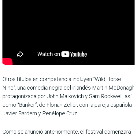
Otros títulos en competencia incluyen “Wild Horse
Nine”, una comedia negra del irlandés Martin McDonagh
protagonizada por John Malkovich y Sam Rockwell, así
como “Bunker”, de Florian Zeller, con la pareja española
Javier Bardem y Penélope Cruz.
Como se anunció anteriormente, el festival comenzará