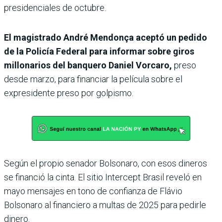
presidenciales de octubre.
El magistrado André Mendonça aceptó un pedido
de la Policía Federal para informar sobre giros
millonarios del banquero Daniel Vorcaro,
preso
desde marzo, para financiar la película sobre el
expresidente preso por golpismo.
Según el propio senador Bolsonaro, con esos dineros
se financió la cinta. El sitio Intercept Brasil reveló en
mayo mensajes en tono de confianza de Flávio
Bolsonaro al financiero a multas de 2025 para pedirle
dinero.