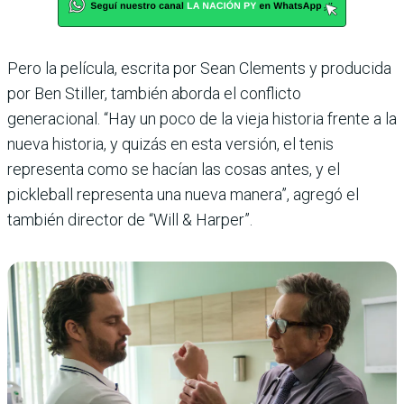
Pero la película, escrita por Sean Clements y producida
por Ben Stiller, también aborda el conflicto
generacional. “Hay un poco de la vieja historia frente a la
nueva historia, y quizás en esta versión, el tenis
representa como se hacían las cosas antes, y el
pickleball representa una nueva manera”, agregó el
también director de “Will & Harper”.