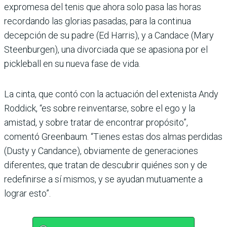
expromesa del tenis que ahora solo pasa las horas
recordando las glorias pasadas, para la continua
decepción de su padre (Ed Harris), y a Candace (Mary
Steenburgen), una divorciada que se apasiona por el
pickleball en su nueva fase de vida.
La cinta, que contó con la actuación del extenista Andy
Roddick, “es sobre reinventarse, sobre el ego y la
amistad, y sobre tratar de encontrar propósito”,
comentó Greenbaum. “Tienes estas dos almas perdidas
(Dusty y Candance), obviamente de generaciones
diferentes, que tratan de descubrir quiénes son y de
redefinirse a sí mismos, y se ayudan mutuamente a
lograr esto”.