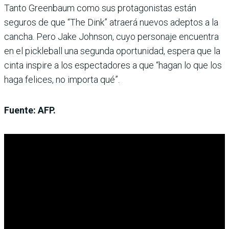
Tanto Greenbaum como sus protagonistas están
seguros de que “The Dink” atraerá nuevos adeptos a la
cancha. Pero Jake Johnson, cuyo personaje encuentra
en el pickleball una segunda oportunidad, espera que la
cinta inspire a los espectadores a que “hagan lo que los
haga felices, no importa qué”.
Fuente: AFP.