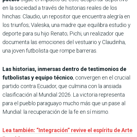
en la sociedad a través de historias reales de los
hinchas: Claudio, un repositor que encuentra alegría en
los triunfos; Valeska, una madre que equilibra estudio y
deporte para su hijo Renato; Pichi, un realizador que
documenta las emociones del vestuario y Claudinha,
una joven futbolista que rompe barreras.
Las historias, inmersas dentro de testimonios de
futbolistas y equipo técnico
, convergen en el crucial
partido contra Ecuador, que culmina con la ansiada
clasificación al Mundial 2026. La victoria representa
para el pueblo paraguayo mucho más que un pase al
Mundial: la recuperación de la fe en sí mismo.
Lea también: “Integración” revive el espíritu de Arte