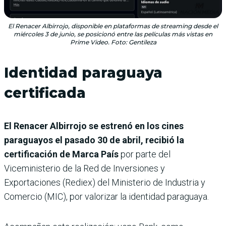
El Renacer Albirrojo, disponible en plataformas de streaming desde el
miércoles 3 de junio, se posicionó entre las películas más vistas en
Prime Video. Foto: Gentileza
Identidad paraguaya
certificada
El Renacer Albirrojo se estrenó en los cines
paraguayos el pasado 30 de abril, recibió la
certificación de Marca País
por parte del
Viceministerio de la Red de Inversiones y
Exportaciones (Rediex) del Ministerio de Industria y
Comercio (MIC), por valorizar la identidad paraguaya.