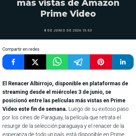
más vistas de Amazon
Prime Video
8 DE JUNIO DE 2026 15:53
Compartir en redes
El Renacer Albirrojo, disponible en plataformas de
streaming desde el miércoles 3 de junio, se
posicionó entre las películas más vistas en Prime
Video este fin de semana.
Luego de su exitoso paso
por los cines de Paraguay, la película que retrata el
resurgir de la selección paraguaya y el renacer de la
esperanza de todo un país, está disponible en Prime