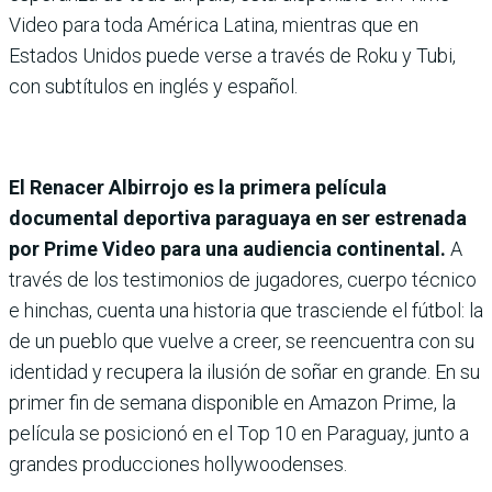
Video para toda América Latina, mientras que en
Estados Unidos puede verse a través de Roku y Tubi,
con subtítulos en inglés y español.
El Renacer Albirrojo es la primera película
documental deportiva paraguaya en ser estrenada
por Prime Video para una audiencia continental.
A
través de los testimonios de jugadores, cuerpo técnico
e hinchas, cuenta una historia que trasciende el fútbol: la
de un pueblo que vuelve a creer, se reencuentra con su
identidad y recupera la ilusión de soñar en grande. En su
primer fin de semana disponible en Amazon Prime, la
película se posicionó en el Top 10 en Paraguay, junto a
grandes producciones hollywoodenses.