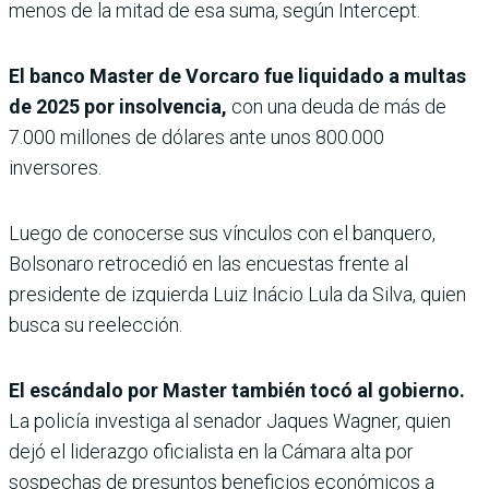
menos de la mitad de esa suma, según Intercept.
El banco Master de Vorcaro fue liquidado a multas
de 2025 por insolvencia,
con una deuda de más de
7.000 millones de dólares ante unos 800.000
inversores.
Luego de conocerse sus vínculos con el banquero,
Bolsonaro retrocedió en las encuestas frente al
presidente de izquierda Luiz Inácio Lula da Silva, quien
busca su reelección.
El escándalo por Master también tocó al gobierno.
La policía investiga al senador Jaques Wagner, quien
dejó el liderazgo oficialista en la Cámara alta por
sospechas de presuntos beneficios económicos a