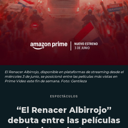
El Renacer Albirrojo, disponible en plataformas de streaming desde el
miércoles 3 de junio, se posicionó entre las películas más vistas en
Prime Video este fin de semana. Foto: Gentileza
ESPECTÁCULOS
“El Renacer Albirrojo”
debuta entre las películas