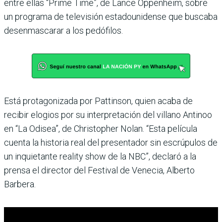
entre ellas “Prime Time”, de Lance Oppenheim, sobre
un programa de televisión estadounidense que buscaba
desenmascarar a los pedófilos.
Está protagonizada por Pattinson, quien acaba de
recibir elogios por su interpretación del villano Antinoo
en “La Odisea”, de Christopher Nolan. “Esta película
cuenta la historia real del presentador sin escrúpulos de
un inquietante reality show de la NBC”, declaró a la
prensa el director del Festival de Venecia, Alberto
Barbera.