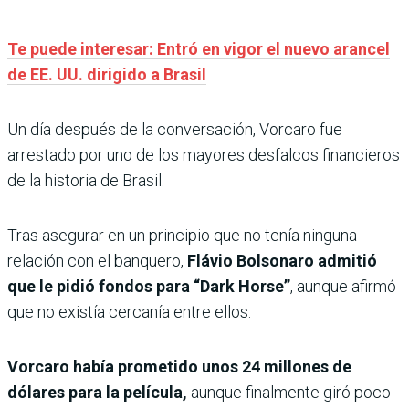
Te puede interesar: Entró en vigor el nuevo arancel
de EE. UU. dirigido a Brasil
Un día después de la conversación, Vorcaro fue
arrestado por uno de los mayores desfalcos financieros
de la historia de Brasil.
Tras asegurar en un principio que no tenía ninguna
relación con el banquero,
Flávio Bolsonaro admitió
que le pidió fondos para “Dark Horse”
, aunque afirmó
que no existía cercanía entre ellos.
Vorcaro había prometido unos 24 millones de
dólares para la película,
aunque finalmente giró poco