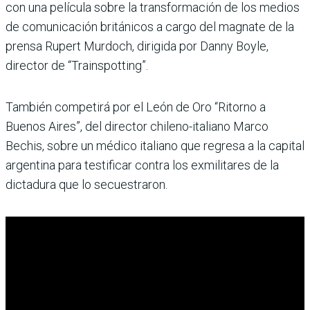
con una película sobre la transformación de los medios
de comunicación británicos a cargo del magnate de la
prensa Rupert Murdoch, dirigida por Danny Boyle,
director de “Trainspotting”.
También competirá por el León de Oro “Ritorno a
Buenos Aires”, del director chileno-italiano Marco
Bechis, sobre un médico italiano que regresa a la capital
argentina para testificar contra los exmilitares de la
dictadura que lo secuestraron.