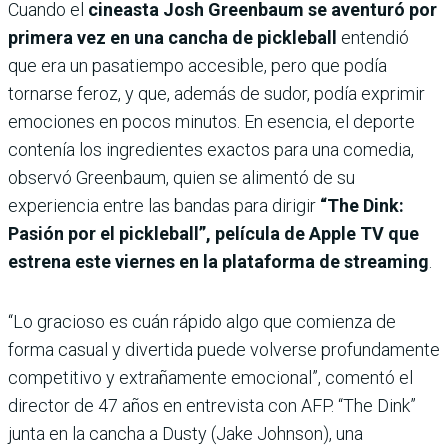
Cuando el
cineasta Josh Greenbaum se aventuró por
primera vez en una cancha de pickleball
entendió
que era un pasatiempo accesible, pero que podía
tornarse feroz, y que, además de sudor, podía exprimir
emociones en pocos minutos. En esencia, el deporte
contenía los ingredientes exactos para una comedia,
observó Greenbaum, quien se alimentó de su
experiencia entre las bandas para dirigir
“The Dink:
Pasión por el pickleball”, película de Apple TV que
estrena este viernes en la plataforma de streaming
.
“Lo gracioso es cuán rápido algo que comienza de
forma casual y divertida puede volverse profundamente
competitivo y extrañamente emocional”, comentó el
director de 47 años en entrevista con AFP. “The Dink”
junta en la cancha a Dusty (Jake Johnson), una