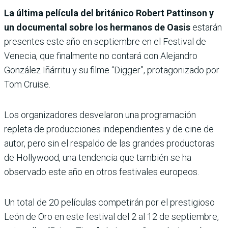
La última película del británico Robert Pattinson y
un documental sobre los hermanos de Oasis
estarán
presentes este año en septiembre en el Festival de
Venecia, que finalmente no contará con Alejandro
González Iñárritu y su filme “Digger”, protagonizado por
Tom Cruise.
Los organizadores desvelaron una programación
repleta de producciones independientes y de cine de
autor, pero sin el respaldo de las grandes productoras
de Hollywood, una tendencia que también se ha
observado este año en otros festivales europeos.
Un total de 20 películas competirán por el prestigioso
León de Oro en este festival del 2 al 12 de septiembre,