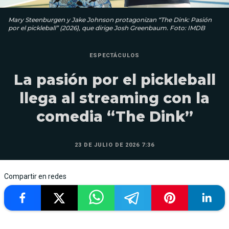
Mary Steenburgen y Jake Johnson protagonizan “The Dink: Pasión
por el pickleball” (2026), que dirige Josh Greenbaum. Foto: IMDB
ESPECTÁCULOS
La pasión por el pickleball
llega al streaming con la
comedia “The Dink”
23 DE JULIO DE 2026 7:36
Compartir en redes