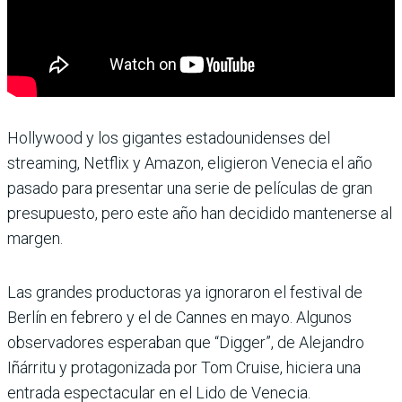
Hollywood y los gigantes estadounidenses del
streaming, Netflix y Amazon, eligieron Venecia el año
pasado para presentar una serie de películas de gran
presupuesto, pero este año han decidido mantenerse al
margen.
Las grandes productoras ya ignoraron el festival de
Berlín en febrero y el de Cannes en mayo. Algunos
observadores esperaban que “Digger”, de Alejandro
Iñárritu y protagonizada por Tom Cruise, hiciera una
entrada espectacular en el Lido de Venecia.