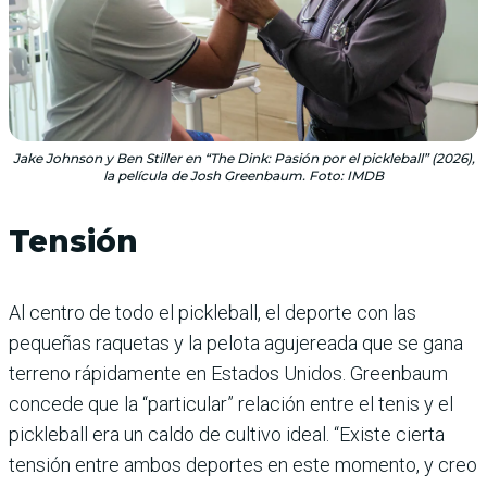
Jake Johnson y Ben Stiller en “The Dink: Pasión por el pickleball” (2026),
la película de Josh Greenbaum. Foto: IMDB
Tensión
Al centro de todo el pickleball, el deporte con las
pequeñas raquetas y la pelota agujereada que se gana
terreno rápidamente en Estados Unidos. Greenbaum
concede que la “particular” relación entre el tenis y el
pickleball era un caldo de cultivo ideal. “Existe cierta
tensión entre ambos deportes en este momento, y creo