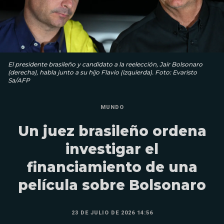
El presidente brasileño y candidato a la reelección, Jair Bolsonaro
(derecha), habla junto a su hijo Flavio (izquierda). Foto: Evaristo
Sa/AFP
MUNDO
Un juez brasileño ordena
investigar el
financiamiento de una
película sobre Bolsonaro
23 DE JULIO DE 2026 14:56