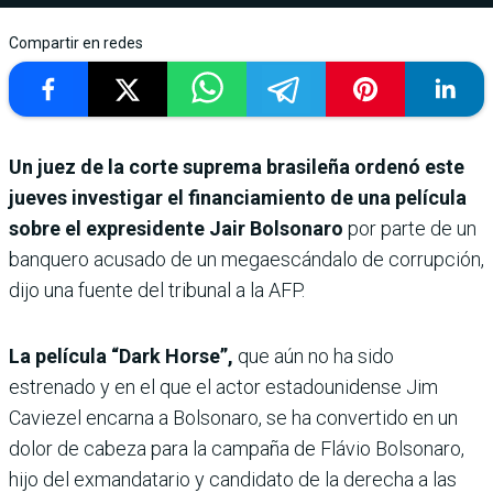
Compartir en redes
Un juez de la corte suprema brasileña ordenó este
jueves investigar el financiamiento de una película
sobre el expresidente Jair Bolsonaro
por parte de un
banquero acusado de un megaescándalo de corrupción,
dijo una fuente del tribunal a la AFP.
La película “Dark Horse”,
que aún no ha sido
estrenado y en el que el actor estadounidense Jim
Caviezel encarna a Bolsonaro, se ha convertido en un
dolor de cabeza para la campaña de Flávio Bolsonaro,
hijo del exmandatario y candidato de la derecha a las