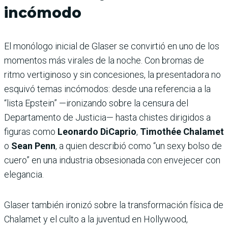
incómodo
El monólogo inicial de Glaser se convirtió en uno de los
momentos más virales de la noche. Con bromas de
ritmo vertiginoso y sin concesiones, la presentadora no
esquivó temas incómodos: desde una referencia a la
“lista Epstein” —ironizando sobre la censura del
Departamento de Justicia— hasta chistes dirigidos a
figuras como
Leonardo DiCaprio
,
Timothée Chalamet
o
Sean Penn
, a quien describió como “un sexy bolso de
cuero” en una industria obsesionada con envejecer con
elegancia.
Glaser también ironizó sobre la transformación física de
Chalamet y el culto a la juventud en Hollywood,