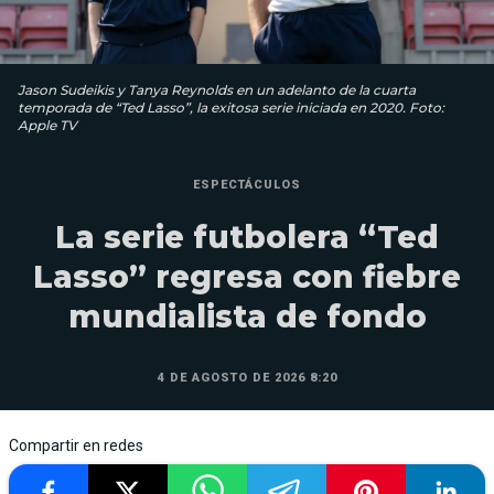
Jason Sudeikis y Tanya Reynolds en un adelanto de la cuarta
temporada de “Ted Lasso”, la exitosa serie iniciada en 2020. Foto:
Apple TV
ESPECTÁCULOS
La serie futbolera “Ted
Lasso” regresa con fiebre
mundialista de fondo
4 DE AGOSTO DE 2026 8:20
Compartir en redes