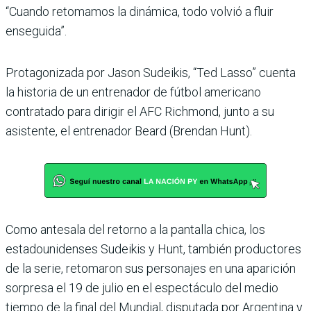
“Cuando retomamos la dinámica, todo volvió a fluir
enseguida”.
Protagonizada por Jason Sudeikis, “Ted Lasso” cuenta
la historia de un entrenador de fútbol americano
contratado para dirigir el AFC Richmond, junto a su
asistente, el entrenador Beard (Brendan Hunt).
Como antesala del retorno a la pantalla chica, los
estadounidenses Sudeikis y Hunt, también productores
de la serie, retomaron sus personajes en una aparición
sorpresa el 19 de julio en el espectáculo del medio
tiempo de la final del Mundial, disputada por Argentina y