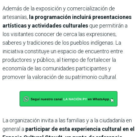
Además de la exposición y comercialización de
artesanías,
la programación incluirá presentaciones
artísticas y actividades culturales
que permitirán a
los visitantes conocer de cerca las expresiones,
saberes y tradiciones de los pueblos indígenas. La
iniciativa constituye un espacio de encuentro entre
productores y público, al tiempo de fortalecer la
economía de las comunidades participantes y
promover la valoración de su patrimonio cultural.
La organización invita a las familias y a la ciudadanía en
general a
participar de esta experiencia cultural en el