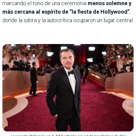
marcando el tono de una ceremonia
menos solemne y
más cercana al espíritu de “la fiesta de Hollywood”
,
donde la sátira y la autocrítica ocuparon un lugar central.