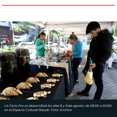
LA Feria Ore se desarrollará los días 8 y 9 de agosto, de 09:00 a 20:00,
en el Espacio Cultural Staudt. Foto: Archivo