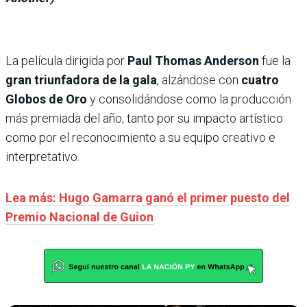
La película dirigida por
Paul Thomas Anderson
fue la
gran triunfadora de la gala
, alzándose con
cuatro
Globos de Oro
y consolidándose como la producción
más premiada del año, tanto por su impacto artístico
como por el reconocimiento a su equipo creativo e
interpretativo.
Lea más: Hugo Gamarra ganó el primer puesto del
Premio Nacional de Guion