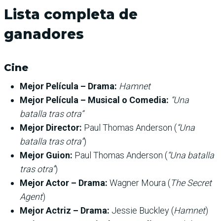
Lista completa de
ganadores
Cine
Mejor Película – Drama:
Hamnet
Mejor Película – Musical o Comedia:
“Una
batalla tras otra”
Mejor Director:
Paul Thomas Anderson (
“Una
batalla tras otra”
)
Mejor Guion:
Paul Thomas Anderson (
“Una batalla
tras otra”
)
Mejor Actor – Drama:
Wagner Moura (
The Secret
Agent
)
Mejor Actriz – Drama:
Jessie Buckley (
Hamnet
)