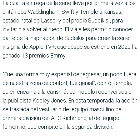
La cuarta entrega de la serie lleva por primera vez a los
británicos Waddingham, Swift y Temple a Kansas,
estado natal de Lasso -y del propio Sudeikis-, para
invitarlo a volver al ruedo. El viaje les permitió conocer
parte de la inspiración de Sudeikis para crear la serie
insignia de Apple TV+, que desde su estreno en 2020 ha
ganado 13 premios Emmy.
“Fue una forma muy especial de regresar, un poco fuera
de nuestra zona de confort, fue genial”, contó Temple,
quien encarna a la carismática modelo reconvertida en
la publicista Keeley Jones. En esta temporada, la acción
se traslada del vestuario del equipo masculino de
primera división del AFC Richmond, al del equipo
femenino, que compite en la segunda división.