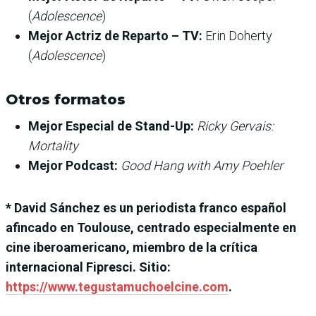
(
Adolescence
)
Mejor Actriz de Reparto – TV:
Erin Doherty
(
Adolescence
)
Otros formatos
Mejor Especial de Stand-Up:
Ricky Gervais:
Mortality
Mejor Podcast:
Good Hang with Amy Poehler
* David Sánchez es un periodista franco español
afincado en Toulouse, centrado especialmente en
cine iberoamericano, miembro de la crítica
internacional Fipresci. Sitio:
https://www.tegustamuchoelcine.com
.