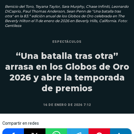
Benicio del Toro, Teyana Taylor, Sara Murphy, Chase Infiniti, Leonardo
DiCaprio, Paul Thomas Anderson, Sean Penn de "Una batalla tras
otra" en la 83.ª edición anual de los Globos de Oro celebrada en The
Beverly Hilton el 11 de enero de 2026 en Beverly Hills, California. Foto:
Gentileza
ESPECTÁCULOS
“Una batalla tras otra”
arrasa en los Globos de Oro
2026 y abre la temporada
de premios
16 DE ENERO DE 2026 7:12
Compartir en redes