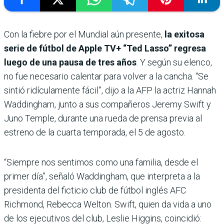
Con la fiebre por el Mundial aún presente,
la exitosa
serie de fútbol de Apple TV+ “Ted Lasso” regresa
luego de una pausa de tres años
. Y según su elenco,
no fue necesario calentar para volver a la cancha. “Se
sintió ridículamente fácil”, dijo a la AFP la actriz Hannah
Waddingham, junto a sus compañeros Jeremy Swift y
Juno Temple, durante una rueda de prensa previa al
estreno de la cuarta temporada, el 5 de agosto.
“Siempre nos sentimos como una familia, desde el
primer día”, señaló Waddingham, que interpreta a la
presidenta del ficticio club de fútbol inglés AFC
Richmond, Rebecca Welton. Swift, quien da vida a uno
de los ejecutivos del club, Leslie Higgins, coincidió: