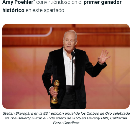
Amy Poehler"
convirtiéndose en el
primer ganador
histórico
en este apartado.
Stellan Skarsgård en la 83.ª edición anual de los Globos de Oro celebrada
en The Beverly Hilton el 11 de enero de 2026 en Beverly Hills, California.
Foto: Gentileza