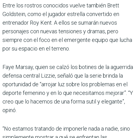
Entre los rostros conocidos vuelve también Brett
Goldstein, como el jugador estrella convertido en
entrenador Roy Kent. A ellos se sumarán nuevos
personajes con nuevas tensiones y dramas, pero
siempre con el foco en el emergente equipo que lucha
por su espacio en el terreno.
Faye Marsay, quien se calzó los botines de la aguerrida
defensa central Lizzie, señaló que la serie brinda la
oportunidad de “arrojar luz sobre los problemas en el
deporte femenino y en lo que necesitamos mejorar”. “Y
creo que lo hacemos de una forma sutil y elegante”,
opinó.
“No estamos tratando de imponerle nada a nadie, sino
simplemente mostrar a qué se enfrentan las