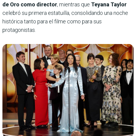
de Oro como director
, mientras que
Teyana Taylor
celebró su primera estatuilla, consolidando una noche
histórica tanto para el filme como para sus
protagonistas.