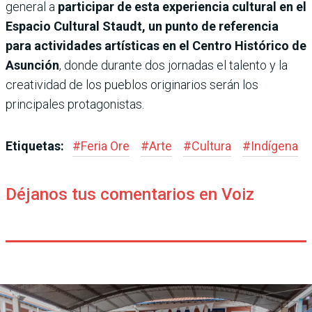
general a
participar de esta experiencia cultural en el
Espacio Cultural Staudt, un punto de referencia
para actividades artísticas en el Centro Histórico de
Asunción
, donde durante dos jornadas el talento y la
creatividad de los pueblos originarios serán los
principales protagonistas.
Etiquetas:
#
Feria Ore
#
Arte
#
Cultura
#
Indígena
Déjanos tus comentarios en Voiz