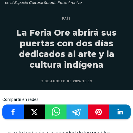
en el Espacio Cultural Staudt. Foto: Archivo
PAÍS
La Feria Ore abrirá sus
puertas con dos días
dedicados al arte y la
cultura indígena
2 DE AGOSTO DE 2026 10:59
Compartir en redes
El arte, la tradición y la identidad de los pueblos