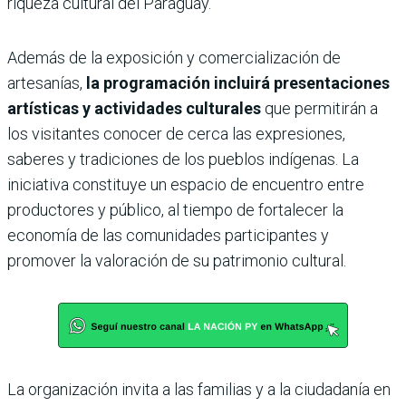
riqueza cultural del Paraguay.
Además de la exposición y comercialización de
artesanías,
la programación incluirá presentaciones
artísticas y actividades culturales
que permitirán a
los visitantes conocer de cerca las expresiones,
saberes y tradiciones de los pueblos indígenas. La
iniciativa constituye un espacio de encuentro entre
productores y público, al tiempo de fortalecer la
economía de las comunidades participantes y
promover la valoración de su patrimonio cultural.
La organización invita a las familias y a la ciudadanía en