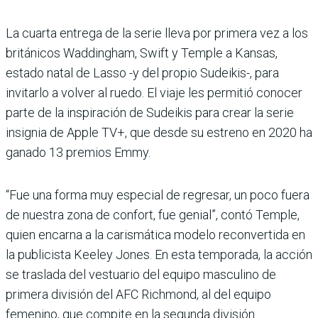
La cuarta entrega de la serie lleva por primera vez a los
británicos Waddingham, Swift y Temple a Kansas,
estado natal de Lasso -y del propio Sudeikis-, para
invitarlo a volver al ruedo. El viaje les permitió conocer
parte de la inspiración de Sudeikis para crear la serie
insignia de Apple TV+, que desde su estreno en 2020 ha
ganado 13 premios Emmy.
“Fue una forma muy especial de regresar, un poco fuera
de nuestra zona de confort, fue genial”, contó Temple,
quien encarna a la carismática modelo reconvertida en
la publicista Keeley Jones. En esta temporada, la acción
se traslada del vestuario del equipo masculino de
primera división del AFC Richmond, al del equipo
femenino, que compite en la segunda división.