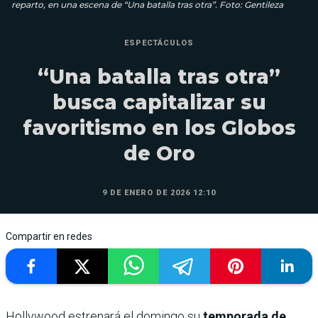
reparto, en una escena de “Una batalla tras otra”. Foto: Gentileza
ESPECTÁCULOS
“Una batalla tras otra”
busca capitalizar su
favoritismo en los Globos
de Oro
9 DE ENERO DE 2026 12:10
Compartir en redes
Hollywood estrenará el domingo su
temporada de