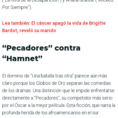
Por Siempre”).
Lea también: El cáncer apagó la vida de Brigitte
Bardot, reveló su marido
“Pecadores” contra
“Hamnet”
El dominio de “Una batalla tras otra” parece aún más
claro porque los Globos de Oro separan las comedias
de los dramas. Una distinción que le impide enfrentarse
directamente a “Pecadores”, su competidor más serio
por el Óscar a la mejor película. Esta ficción, que narra la
profunda herida de los afroamericanos en el sur