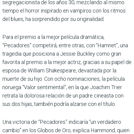
segregacionista de los años 30, mezclando al mismo
tiempo el horror inspirado en vampiros con los ritmos
del blues, ha sorprendido por su originalidad.
Para el premio a la mejor película dramática,
“Pecadores” competirá, entre otras, con “Hamnet”, una
tragedia que posiciona a Jessie Buckley como gran
favorita al premio a la mejor actriz, gracias a su papel de
esposa de William Shakespeare, devastada por la
muerte de su hijo. Con ocho nominaciones, la película
noruega “Valor sentimental”, en la que Joachim Trier
retrata la dolorosa relación de un padre cineasta con
sus dos hijas, también podría alzarse con el título.
Una victoria de “Pecadores” indicaría “un verdadero
cambio” en los Globos de Oro, explica Hammond, quien