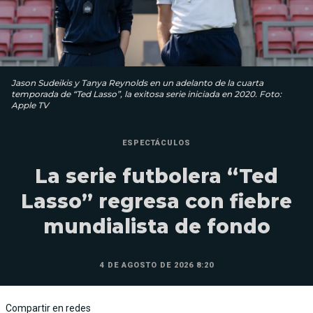
Jason Sudeikis y Tanya Reynolds en un adelanto de la cuarta
temporada de “Ted Lasso”, la exitosa serie iniciada en 2020. Foto:
Apple TV
ESPECTÁCULOS
La serie futbolera “Ted
Lasso” regresa con fiebre
mundialista de fondo
4 DE AGOSTO DE 2026 8:20
Compartir en redes