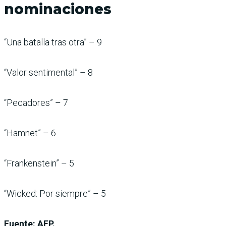
nominaciones
“Una batalla tras otra” – 9
“Valor sentimental” – 8
“Pecadores” – 7
“Hamnet” – 6
“Frankenstein” – 5
“Wicked: Por siempre” – 5
Fuente: AFP.