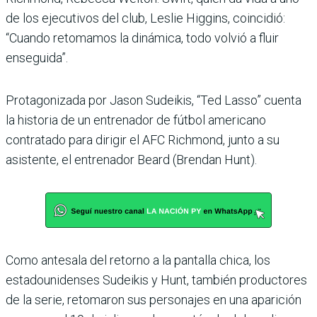
de los ejecutivos del club, Leslie Higgins, coincidió:
“Cuando retomamos la dinámica, todo volvió a fluir
enseguida”.
Protagonizada por Jason Sudeikis, “Ted Lasso” cuenta
la historia de un entrenador de fútbol americano
contratado para dirigir el AFC Richmond, junto a su
asistente, el entrenador Beard (Brendan Hunt).
Como antesala del retorno a la pantalla chica, los
estadounidenses Sudeikis y Hunt, también productores
de la serie, retomaron sus personajes en una aparición