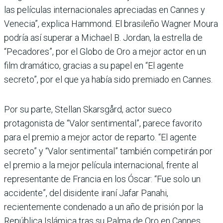
las películas internacionales apreciadas en Cannes y
Venecia”, explica Hammond. El brasileño Wagner Moura
podría así superar a Michael B. Jordan, la estrella de
“Pecadores”, por el Globo de Oro a mejor actor en un
film dramático, gracias a su papel en “El agente
secreto”, por el que ya había sido premiado en Cannes.
Por su parte, Stellan Skarsgård, actor sueco
protagonista de “Valor sentimental”, parece favorito
para el premio a mejor actor de reparto. “El agente
secreto” y “Valor sentimental” también competirán por
el premio a la mejor película internacional, frente al
representante de Francia en los Óscar: “Fue solo un
accidente”, del disidente iraní Jafar Panahi,
recientemente condenado a un año de prisión por la
República Islámica tras su Palma de Oro en Cannes.