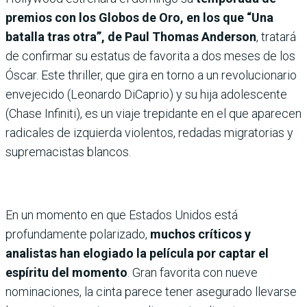
premios con los Globos de Oro, en los que “Una
batalla tras otra”, de Paul Thomas Anderson
, tratará
de confirmar su estatus de favorita a dos meses de los
Óscar. Este thriller, que gira en torno a un revolucionario
envejecido (Leonardo DiCaprio) y su hija adolescente
(Chase Infiniti), es un viaje trepidante en el que aparecen
radicales de izquierda violentos, redadas migratorias y
supremacistas blancos.
En un momento en que Estados Unidos está
profundamente polarizado,
muchos críticos y
analistas han elogiado la película por captar el
espíritu del momento
. Gran favorita con nueve
nominaciones, la cinta parece tener asegurado llevarse