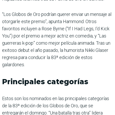
“Los Globos de Oro podrían querer enviar un mensaje al
otorgarle este premio”, apunta Hammond. Otros
favoritos incluyen a Rose Byrne (“If I Had Legs, I’d Kick
You”) por el premio a mejor actriz en comedia, y “Las
guerreras k-pop” como mejor película animada. Tras un
exitoso debut el año pasado, la humorista Nikki Glaser
regresa para conducir la 83ª edición de estos
galardones.
Principales categorías
Estos son los nominados en las principales categorías
de la 83ª edición de los Globos de Oro, que se
entregarán el domingo. “Una batalla tras otra” lidera