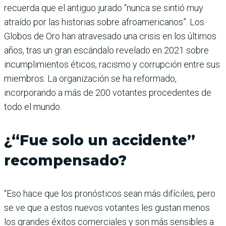
recuerda que el antiguo jurado “nunca se sintió muy
atraído por las historias sobre afroamericanos”. Los
Globos de Oro han atravesado una crisis en los últimos
años, tras un gran escándalo revelado en 2021 sobre
incumplimientos éticos, racismo y corrupción entre sus
miembros. La organización se ha reformado,
incorporando a más de 200 votantes procedentes de
todo el mundo.
¿“Fue solo un accidente”
recompensado?
“Eso hace que los pronósticos sean más difíciles, pero
se ve que a estos nuevos votantes les gustan menos
los grandes éxitos comerciales y son más sensibles a