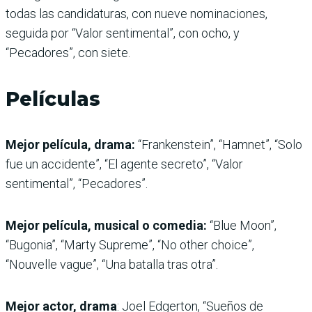
todas las candidaturas, con nueve nominaciones,
seguida por “Valor sentimental”, con ocho, y
“Pecadores”, con siete.
Películas
Mejor película, drama:
“Frankenstein”, “Hamnet”, “Solo
fue un accidente”, “El agente secreto”, “Valor
sentimental”, “Pecadores”.
Mejor película, musical o comedia:
“Blue Moon”,
“Bugonia”, “Marty Supreme”, “No other choice”,
“Nouvelle vague”, “Una batalla tras otra”.
Mejor actor, drama
: Joel Edgerton, “Sueños de