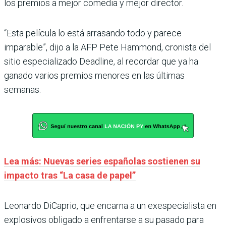
los premios a mejor comedia y mejor director.
“Esta película lo está arrasando todo y parece
imparable”, dijo a la AFP Pete Hammond, cronista del
sitio especializado Deadline, al recordar que ya ha
ganado varios premios menores en las últimas
semanas.
Lea más: Nuevas series españolas sostienen su
impacto tras “La casa de papel”
Leonardo DiCaprio, que encarna a un exespecialista en
explosivos obligado a enfrentarse a su pasado para