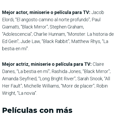
Mejor actor, miniserie o película para TV:
Jacob
Elordi, “El angosto camino al norte profundo”; Paul
Giamatti, “Black Mirror”; Stephen Graham,
“Adolescencia”; Charlie Hunnam, “Monster: La historia de
Ed Gein”; Jude Law, “Black Rabbit”; Matthew Rhys, “La
bestia en mí”.
Mejor actriz, miniserie o película para TV:
Claire
Danes, “La bestia en mí”; Rashida Jones, “Black Mirror”;
Amanda Seyfried, “Long Bright River”; Sarah Snook, “All
Her Fault”; Michelle Williams, “Morir de placer”; Robin
Wright, “La novia”.
Películas con más