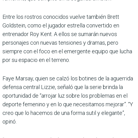
Entre los rostros conocidos vuelve también Brett
Goldstein, como el jugador estrella convertido en
entrenador Roy Kent. A ellos se sumarán nuevos
personajes con nuevas tensiones y dramas, pero
siempre con el foco en el emergente equipo que lucha
por su espacio en el terreno.
Faye Marsay, quien se calzó los botines de la aguerrida
defensa central Lizzie, señaló que la serie brinda la
oportunidad de “arrojar luz sobre los problemas en el
deporte femenino y en lo que necesitamos mejorar”. “Y
creo que lo hacemos de una forma sutil y elegante”,
opinó.