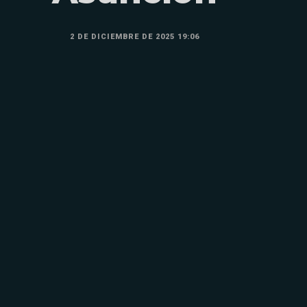
2 DE DICIEMBRE DE 2025 19:06