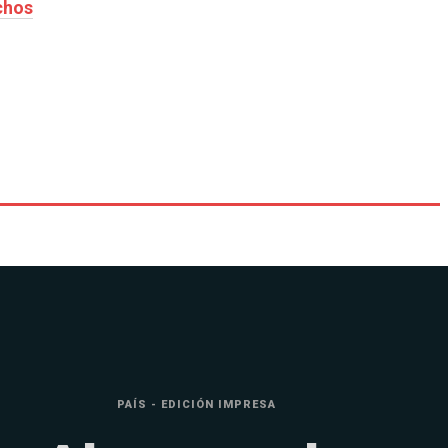
chos
PAÍS - EDICIÓN IMPRESA