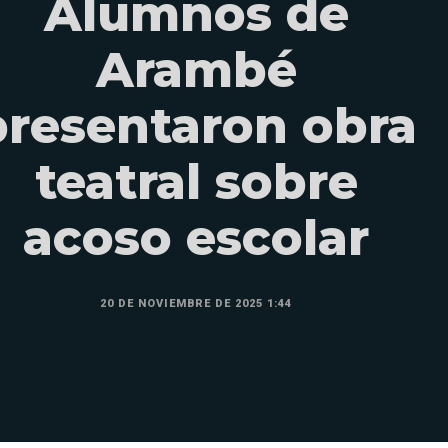
Alumnos de
Arambé
presentaron obra
teatral sobre
acoso escolar
20 DE NOVIEMBRE DE 2025 1:44