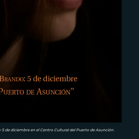
 y 5 de diciembre en el Centro Cultural del Puerto de Asunción.