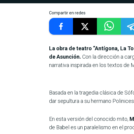
Compartir en redes
La obra de teatro “Antígona, La To
de Asunción.
Con la dirección a car
narrativa inspirada en los textos de
Basada en la tragedia clásica de Sóf
dar sepultura a su hermano Polinices,
En esta versión del conocido mito,
M
de Babel es un paralelismo en el proc