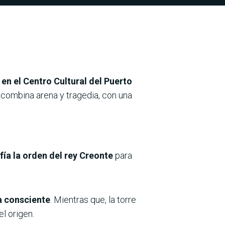
 en el Centro Cultural del Puerto
 combina arena y tragedia, con una
fía la orden del rey Creonte
para
a consciente
. Mientras que, la torre
el origen.