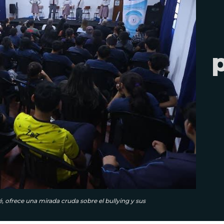
, ofrece una mirada cruda sobre el bullying y sus