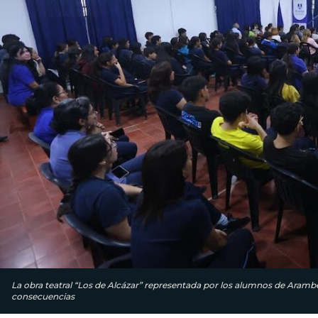
La obra teatral “Los de Alcázar” representada por los alumnos de Arambé
consecuencias