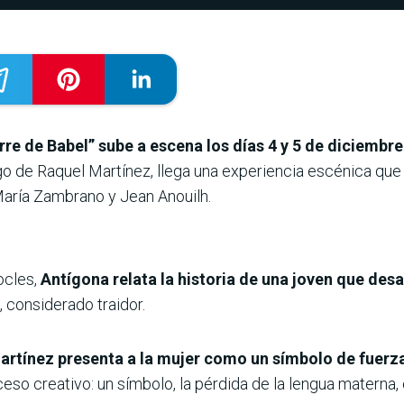
rre de Babel” sube a escena los días 4 y 5 de diciembre
go de Raquel Martínez, llega una experiencia escénica que
 María Zambrano y Jean Anouilh.
ocles,
Antígona relata la historia de una joven que desa
 considerado traidor.
artínez presenta a la mujer como un símbolo de fuerz
eso creativo: un símbolo, la pérdida de la lengua materna, 