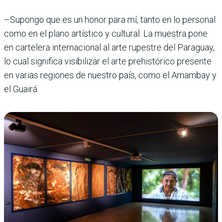
–Supongo que es un honor para mí, tanto en lo personal
como en el plano artístico y cultural. La muestra pone
en cartelera internacional al arte rupestre del Paraguay,
lo cual significa visibilizar el arte prehistórico presente
en varias regiones de nues­tro país, como el Amambay y
el Guairá.