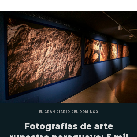
EL GRAN DIARIO DEL DOMINGO
Fotografías de arte