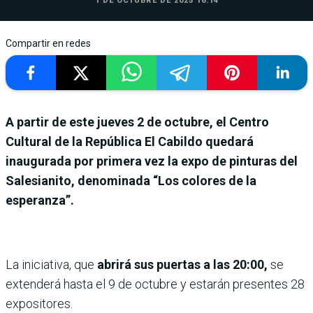
1 DE OCTUBRE DE 2025 16:14
Compartir en redes
A partir de este jueves 2 de octubre, el Centro
Cultural de la República El Cabildo quedará
inaugurada por primera vez la expo de pinturas del
Salesianito, denominada “Los colores de la
esperanza”.
La iniciativa, que
abrirá sus puertas a las 20:00,
se
extenderá hasta el 9 de octubre y estarán presentes 28
expositores.