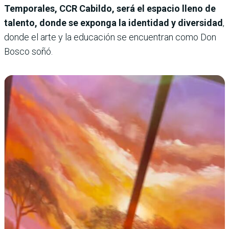
Temporales, CCR Cabildo, será el espacio lleno de
talento, donde se exponga la identidad y diversidad
,
donde el arte y la educación se encuentran como Don
Bosco soñó.