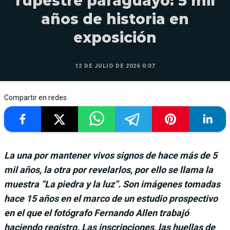
rupestre paraguayo: 5 mil
años de historia en
exposición
12 DE JULIO DE 2026 0:07
Compartir en redes
La una por mantener vivos signos de hace más de 5
mil años, la otra por revelarlos, por ello se llama la
muestra “La piedra y la luz”. Son imágenes tomadas
hace 15 años en el marco de un estudio prospectivo
en el que el fotógrafo Fernando Allen trabajó
haciendo registro. Las inscripciones, las huellas de