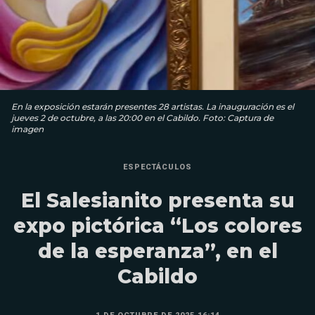
En la exposición estarán presentes 28 artistas. La inauguración es el
jueves 2 de octubre, a las 20:00 en el Cabildo. Foto: Captura de
imagen
ESPECTÁCULOS
El Salesianito presenta su
expo pictórica “Los colores
de la esperanza”, en el
Cabildo