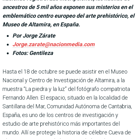
ancestros de 5 mil años exponen sus misterios en el
emblemático centro europeo del arte prehistórico, el
Museo de Altamira, en España.
Por Jorge Zárate
Jorge.zarate@nacionmedia.com
Fotos: Gentileza
Hasta el 18 de octubre se puede asistir en el Museo
Nacional y Centro de Investigación de Altamira, a la
muestra “La piedra y la luz” del fotógrafo compatriota
Fernando Allen. El espacio, situado en la loca­lidad de
Santillana del Mar, Comunidad Autónoma de Cantabria,
España, es uno de los centros de investigación y
estudio de arte prehistórico más importantes del
mundo. Allí se protege la historia de célebre Cueva de