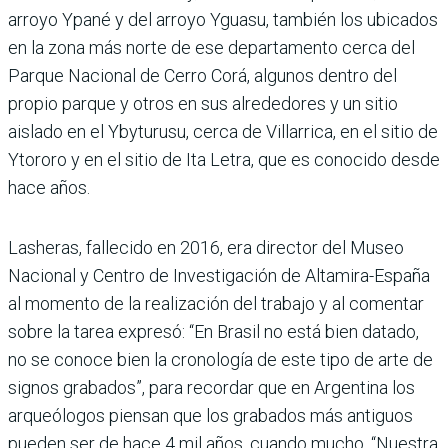
arroyo Ypané y del arroyo Yguasu, también los ubicados
en la zona más norte de ese departamento cerca del
Parque Nacional de Cerro Corá, algunos dentro del
propio parque y otros en sus alrededores y un sitio
aislado en el Ybyturusu, cerca de Villa­rrica, en el sitio de
Ytororo y en el sitio de Ita Letra, que es conocido desde
hace años.
Lasheras, fallecido en 2016, era director del Museo
Nacional y Centro de Investigación de Altamira-España
al momento de la realización del trabajo y al comentar
sobre la tarea expresó: “En Brasil no está bien datado,
no se conoce bien la cronología de este tipo de arte de
signos grabados”, para recordar que en Argentina los
arqueólogos piensan que los grabados más anti­guos
pueden ser de hace 4 mil años, cuando mucho. “Nuestra