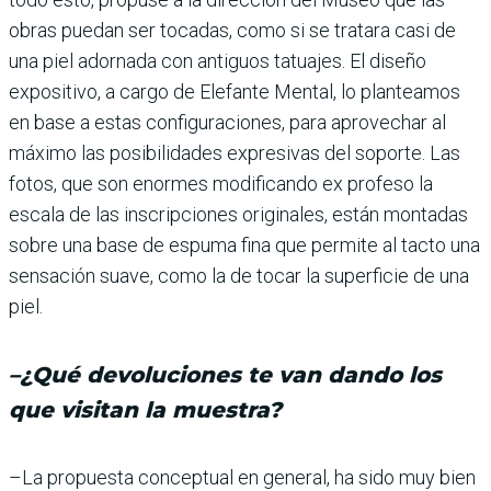
obras puedan ser tocadas, como si se tratara casi de
una piel adornada con antiguos tatuajes. El diseño
exposi­tivo, a cargo de Elefante Men­tal, lo planteamos
en base a estas configuraciones, para aprovechar al
máximo las posibilidades expresivas del soporte. Las
fotos, que son enormes modificando ex profeso la
escala de las ins­cripciones originales, están montadas
sobre una base de espuma fina que permite al tacto una
sensación suave, como la de tocar la superfi­cie de una
piel.
–¿Qué devoluciones te van dando los
que visitan la muestra?
–La propuesta conceptual en general, ha sido muy bien