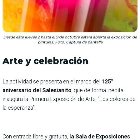
Desde este jueves 2 hasta el 9 de octubre estará abierta la exposición de
pinturas. Foto: Captura de pantalla
Arte y celebración
La actividad se presenta en el marco del
125°
aniversario del Salesianito
, que de forma inédita
inaugura la Primera Exposición de Arte: “Los colores de
la esperanza”.
Con entrada libre y gratuita,
la Sala de Exposiciones