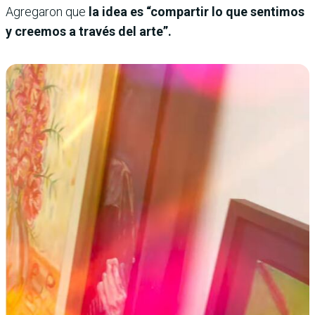
Agregaron que
la idea es “compartir lo que sentimos
y creemos a través del arte”.