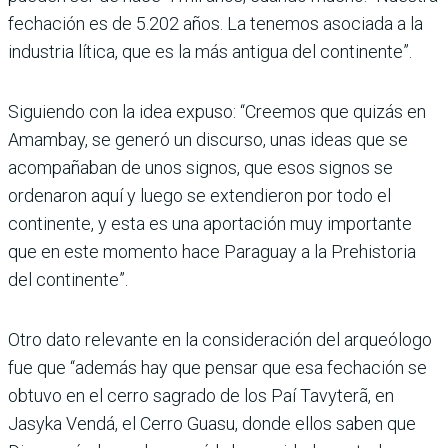
fechación es de 5.202 años. La tenemos asociada a la
industria lítica, que es la más antigua del continente”.
Siguiendo con la idea expuso: “Creemos que quizás en
Amam­bay, se generó un discurso, unas ideas que se
acompañaban de unos signos, que esos signos se
ordenaron aquí y luego se extendieron por todo el
continente, y esta es una aportación muy importante
que en este momento hace Paraguay a la Pre­historia
del continente”.
Otro dato relevante en la consideración del arqueólogo
fue que “además hay que pensar que esa fechación se
obtuvo en el cerro sagrado de los Paí Tavyterã, en
Jasyka Vendá, el Cerro Guasu, donde ellos saben que