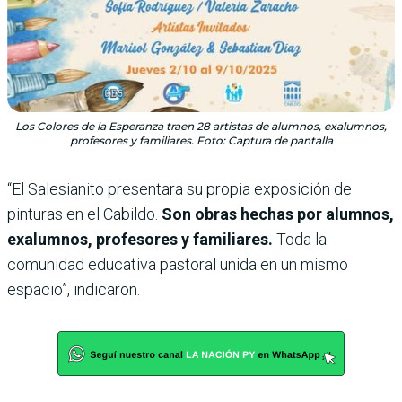
Los Colores de la Esperanza traen 28 artistas de alumnos, exalumnos,
profesores y familiares. Foto: Captura de pantalla
“El Salesianito presentara su propia exposición de
pinturas en el Cabildo.
Son obras hechas por alumnos,
exalumnos, profesores y familiares.
Toda la
comunidad educativa pastoral unida en un mismo
espacio”, indicaron.