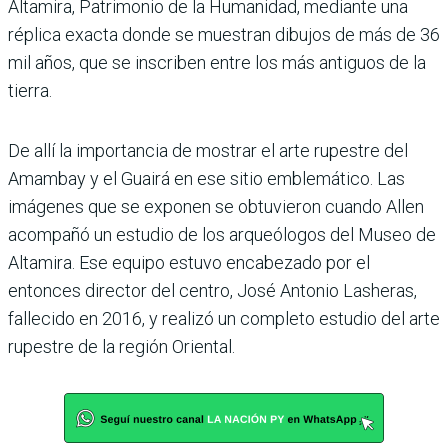
Altamira, Patrimonio de la Humanidad, mediante una
réplica exacta donde se muestran dibujos de más de 36
mil años, que se inscriben entre los más anti­guos de la
tierra.
De allí la importancia de mostrar el arte rupestre del
Amambay y el Guairá en ese sitio emblemático. Las
imágenes que se exponen se obtuvieron cuando Allen
acompañó un estudio de los arqueólogos del Museo de
Altamira. Ese equipo estuvo encabezado por el
entonces director del centro, José Antonio Lasheras,
fallecido en 2016, y realizó un com­pleto estudio del arte
rupes­tre de la región Oriental.