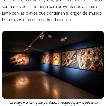
santuarios de la memoria para proyectarlos al futuro,
junto con las cla­ves que contienen el origen del mundo.
Esta exposición está dedicada a ellos.
“La piedra y la luz” reúne a artistas, investigadores y técnicos de