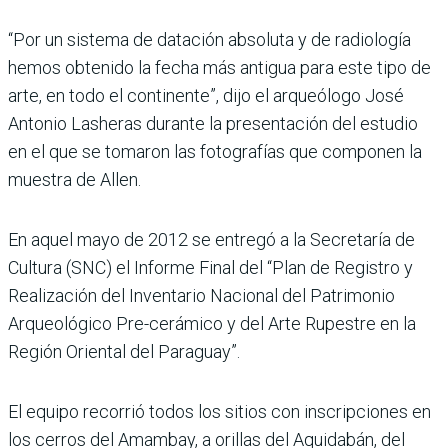
“Por un sistema de datación absoluta y de radiología
hemos obtenido la fecha más antigua para este tipo de
arte, en todo el continente”, dijo el arqueólogo José
Antonio Lasheras durante la presentación del estudio
en el que se tomaron las fotografías que componen la
muestra de Allen.
En aquel mayo de 2012 se entregó a la Secretaría de
Cultura (SNC) el Informe Final del “Plan de Registro y
Realización del Inventario Nacional del Patrimonio
Arqueológico Pre-cerá­mico y del Arte Rupestre en la
Región Oriental del Paraguay”.
El equipo recorrió todos los sitios con inscripciones en
los cerros del Amambay, a orillas del Aquidabán, del