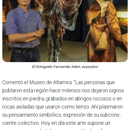
El fotógrafo Fernando Allen, expositor
Comentó el Museo de Alta­mira: “Las personas que
poblaron esta región hace milenios nos dejaron signos
inscritos en piedra, graba­dos en abrigos rocosos o en
rocas aisladas que usaron como lienzo. Ahí plasmaron
su pensamiento simbólico, expresión de su subcons­
ciente colectivo. Hoy en día este arte supone un