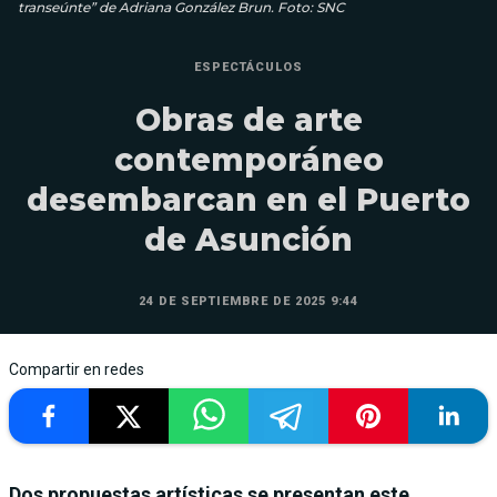
transeúnte” de Adriana González Brun. Foto: SNC
ESPECTÁCULOS
Obras de arte
contemporáneo
desembarcan en el Puerto
de Asunción
24 DE SEPTIEMBRE DE 2025 9:44
Compartir en redes
Dos propuestas artísticas se presentan este