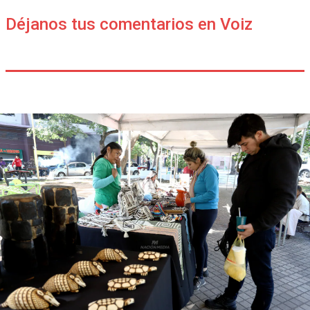
Déjanos tus comentarios en Voiz