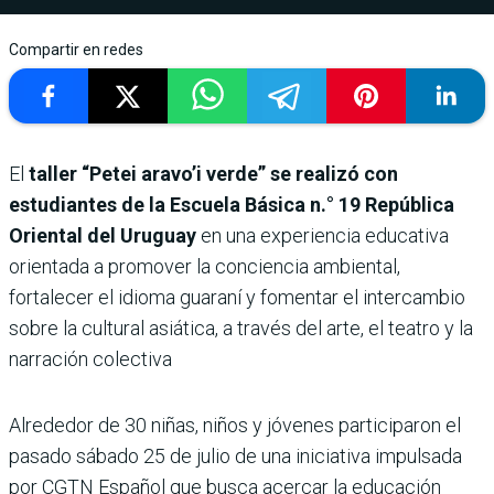
Compartir en redes
El
taller “Petei aravo’i verde” se realizó con
estudiantes de la Escuela Básica n.° 19 República
Oriental del Uruguay
en una experiencia educativa
orientada a promover la conciencia ambiental,
fortalecer el idioma guaraní y fomentar el intercambio
sobre la cultural asiática, a través del arte, el teatro y la
narración colectiva
Alrededor de 30 niñas, niños y jóvenes participaron el
pasado sábado 25 de julio de una iniciativa impulsada
por CGTN Español que busca acercar la educación