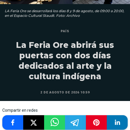
LA Feria Ore se desarrollará los días 8 y 9 de agosto, de 09:00 a 20:00,
en el Espacio Cultural Staudt. Foto: Archivo
PAÍS
La Feria Ore abrirá sus
puertas con dos días
dedicados al arte y la
cultura indígena
2 DE AGOSTO DE 2026 10:59
Compartir en redes