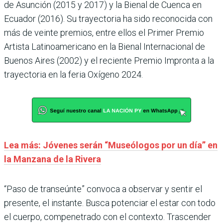
de Asunción (2015 y 2017) y la Bienal de Cuenca en
Ecuador (2016). Su trayectoria ha sido reconocida con
más de veinte premios, entre ellos el Primer Premio
Artista Latinoamericano en la Bienal Internacional de
Buenos Aires (2002) y el reciente Premio Impronta a la
trayectoria en la feria Oxígeno 2024.
Lea más: Jóvenes serán “Museólogos por un día” en
la Manzana de la Rivera
“Paso de transeúnte” convoca a observar y sentir el
presente, el instante. Busca potenciar el estar con todo
el cuerpo, compenetrado con el contexto. Trascender