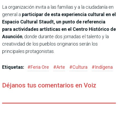
La organización invita a las familias y a la ciudadanía en
general a
participar de esta experiencia cultural en el
Espacio Cultural Staudt, un punto de referencia
para actividades artísticas en el Centro Histórico de
Asunción
, donde durante dos jornadas el talento y la
creatividad de los pueblos originarios serán los
principales protagonistas.
Etiquetas:
#
Feria Ore
#
Arte
#
Cultura
#
Indígena
Déjanos tus comentarios en Voiz