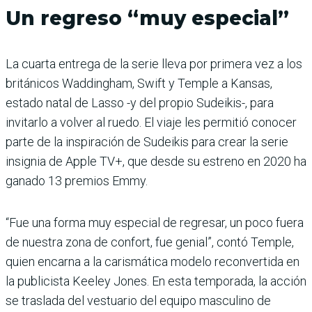
Un regreso “muy especial”
La cuarta entrega de la serie lleva por primera vez a los
británicos Waddingham, Swift y Temple a Kansas,
estado natal de Lasso -y del propio Sudeikis-, para
invitarlo a volver al ruedo. El viaje les permitió conocer
parte de la inspiración de Sudeikis para crear la serie
insignia de Apple TV+, que desde su estreno en 2020 ha
ganado 13 premios Emmy.
“Fue una forma muy especial de regresar, un poco fuera
de nuestra zona de confort, fue genial”, contó Temple,
quien encarna a la carismática modelo reconvertida en
la publicista Keeley Jones. En esta temporada, la acción
se traslada del vestuario del equipo masculino de