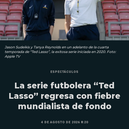
Jason Sudeikis y Tanya Reynolds en un adelanto de la cuarta
temporada de “Ted Lasso”, la exitosa serie iniciada en 2020. Foto:
Apple TV
ESPECTÁCULOS
La serie futbolera “Ted
Lasso” regresa con fiebre
mundialista de fondo
4 DE AGOSTO DE 2026 8:20