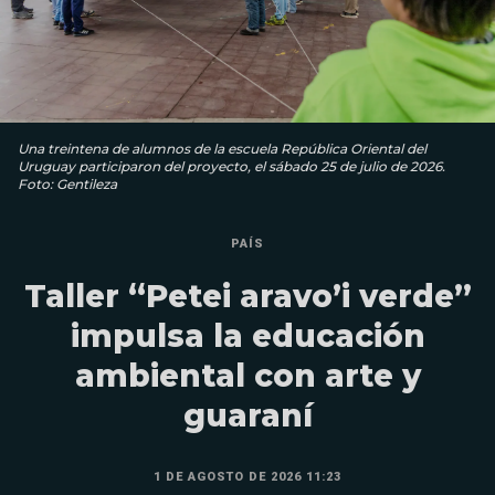
Una treintena de alumnos de la escuela República Oriental del
Uruguay participaron del proyecto, el sábado 25 de julio de 2026.
Foto: Gentileza
PAÍS
Taller “Petei aravo’i verde”
impulsa la educación
ambiental con arte y
guaraní
1 DE AGOSTO DE 2026 11:23