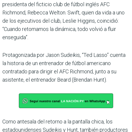
presidenta del ficticio club de fútbol inglés AFC
Richmond, Rebecca Welton. Swift, quien da vida a uno
de los ejecutivos del club, Leslie Higgins, coincidió:
“Cuando retomamos la dinámica, todo volvió a fluir
enseguida”.
Protagonizada por Jason Sudeikis, “Ted Lasso” cuenta
la historia de un entrenador de fútbol americano
contratado para dirigir el AFC Richmond, junto a su
asistente, el entrenador Beard (Brendan Hunt).
Como antesala del retorno a la pantalla chica, los
estadounidenses Sudeikis y Hunt, también productores