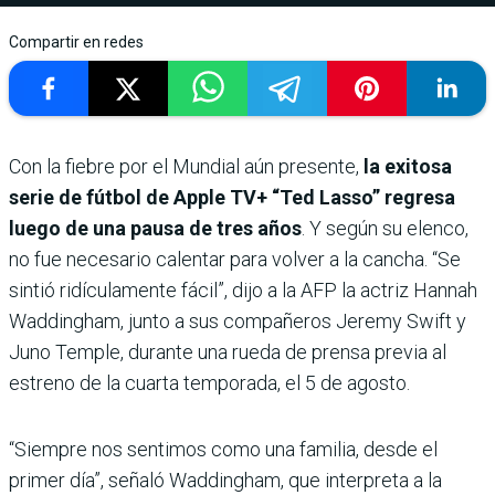
Compartir en redes
Con la fiebre por el Mundial aún presente,
la exitosa
serie de fútbol de Apple TV+ “Ted Lasso” regresa
luego de una pausa de tres años
. Y según su elenco,
no fue necesario calentar para volver a la cancha. “Se
sintió ridículamente fácil”, dijo a la AFP la actriz Hannah
Waddingham, junto a sus compañeros Jeremy Swift y
Juno Temple, durante una rueda de prensa previa al
estreno de la cuarta temporada, el 5 de agosto.
“Siempre nos sentimos como una familia, desde el
primer día”, señaló Waddingham, que interpreta a la