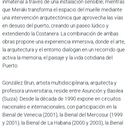
inmaterial a través de una instalación sensible; mientras
que Meraki transforma el espacio del muelle mediante
una intervención arquitectónica que aprovecha las vías
en desuso del puerto, creando un paseo lúdico y
extendiendo la Costanera. La combinación de ambas
obras propone una experiencia inmersiva, donde el arte,
la arquitectura y el entorno dialogan en un recorrido que
activa la memoria, el paisaje y la vida cotidiana del
Puerto.
González Brun, artista multidisciplinaria, arquitecta y
profesora universitaria, reside entre Asunción y Basilea
(Suiza). Desde la década de 1990 expone en circuitos
nacionales e internacionales, con participación en la
Bienal de Venecia (2001), la Bienal del Mercosur (1999
y 2001), la Bienal de La Habana (2000 y 2003), la Bienal