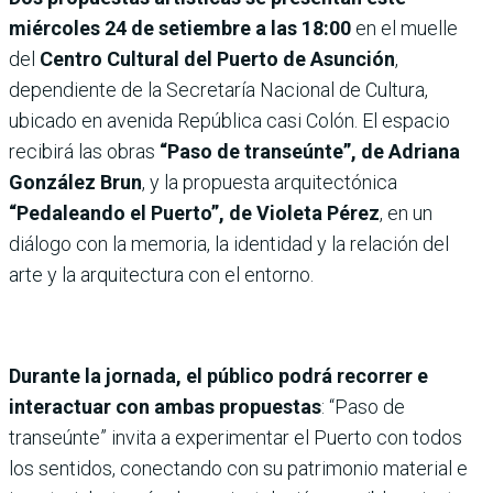
miércoles 24 de setiembre a las 18:00
en el muelle
del
Centro Cultural del Puerto de Asunción
,
dependiente de la Secretaría Nacional de Cultura,
ubicado en avenida República casi Colón. El espacio
recibirá las obras
“Paso de transeúnte”, de Adriana
González Brun
, y la propuesta arquitectónica
“Pedaleando el Puerto”, de Violeta Pérez
, en un
diálogo con la memoria, la identidad y la relación del
arte y la arquitectura con el entorno.
Durante la jornada, el público podrá recorrer e
interactuar con ambas propuestas
: “Paso de
transeúnte” invita a experimentar el Puerto con todos
los sentidos, conectando con su patrimonio material e