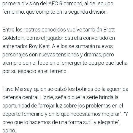
primera división del AFC Richmond, al del equipo
femenino, que compite en la segunda división.
Entre los rostros conocidos vuelve también Brett
Goldstein, como el jugador estrella convertido en
entrenador Roy Kent. A ellos se sumarán nuevos
personajes con nuevas tensiones y dramas, pero
siempre con el foco en el emergente equipo que lucha
por su espacio en el terreno.
Faye Marsay, quien se calzó los botines de la aguerrida
defensa central Lizzie, señaló que la serie brinda la
oportunidad de “arrojar luz sobre los problemas en el
deporte femenino y en lo que necesitamos mejorar”. “Y
creo que lo hacemos de una forma sutil y elegante”,
opinó.