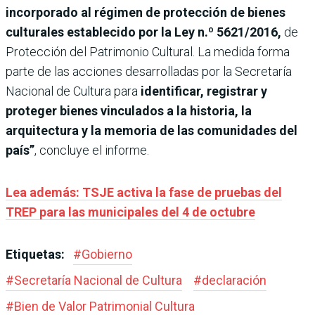
incorporado al régimen de protección de bienes
culturales establecido por la Ley n.º 5621/2016,
de
Protección del Patrimonio Cultural. La medida forma
parte de las acciones desarrolladas por la Secretaría
Nacional de Cultura para
identificar, registrar y
proteger bienes vinculados a la historia, la
arquitectura y la memoria de las comunidades del
país”
, concluye el informe.
Lea además: TSJE activa la fase de pruebas del
TREP para las municipales del 4 de octubre
Etiquetas:
#
Gobierno
#
Secretaría Nacional de Cultura
#
declaración
#
Bien de Valor Patrimonial Cultura