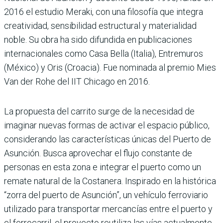
2016 el estudio Meraki, con una filosofía que integra
creatividad, sensibilidad estructural y materialidad
noble. Su obra ha sido difundida en publicaciones
internacionales como Casa Bella (Italia), Entremuros
(México) y Oris (Croacia). Fue nominada al premio Mies
Van der Rohe del IIT Chicago en 2016.
La propuesta del carrito surge de la necesidad de
imaginar nuevas formas de activar el espacio público,
considerando las características únicas del Puerto de
Asunción. Busca aprovechar el flujo constante de
personas en esta zona e integrar el puerto como un
remate natural de la Costanera. Inspirado en la histórica
“zorra del puerto de Asunción”, un vehículo ferroviario
utilizado para transportar mercancías entre el puerto y
el ferrocarril, el proyecto reutiliza las vías actualmente