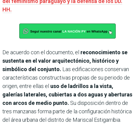
del feminismo paraguayo y la defensa de los DD.
HH.
De acuerdo con el documento, el
reconocimiento se
sustenta en el valor arquitectónico, histórico y
simbólico del conjunto.
Las edificaciones conservan
características constructivas propias de su periodo de
origen, entre ellas el
uso de ladrillos a la vista,
galerías laterales, cubiertas a dos aguas y aberturas
con arcos de medio punto.
Su disposición dentro de
tres manzanas forma parte de la configuración histórica
del área urbana del distrito de Mariscal Estigarribia.