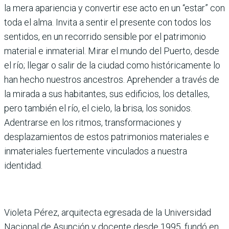
la mera apariencia y convertir ese acto en un “estar” con
toda el alma. Invita a sentir el presente con todos los
sentidos, en un recorrido sensible por el patrimonio
material e inmaterial. Mirar el mundo del Puerto, desde
el río; llegar o salir de la ciudad como históricamente lo
han hecho nuestros ancestros. Aprehender a través de
la mirada a sus habitantes, sus edificios, los detalles,
pero también el río, el cielo, la brisa, los sonidos.
Adentrarse en los ritmos, transformaciones y
desplazamientos de estos patrimonios materiales e
inmateriales fuertemente vinculados a nuestra
identidad.
Violeta Pérez, arquitecta egresada de la Universidad
Nacional de Asunción y docente desde 1995, fundó en