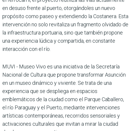
en desuso frente al puerto, otorgándoles un nuevo
propósito como paseo y extendiendo la Costanera. Esta
intervención no solo revitaliza un fragmento olvidado de
la infraestructura portuaria, sino que también propone
una experiencia lúdica y compartida, en constante
interacción con el río.
MUVI - Museo Vivo es una iniciativa de la Secretaría
Nacional de Cultura que propone transformar Asunción
en un museo dinámico y viviente. Se trata de una
experiencia que se despliega en espacios
emblemáticos de la ciudad como el Parque Caballero,
el río Paraguay y el Puerto, mediante intervenciones
artísticas contemporáneas, recorridos sensoriales y
activaciones culturales que invitan a mirar la ciudad