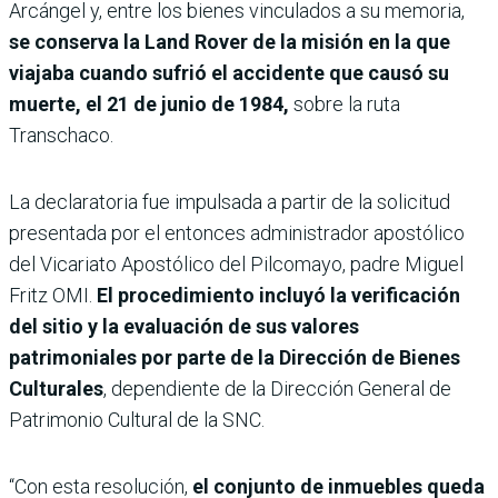
Arcángel y, entre los bienes vinculados a su memoria,
se conserva la Land Rover de la misión en la que
viajaba cuando sufrió el accidente que causó su
muerte, el 21 de junio de 1984,
sobre la ruta
Transchaco.
La declaratoria fue impulsada a partir de la solicitud
presentada por el entonces administrador apostólico
del Vicariato Apostólico del Pilcomayo, padre Miguel
Fritz OMI.
El procedimiento incluyó la verificación
del sitio y la evaluación de sus valores
patrimoniales por parte de la Dirección de Bienes
Culturales
, dependiente de la Dirección General de
Patrimonio Cultural de la SNC.
“Con esta resolución,
el conjunto de inmuebles queda