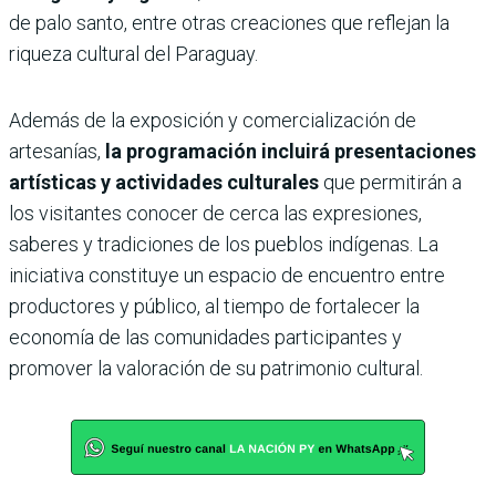
de palo santo, entre otras creaciones que reflejan la
riqueza cultural del Paraguay.
Además de la exposición y comercialización de
artesanías,
la programación incluirá presentaciones
artísticas y actividades culturales
que permitirán a
los visitantes conocer de cerca las expresiones,
saberes y tradiciones de los pueblos indígenas. La
iniciativa constituye un espacio de encuentro entre
productores y público, al tiempo de fortalecer la
economía de las comunidades participantes y
promover la valoración de su patrimonio cultural.