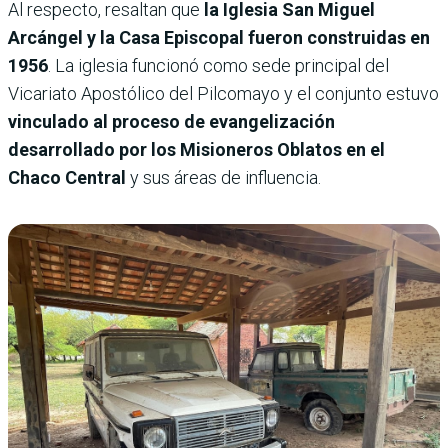
Al respecto, resaltan que
la Iglesia San Miguel
Arcángel y la Casa Episcopal fueron construidas en
1956
. La iglesia funcionó como sede principal del
Vicariato Apostólico del Pilcomayo y el conjunto estuvo
vinculado al proceso de evangelización
desarrollado por los Misioneros Oblatos en el
Chaco Central
y sus áreas de influencia.