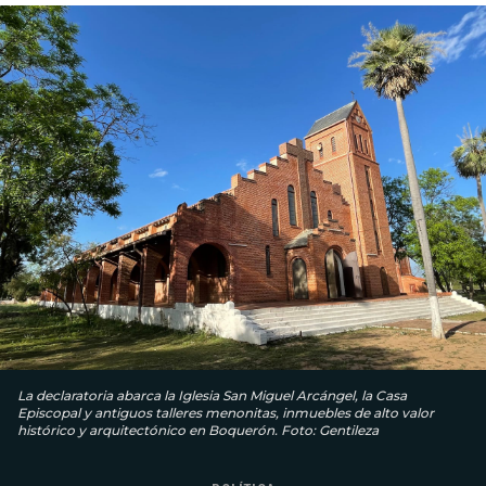
La declaratoria abarca la Iglesia San Miguel Arcángel, la Casa
Episcopal y antiguos talleres menonitas, inmuebles de alto valor
histórico y arquitectónico en Boquerón. Foto: Gentileza