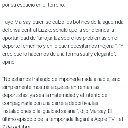
por su espacio en el terreno.
Faye Marsay, quien se calzó los botines de la aguerrida
defensa central Lizzie, señaló que la serie brinda la
oportunidad de “arrojar luz sobre los problemas en el
deporte femenino y en lo que necesitamos mejorar”. “Y
creo que lo hacemos de una forma sutil y elegante”,
opinó.
“No estamos tratando de imponerle nada a nadie, sino
simplemente mostrar a qué se enfrentan las
deportistas, ya sea la maternidad y el intento de
compaginarla con una carrera deportiva, las
instalaciones o la igualdad salarial”, dijo Marsay. El
último episodio de la temporada llegará a Apple TV+ el
7 de octubre.