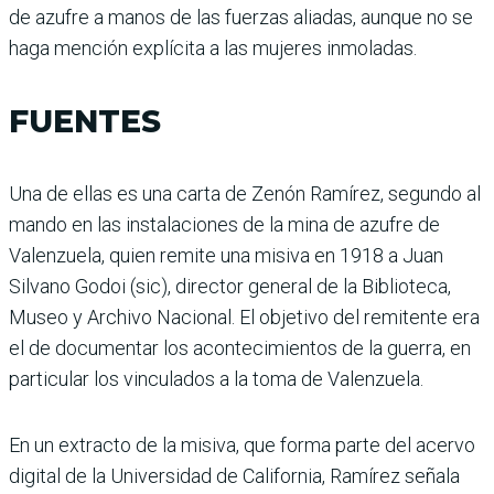
de azufre a manos de las fuerzas aliadas, aunque no se
haga mención explícita a las mujeres inmoladas.
FUENTES
Una de ellas es una carta de Zenón Ramírez, segundo al
mando en las instalaciones de la mina de azufre de
Valenzuela, quien remite una misiva en 1918 a Juan
Silvano Godoi (sic), director general de la Biblioteca,
Museo y Archivo Nacional. El objetivo del remitente era
el de documentar los acontecimientos de la guerra, en
particular los vinculados a la toma de Valenzuela.
En un extracto de la misiva, que forma parte del acervo
digital de la Universidad de California, Ramírez señala