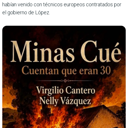
habían venido con técnicos europeos contratados por
el gobierno de López.