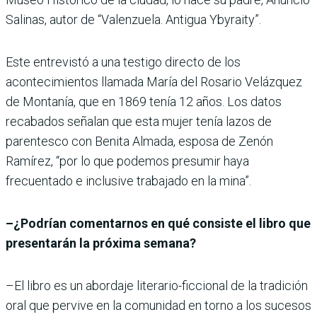
Salinas, autor de “Valenzuela. Antigua Ybyraity”.
Este entrevistó a una testigo directo de los
acontecimientos llamada María del Rosario Velázquez
de Montanía, que en 1869 tenía 12 años. Los datos
recabados señalan que esta mujer tenía lazos de
parentesco con Benita Almada, esposa de Zenón
Ramírez, “por lo que podemos presumir haya
frecuentado e inclusive trabajado en la mina”.
–¿Podrían comentarnos en qué consiste el libro que
presentarán la próxima semana?
–El libro es un abordaje literario-ficcional de la tradición
oral que pervive en la comunidad en torno a los sucesos