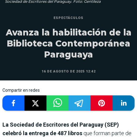
Sociedad de Escritores del Paraguay. Foto: Gentileza
ESPECTÁCULOS
Avanza la habilitación de la
Biblioteca Contemporánea
Paraguaya
16 DE AGOSTO DE 2025 12:42
Compartir en redes
La Sociedad de Escritores del Paraguay (SEP)
celebró la entrega de 487 libros
que forman parte de