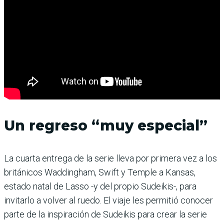
Un regreso “muy especial”
La cuarta entrega de la serie lleva por primera vez a los
británicos Waddingham, Swift y Temple a Kansas,
estado natal de Lasso -y del propio Sudeikis-, para
invitarlo a volver al ruedo. El viaje les permitió conocer
parte de la inspiración de Sudeikis para crear la serie