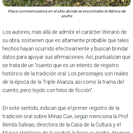
Placa conmemorativa en el sitio donde se encontraba la fábrica de
azufre
Los autores, más allá de admitir el carácter literario de
su obra, sostienen que es altamente probable que tales
hechos hayan ocurrido efectivamente y buscan brindar
datos para apoyar sus afirmaciones. Así, puntualizan que
se trata de un “cuento que es un intento de registro
histórico de la tradición oral. Los personajes son reales
de la época de la Triple Alianza, así como la trama del
cuento, pero tejido con hilos de ficción”.
En este sentido, indican que el primer registro de la
tradición oral sobre Minas Cue, según menciona la Prof.
Benita Salinas, directora de la Casa de la Cultura y el
Museo Histórico de la ciudad, lo hace su padre, Anuncio