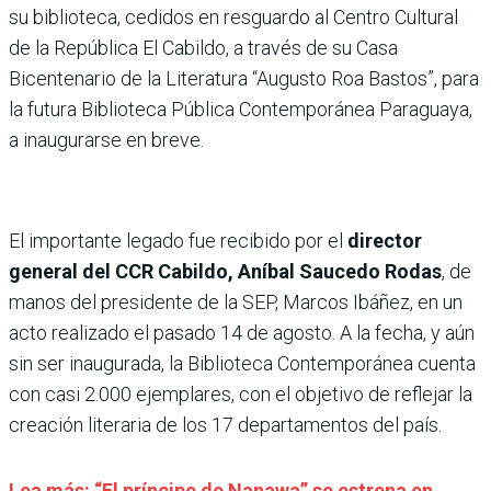
su biblioteca, cedidos en resguardo al Centro Cultural
de la República El Cabildo, a través de su Casa
Bicentenario de la Literatura “Augusto Roa Bastos”, para
la futura Biblioteca Pública Contemporánea Paraguaya,
a inaugurarse en breve.
El importante legado fue recibido por el
director
general del CCR Cabildo, Aníbal Saucedo Rodas
, de
manos del presidente de la SEP, Marcos Ibáñez, en un
acto realizado el pasado 14 de agosto. A la fecha, y aún
sin ser inaugurada, la Biblioteca Contemporánea cuenta
con casi 2.000 ejemplares, con el objetivo de reflejar la
creación literaria de los 17 departamentos del país.
Lea más: “El príncipe de Nanawa” se estrena en