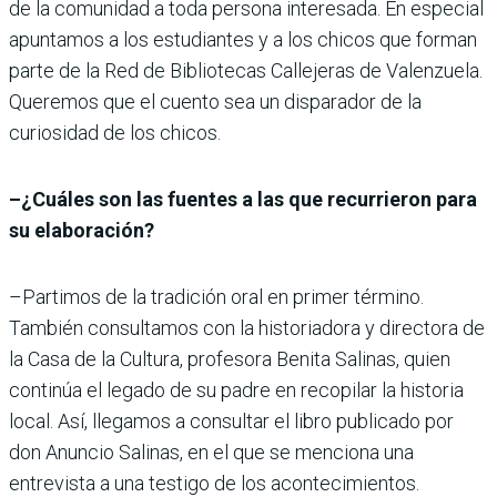
de la comunidad a toda persona interesada. En especial
apuntamos a los estudiantes y a los chicos que forman
parte de la Red de Bibliotecas Callejeras de Valenzuela.
Queremos que el cuento sea un disparador de la
curiosidad de los chicos.
–¿Cuáles son las fuentes a las que recurrieron para
su elaboración?
–Partimos de la tradición oral en primer término.
También consultamos con la historiadora y directora de
la Casa de la Cultura, profesora Benita Salinas, quien
continúa el legado de su padre en recopilar la historia
local. Así, llegamos a consultar el libro publicado por
don Anuncio Salinas, en el que se menciona una
entrevista a una testigo de los acontecimientos.