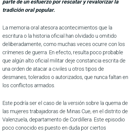
parte de un esfuerzo por rescatar y revalorizar la
tradición oral popular.
La memoria oral atesora acontecimientos que la
escritura o la historia oficial han olvidado u omitido
deliberadamente, como muchas veces ocurre con los
crímenes de guerra. En efecto, resulta poco probable
que algún alto oficial militar deje constancia escrita de
una orden de atacar a civiles u otros tipos de
desmanes, tolerados o autorizados, que nunca faltan en
los conflictos armados.
Este podría ser el caso de la versión sobre la quema de
las mujeres trabajadoras de Minas Cue, en el distrito de
Valenzuela, departamento de Cordillera. Este episodio
poco conocido es puesto en duda por ciertos