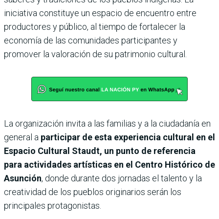
iniciativa constituye un espacio de encuentro entre
productores y público, al tiempo de fortalecer la
economía de las comunidades participantes y
promover la valoración de su patrimonio cultural.
La organización invita a las familias y a la ciudadanía en
general a
participar de esta experiencia cultural en el
Espacio Cultural Staudt, un punto de referencia
para actividades artísticas en el Centro Histórico de
Asunción
, donde durante dos jornadas el talento y la
creatividad de los pueblos originarios serán los
principales protagonistas.