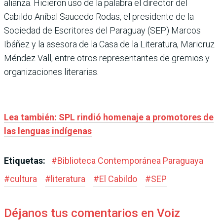
alianza. Hicieron uso de la palabra el director del
Cabildo Aníbal Saucedo Rodas, el presidente de la
Sociedad de Escritores del Paraguay (SEP) Marcos
Ibáñez y la asesora de la Casa de la Literatura, Maricruz
Méndez Vall, entre otros representantes de gremios y
organizaciones literarias.
Lea también: SPL rindió homenaje a promotores de
las lenguas indígenas
Etiquetas:
#
Biblioteca Contemporánea Paraguaya
#
cultura
#
literatura
#
El Cabildo
#
SEP
Déjanos tus comentarios en Voiz