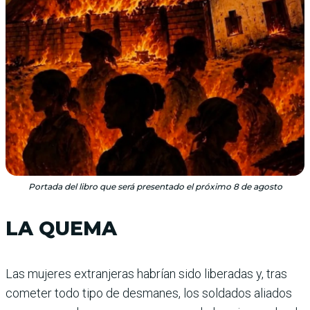
Portada del libro que será presentado el próximo 8 de agosto
LA QUEMA
Las mujeres extranjeras habrían sido liberadas y, tras
cometer todo tipo de desmanes, los soldados aliados