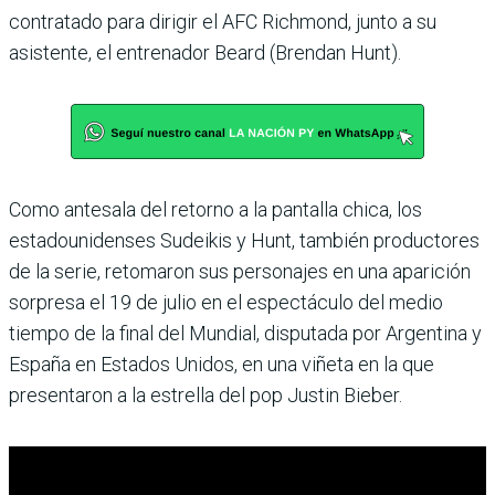
contratado para dirigir el AFC Richmond, junto a su
asistente, el entrenador Beard (Brendan Hunt).
Como antesala del retorno a la pantalla chica, los
estadounidenses Sudeikis y Hunt, también productores
de la serie, retomaron sus personajes en una aparición
sorpresa el 19 de julio en el espectáculo del medio
tiempo de la final del Mundial, disputada por Argentina y
España en Estados Unidos, en una viñeta en la que
presentaron a la estrella del pop Justin Bieber.