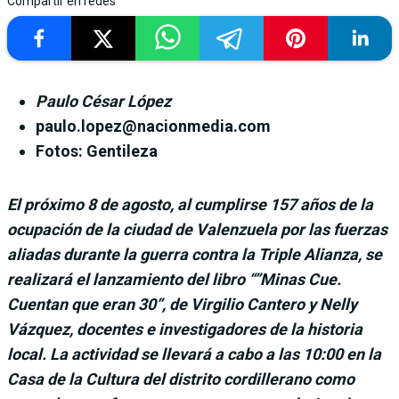
Compartir en redes
Paulo César López
paulo.lopez@nacionmedia.com
Fotos: Gentileza
El próximo 8 de agosto, al cumplirse 157 años de la
ocupación de la ciudad de Valenzuela por las fuerzas
aliadas durante la guerra contra la Triple Alianza, se
realizará el lanzamiento del libro “”Minas Cue.
Cuentan que eran 30”, de Virgilio Cantero y Nelly
Vázquez, docentes e investigadores de la historia
local. La actividad se llevará a cabo a las 10:00 en la
Casa de la Cultura del distrito cordillerano como