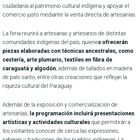
ciudadanía al patrimonio cultural indígena y apoyar el
comercio justo mediante la venta directa de artesanías.
La feria reunirá a artesanas y artesanos de distintas
comunidades indígenas del país, quiene
s ofrecerán
piezas elaboradas con técnicas ancestrales, como
cestería, arte plumario, textiles en fibra de
caraguatá y algodón
, además de tallados en madera
de palo santo, entre otras creaciones que reflejan la
riqueza cultural del Paraguay.
Además de la exposición y comercialización de
artesanías,
la programación incluirá presentaciones
artísticas y actividades culturales
que permitirán a
los visitantes conocer de cerca las expresiones,
saberes y tradiciones de los pueblos indígenas. La