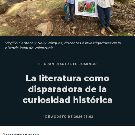
Virgilio Cantero y Nelly Vázquez, docentes e investigadores de la
historia local de Valenzuela
EL GRAN DIARIO DEL DOMINGO
La literatura como
disparadora de la
curiosidad histórica
1 DE AGOSTO DE 2026 23:02