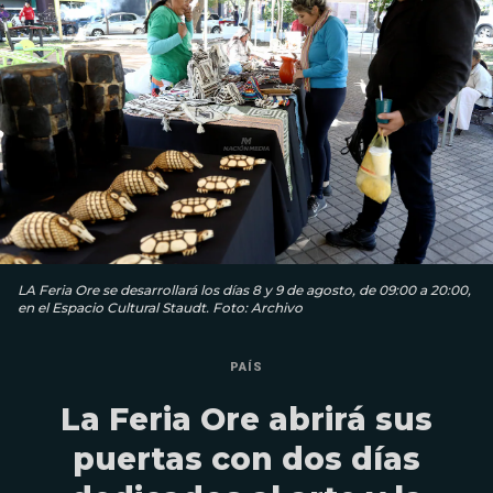
LA Feria Ore se desarrollará los días 8 y 9 de agosto, de 09:00 a 20:00,
en el Espacio Cultural Staudt. Foto: Archivo
PAÍS
La Feria Ore abrirá sus
puertas con dos días