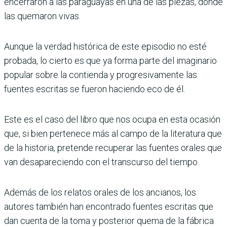
encerraron a las paraguayas en una de las piezas, donde
las quemaron vivas.
Aunque la verdad histórica de este episodio no esté
probada, lo cierto es que ya forma parte del imaginario
popular sobre la contienda y progresivamente las
fuentes escritas se fueron haciendo eco de él.
Este es el caso del libro que nos ocupa en esta ocasión
que, si bien pertenece más al campo de la literatura que
de la historia, pretende recuperar las fuentes orales que
van desapareciendo con el transcurso del tiempo.
Además de los relatos orales de los ancianos, los
autores también han encontrado fuentes escritas que
dan cuenta de la toma y posterior quema de la fábrica