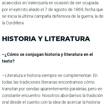
acaecidos en Valenzuela en ocasión de ser ocupada
por el ejército aliado el 7 de agosto de 1869, fecha que
se inicia la última campaña defensiva de la guerra, la de
la Cordillera.
HISTORIA Y LITERATURA
–¿Cómo se conjugan historia y literatura en el
texto?
–Literatura e historia siempre se complementan. En
todas las tradiciones literarias encontramos cómo
transitan por sendas aparentemente paralelas, pero en
constante encuentro. Nosotros abordamos la tradición
oral desde el cuento con la idea de acercar la historia