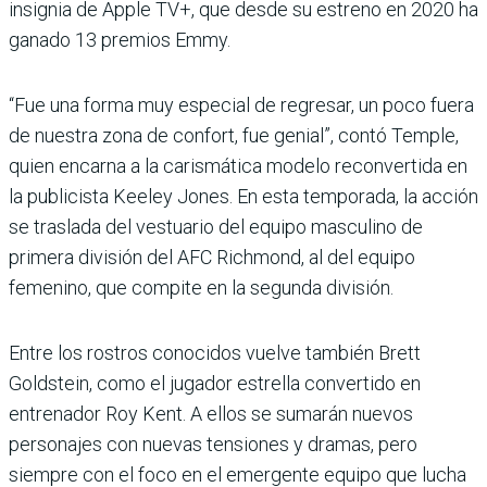
insignia de Apple TV+, que desde su estreno en 2020 ha
ganado 13 premios Emmy.
“Fue una forma muy especial de regresar, un poco fuera
de nuestra zona de confort, fue genial”, contó Temple,
quien encarna a la carismática modelo reconvertida en
la publicista Keeley Jones. En esta temporada, la acción
se traslada del vestuario del equipo masculino de
primera división del AFC Richmond, al del equipo
femenino, que compite en la segunda división.
Entre los rostros conocidos vuelve también Brett
Goldstein, como el jugador estrella convertido en
entrenador Roy Kent. A ellos se sumarán nuevos
personajes con nuevas tensiones y dramas, pero
siempre con el foco en el emergente equipo que lucha