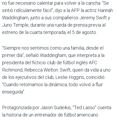
no fue necesario calentar para volver a la cancha. “Se
sintió ridículamente fácil”, dijo a la AFP la actriz Hannah
Waddingham, junto a sus compañeros Jeremy Swift y
Juno Temple, durante una rueda de prensa previa al
estreno de la cuarta temporada, el 5 de agosto.
“Siempre nos sentimos como una familia, desde el
primer día”, señaló Waddingham, que interpreta a la
presidenta del ficticio club de fútbol inglés AFC
Richmond, Rebecca Welton. Swift, quien da vida a uno
de los ejecutivos del club, Leslie Higgins, coincidió:
“Cuando retomamos la dinámica, todo volvió a fluir
enseguida”.
Protagonizada por Jason Sudeikis, “Ted Lasso” cuenta
la historia de un entrenador de fútbol americano