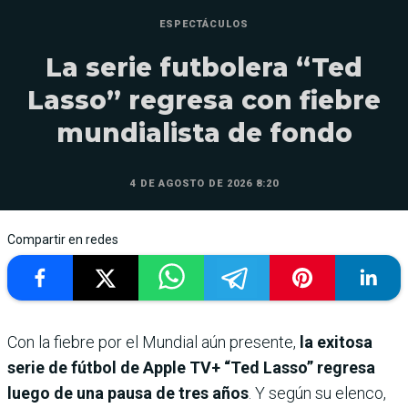
ESPECTÁCULOS
La serie futbolera “Ted
Lasso” regresa con fiebre
mundialista de fondo
4 DE AGOSTO DE 2026 8:20
Compartir en redes
Con la fiebre por el Mundial aún presente,
la exitosa
serie de fútbol de Apple TV+ “Ted Lasso” regresa
luego de una pausa de tres años
. Y según su elenco,