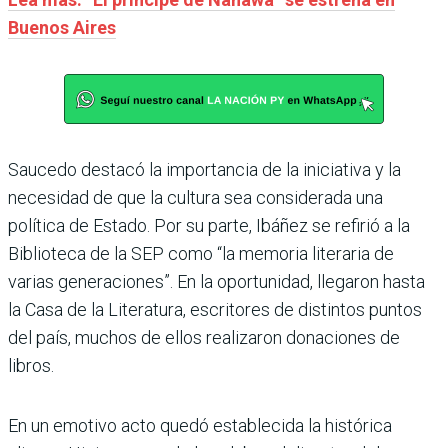
Buenos Aires
Saucedo destacó la importancia de la iniciativa y la
necesidad de que la cultura sea considerada una
política de Estado. Por su parte, Ibáñez se refirió a la
Biblioteca de la SEP como “la memoria literaria de
varias generaciones”. En la oportunidad, llegaron hasta
la Casa de la Literatura, escritores de distintos puntos
del país, muchos de ellos realizaron donaciones de
libros.
En un emotivo acto quedó establecida la histórica