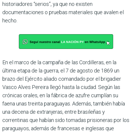
historiadores “serios”, ya que no existen
documentaciones o pruebas materiales que avalen el
hecho.
En el marco de la campaña de las Cordilleras, en la
última etapa de la guerra, el 7 de agosto de 1869 un
brazo del Ejército aliado comandado por el brigadier
Vasco Alves Pereira llegó hasta la ciudad. Según las
crónicas orales, en la fábrica de azufre cumplían su
faena unas treinta paraguayas. Además, también había
una decena de extranjeras, entre brasileñas y
correntinas que habían sido tomadas prisioneras por los
paraguayos, además de francesas e inglesas que