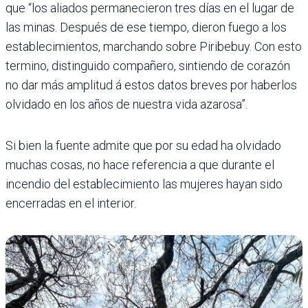
que “los aliados permanecieron tres días en el lugar de
las minas. Después de ese tiempo, dieron fuego a los
establecimientos, marchando sobre Piribebuy. Con esto
termino, distinguido compañero, sintiendo de corazón
no dar más amplitud á estos datos breves por haberlos
olvidado en los años de nuestra vida azarosa”.
Si bien la fuente admite que por su edad ha olvidado
muchas cosas, no hace referencia a que durante el
incendio del establecimiento las mujeres hayan sido
encerradas en el interior.