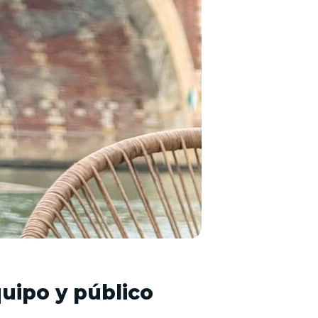
quipo y público