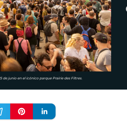
 de junio en el icónico parque Prairie des Filtres.