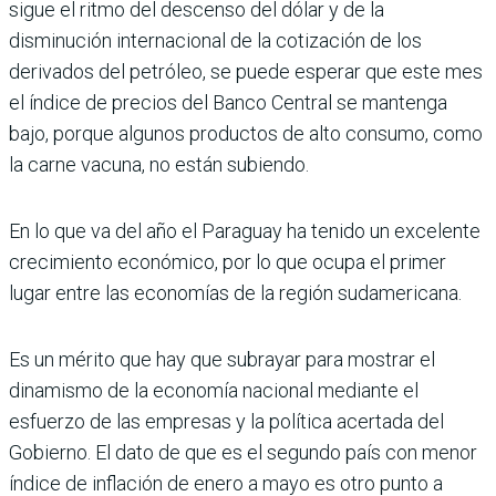
sigue el ritmo del descenso del dólar y de la
disminución interna­cional de la cotización de los
derivados del petróleo, se puede esperar que este mes
el índice de precios del Banco Cen­tral se mantenga
bajo, porque algunos productos de alto consumo, como
la carne vacuna, no están subiendo.
En lo que va del año el Paraguay ha tenido un excelente
crecimiento eco­nómico, por lo que ocupa el primer
lugar entre las economías de la región sudamericana.
Es un mérito que hay que subrayar para mostrar el
dinamismo de la eco­nomía nacional mediante el
esfuerzo de las empresas y la política acer­tada del
Gobierno. El dato de que es el segundo país con menor
índice de inflación de enero a mayo es otro punto a