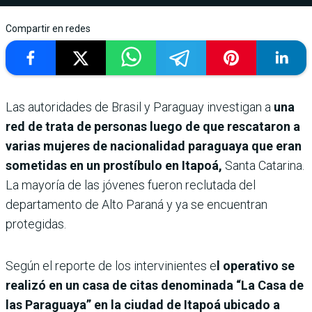
Compartir en redes
Las autoridades de Brasil y Paraguay investigan a
una
red de trata de personas luego de que rescataron a
varias mujeres de nacionalidad paraguaya que eran
sometidas en un prostíbulo en Itapoá,
Santa Catarina.
La mayoría de las jóvenes fueron reclutada del
departamento de Alto Paraná y ya se encuentran
protegidas.
Según el reporte de los intervinientes e
l operativo se
realizó en un casa de citas denominada “La Casa de
las Paraguaya” en la ciudad de Itapoá ubicado a