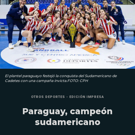
El plantel paraguayo festejó la conquista del Sudamericano de
Cadetes con una campaña invicta.FOTO: CPH
OTROS DEPORTES - EDICIÓN IMPRESA
Paraguay, campeón
sudamericano