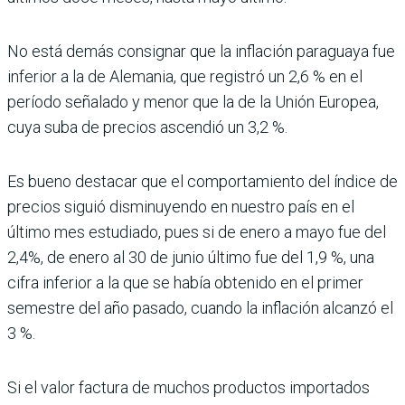
No está demás consignar que la infla­ción paraguaya fue
inferior a la de Alemania, que registró un 2,6 % en el
período señalado y menor que la de la Unión Europea,
cuya suba de precios ascendió un 3,2 %.
Es bueno destacar que el comporta­miento del índice de
precios siguió disminuyendo en nuestro país en el
último mes estudiado, pues si de enero a mayo fue del
2,4%, de enero al 30 de junio último fue del 1,9 %, una
cifra inferior a la que se había obtenido en el primer
semestre del año pasado, cuando la inflación alcanzó el
3 %.
Si el valor factura de muchos productos importados