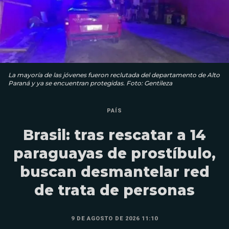
La mayoría de las jóvenes fueron reclutada del departamento de Alto
Paraná y ya se encuentran protegidas. Foto: Gentileza
PAÍS
Brasil: tras rescatar a 14
paraguayas de prostíbulo,
buscan desmantelar red
de trata de personas
9 DE AGOSTO DE 2026 11:10