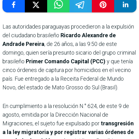
Las autoridades paraguayas procedieron a la expulsión
del ciudadano brasileño
Ricardo Alexandre de
Andrade Pereira
, de 26 años, a las 9:50 de este
domingo, quien sería presunto sicario del grupo criminal
brasileño
Primer Comando Capital (PCC)
y que tenía
cinco órdenes de captura por homicidios en el vecino
país. Fue entregado a la Receita Federal de Mundo
Novo, del estado de Mato Grosso do Sul (Brasil).
En cumplimiento a la resolución N.° 624, de este 9 de
agosto, emitida por la Dirección Nacional de
Migraciones, el sujeto fue expulsado por
transgresión
a la ley migratoria y por registrar varias órdenes de