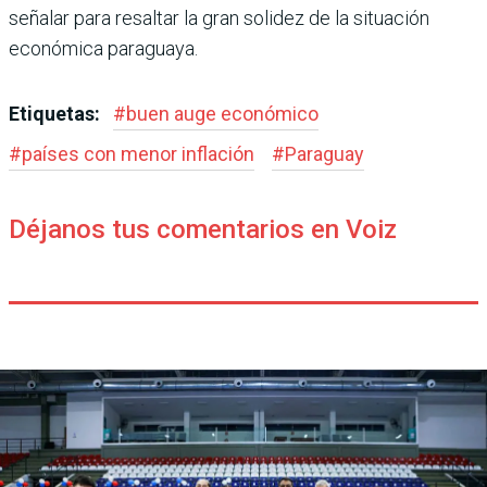
señalar para resaltar la gran solidez de la situación
económica paraguaya.
Etiquetas:
#
buen auge económico
#
países con menor inflación
#
Paraguay
Déjanos tus comentarios en Voiz