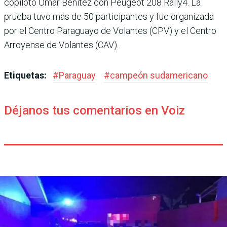
copiloto Omar Benítez con Peugeot 208 Rally4. La
prueba tuvo más de 50 participantes y fue organizada
por el Centro Paraguayo de Volantes (CPV) y el Centro
Arroyense de Volantes (CAV).
Etiquetas:
#
Paraguay
#
campeón sudamericano
Déjanos tus comentarios en Voiz