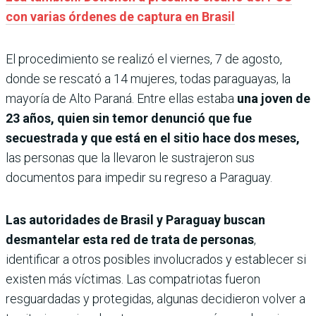
con varias órdenes de captura en Brasil
El procedimiento se realizó el viernes, 7 de agosto,
donde se rescató a 14 mujeres, todas paraguayas, la
mayoría de Alto Paraná. Entre ellas estaba
una joven de
23 años, quien sin temor denunció que fue
secuestrada y que está en el sitio hace dos meses,
las personas que la llevaron le sustrajeron sus
documentos para impedir su regreso a Paraguay.
Las autoridades de Brasil y Paraguay buscan
desmantelar esta red de trata de personas
,
identificar a otros posibles involucrados y establecer si
existen más víctimas. Las compatriotas fueron
resguardadas y protegidas, algunas decidieron volver a