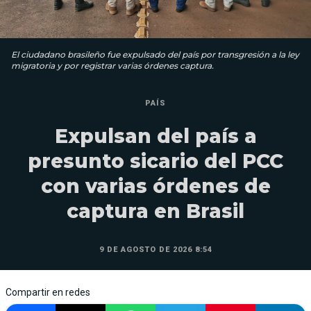
El ciudadano brasileño fue expulsado del país por transgresión a la ley
migratoria y por registrar varias órdenes captura.
PAÍS
Expulsan del país a
presunto sicario del PCC
con varias órdenes de
captura en Brasil
9 DE AGOSTO DE 2026 8:54
Compartir en redes