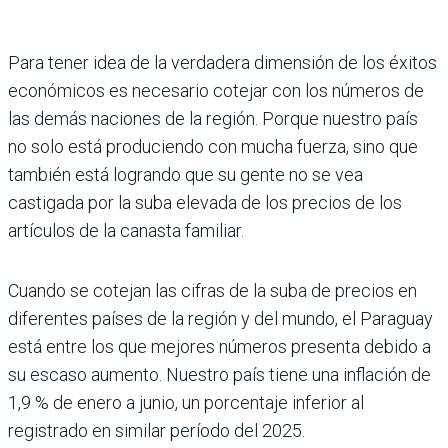
Para tener idea de la verdadera dimen­sión de los éxitos
económicos es nece­sario cotejar con los números de
las demás naciones de la región. Porque nuestro país
no solo está produciendo con mucha fuerza, sino que
también está logrando que su gente no se vea
castigada por la suba elevada de los precios de los
artículos de la canasta familiar.
Cuando se cotejan las cifras de la suba de precios en
diferentes países de la región y del mundo, el Paraguay
está entre los que mejores números pre­senta debido a
su escaso aumento. Nuestro país tiene una inflación de
1,9 % de enero a junio, un porcentaje infe­rior al
registrado en similar período del 2025.