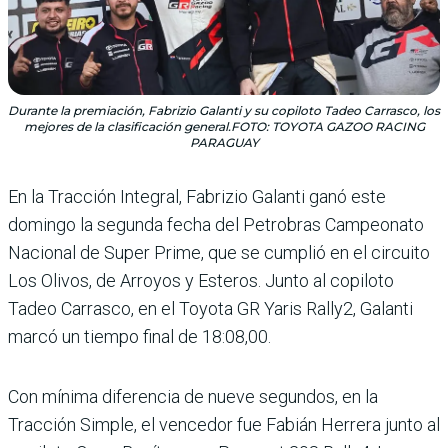
Durante la premiación, Fabrizio Galanti y su copiloto Tadeo Carrasco, los
mejores de la clasificación general.FOTO: TOYOTA GAZOO RACING
PARAGUAY
En la Tracción Integral, Fabrizio Galanti ganó este
domingo la segunda fecha del Petrobras Campeonato
Nacional de Super Prime, que se cumplió en el circuito
Los Olivos, de Arroyos y Esteros. Junto al copiloto
Tadeo Carrasco, en el Toyota GR Yaris Rally2, Galanti
marcó un tiempo final de 18:08,00.
Con mínima diferencia de nueve segundos, en la
Tracción Simple, el vencedor fue Fabián Herrera junto al