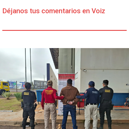
Déjanos tus comentarios en Voiz