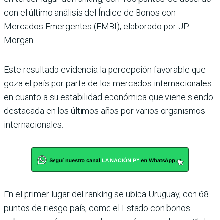
con el último análisis del Índice de Bonos con
Mercados Emer­gentes (EMBI), elaborado por JP
Morgan.
Este resultado evidencia la percepción favorable que
goza el país por parte de los mercados internacionales
en cuanto a su estabilidad económica que viene siendo
destacada en los últimos años por varios organismos
inter­nacionales.
En el primer lugar del ran­king se ubica Uruguay, con 68
puntos de riesgo país, como el Estado con bonos