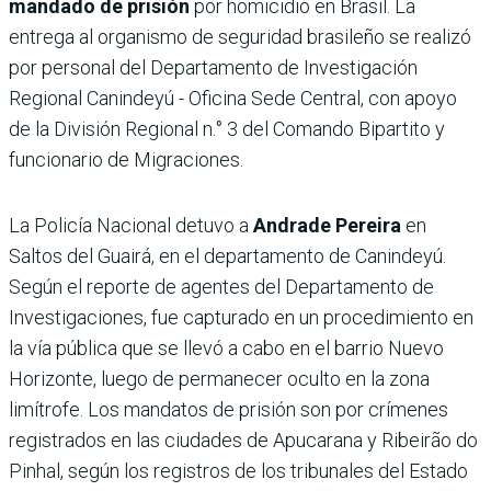
mandado de prisión
por homicidio en Brasil. La
entrega al organismo de seguridad brasileño se realizó
por personal del Departamento de Investigación
Regional Canindeyú - Oficina Sede Central, con apoyo
de la División Regional n.° 3 del Comando Bipartito y
funcionario de Migraciones.
La Policía Nacional detuvo a
Andrade Pereira
en
Saltos del Guairá, en el departamento de Canindeyú.
Según el reporte de agentes del Departamento de
Investigaciones, fue capturado en un procedimiento en
la vía pública que se llevó a cabo en el barrio Nuevo
Horizonte, luego de permanecer oculto en la zona
limítrofe. Los mandatos de prisión son por crímenes
registrados en las ciudades de Apucarana y Ribeirão do
Pinhal, según los registros de los tribunales del Estado