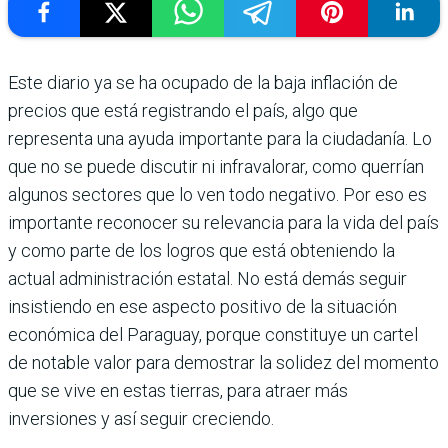
Este diario ya se ha ocupado de la baja inflación de
precios que está registrando el país, algo que
representa una ayuda importante para la ciudadanía. Lo
que no se puede discutir ni infravalorar, como querrían
algunos sectores que lo ven todo negativo. Por eso es
impor­tante reconocer su relevancia para la vida del país
y como parte de los logros que está obteniendo la
actual adminis­tración estatal. No está demás seguir
insistiendo en ese aspecto positivo de la situación
económica del Paraguay, porque constituye un cartel
de nota­ble valor para demostrar la solidez del momento
que se vive en estas tierras, para atraer más
inversiones y así seguir creciendo.