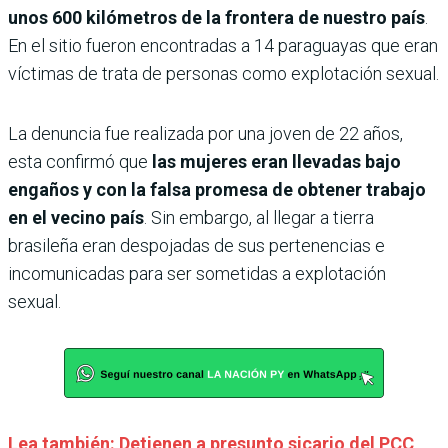
unos 600 kilómetros de la frontera de nuestro país
.
En el sitio fueron encontradas a 14 paraguayas que eran
víctimas de trata de personas como explotación sexual.
La denuncia fue realizada por una joven de 22 años,
esta confirmó que
las mujeres eran llevadas bajo
engaños y con la falsa promesa de obtener trabajo
en el vecino país
. Sin embargo, al llegar a tierra
brasileña eran despojadas de sus pertenencias e
incomunicadas para ser sometidas a explotación
sexual.
Lea también: Detienen a presunto sicario del PCC