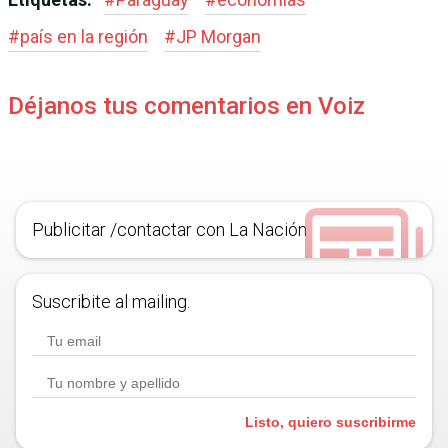
#
país en la región
#
JP Morgan
Déjanos tus comentarios en Voiz
Publicitar /contactar con La Nación
Suscribite al mailing.
Listo, quiero suscribirme