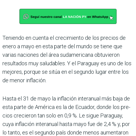
Teniendo en cuenta el crecimiento de los precios de
enero a mayo en esta parte del mundo se tiene que
varias naciones del área sudamericana obtu­vieron
resultados muy saludables. Y el Paraguay es uno de los
mejores, porque se sitúa en el segundo lugar entre los
de menor inflación.
Hasta el 31 de mayo la inflación inte­ranual más baja de
esta parte de Amé­rica es la de Ecuador, donde los pre­
cios crecieron tan solo en 0,9 %. Le sigue Paraguay,
cuya inflación inte­ranual hasta mayo fue de 2,4 % y, por
lo tanto, es el segundo país donde menos aumentaron