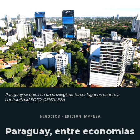
Paraguay se ubica en un privilegiado tercer lugar en cuanto a
confiabilidad.FOTO: GENTILEZA
NEGOCIOS - EDICIÓN IMPRESA
Paraguay, entre economías