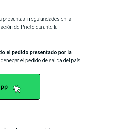
a presuntas irregularidades en la
ración de Prieto durante la
do el pedido presentado por la
denegar el pedido de salida del país.