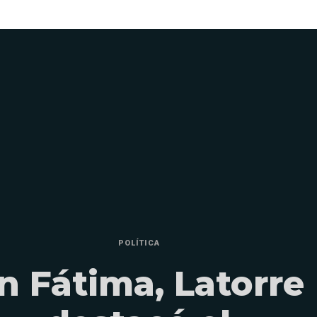
POLÍTICA
n Fátima, Latorre