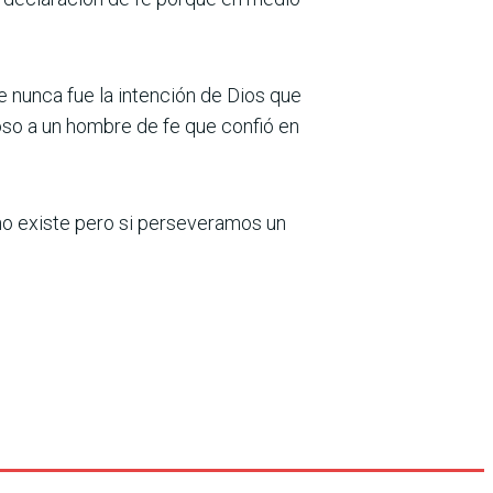
e nunca fue la intención de Dios que
rioso a un hombre de fe que confió en
no existe pero si perseveramos un