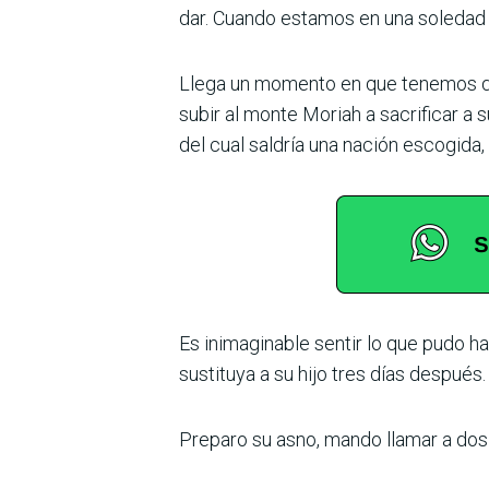
dar. Cuando estamos en una soledad 
Llega un momento en que tenemos qu
subir al monte Moriah a sacrificar a s
del cual saldría una nación escogida, 
Es inimaginable sentir lo que pudo h
sustituya a su hijo tres días después.
Preparo su asno, mando llamar a dos si