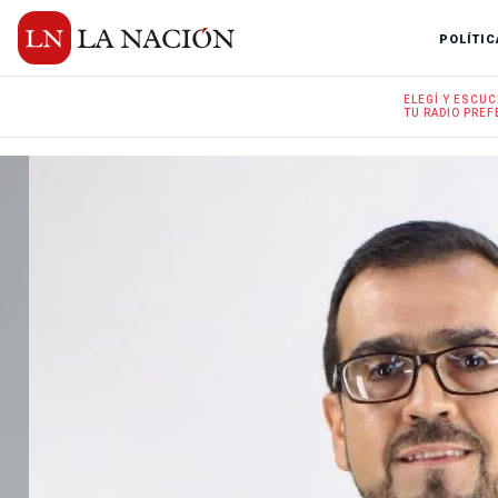
POLÍTIC
ELEGÍ Y
ESCUC
TU RADIO
PREF