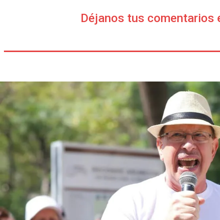
Déjanos tus comentarios 