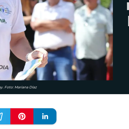
ay. Foto: Mariana Díaz