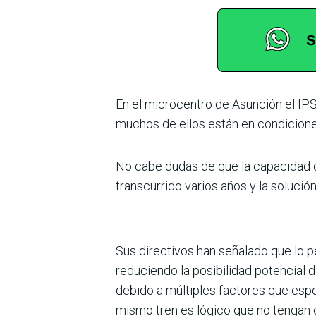
En el microcentro de Asunción el IPS
muchos de ellos están en condicione
No cabe dudas de que la capacidad d
transcurrido varios años y la solució
Sus directivos han señalado que lo p
reduciendo la posibilidad potencial 
debido a múltiples factores que esp
mismo tren es lógico que no tengan