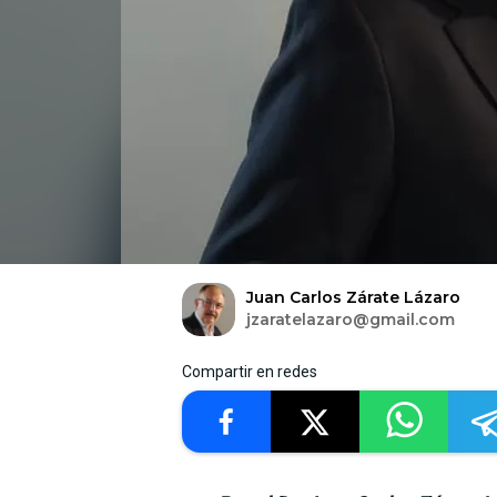
Juan Carlos Zárate Lázaro
jzaratelazaro@gmail.com
Compartir en redes